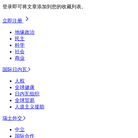
登录即可将文章添加到您的收藏列表。
立即注册
地缘政治
民主
科学
社会
商业
国际日内瓦
人权
全球健康
日内瓦组织
全球贸易
人道主义援助
瑞士外交
中立
国际合作