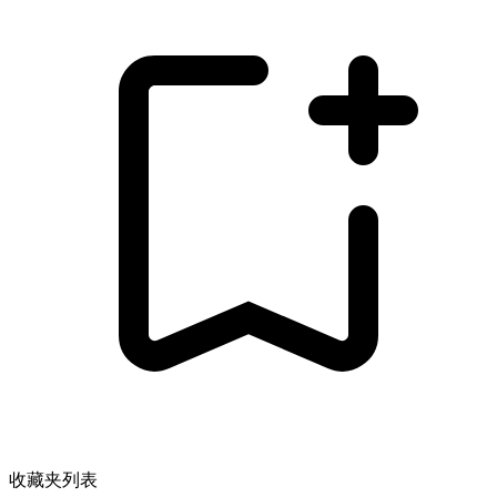
收藏夹列表