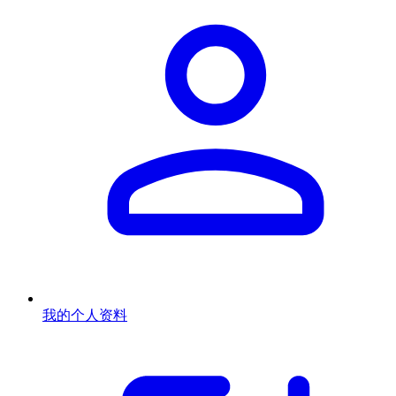
我的个人资料