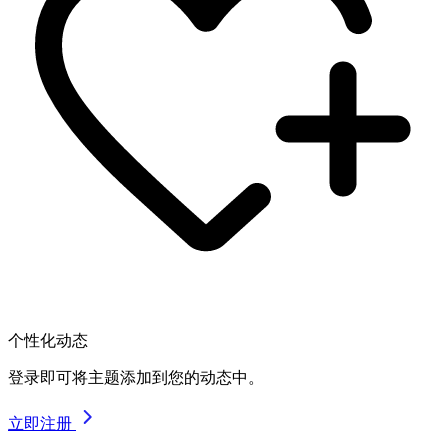
个性化动态
登录即可将主题添加到您的动态中。
立即注册