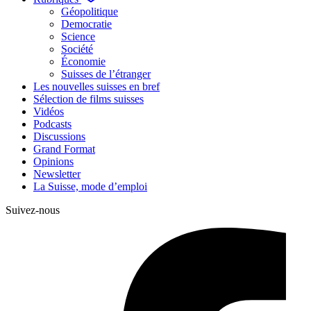
Géopolitique
Democratie
Science
Société
Économie
Suisses de l’étranger
Les nouvelles suisses en bref
Sélection de films suisses
Vidéos
Podcasts
Discussions
Grand Format
Opinions
Newsletter
La Suisse, mode d’emploi
Suivez-nous