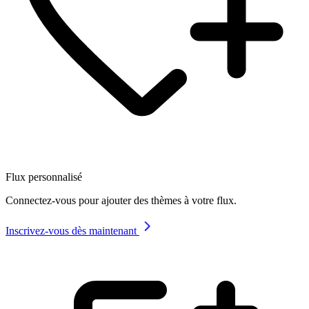
Flux personnalisé
Connectez-vous pour ajouter des thèmes à votre flux.
Inscrivez-vous dès maintenant