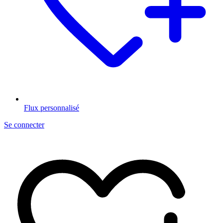
Flux personnalisé
Se connecter