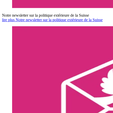
Notre newsletter sur la politique extérieure de la Suisse
lire plus Notre newsletter sur la politique extérieure de la Suisse