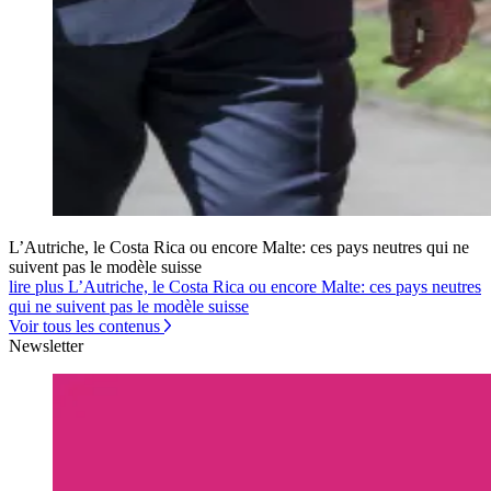
L’Autriche, le Costa Rica ou encore Malte: ces pays neutres qui ne
suivent pas le modèle suisse
lire plus L’Autriche, le Costa Rica ou encore Malte: ces pays neutres
qui ne suivent pas le modèle suisse
Voir tous les contenus
Newsletter