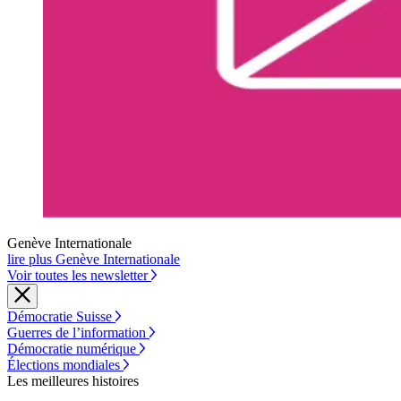
Genève Internationale
lire plus Genève Internationale
Voir toutes les newsletter
Démocratie Suisse
Guerres de l’information
Démocratie numérique
Élections mondiales
Les meilleures histoires