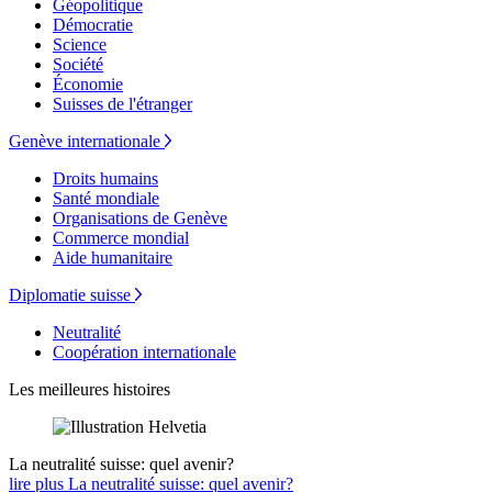
Géopolitique
Démocratie
Science
Société
Économie
Suisses de l'étranger
Genève internationale
Droits humains
Santé mondiale
Organisations de Genève
Commerce mondial
Aide humanitaire
Diplomatie suisse
Neutralité
Coopération internationale
Les meilleures histoires
La neutralité suisse: quel avenir?
lire plus La neutralité suisse: quel avenir?