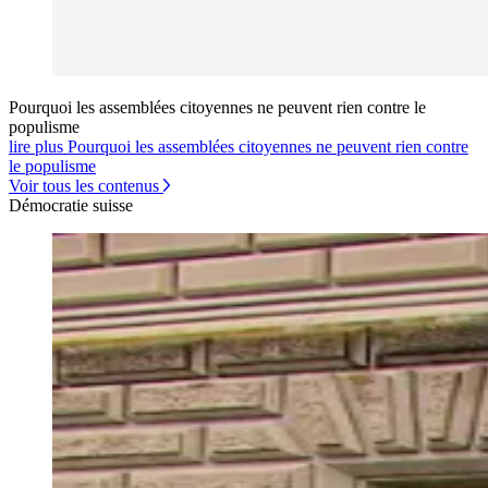
Pourquoi les assemblées citoyennes ne peuvent rien contre le
populisme
lire plus Pourquoi les assemblées citoyennes ne peuvent rien contre
le populisme
Voir tous les contenus
Démocratie suisse