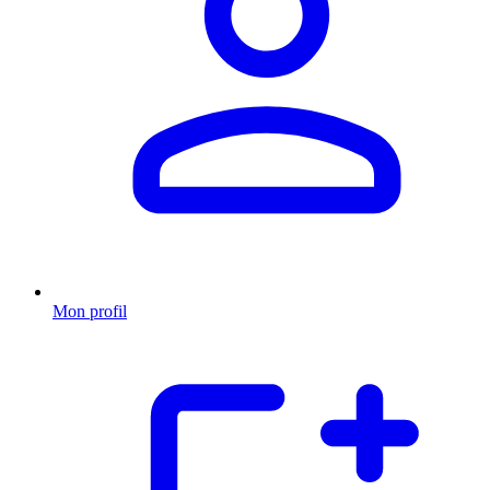
Mon profil