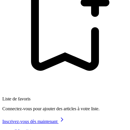
Liste de favoris
Connectez-vous pour ajouter des articles à votre liste.
Inscrivez-vous dès maintenant