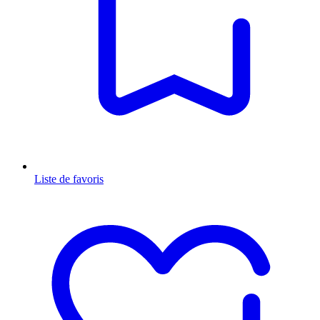
Liste de favoris