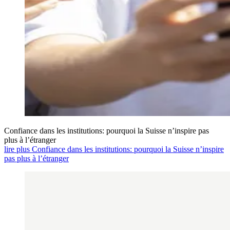
Confiance dans les institutions: pourquoi la Suisse n’inspire pas
plus à l’étranger
lire plus Confiance dans les institutions: pourquoi la Suisse n’inspire
pas plus à l’étranger