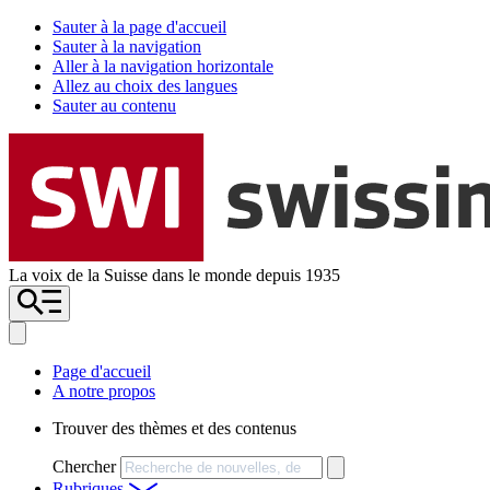
Sauter à la page d'accueil
Sauter à la navigation
Aller à la navigation horizontale
Allez au choix des langues
Sauter au contenu
La voix de la Suisse dans le monde depuis 1935
Page d'accueil
A notre propos
Trouver des thèmes et des contenus
Chercher
Rubriques