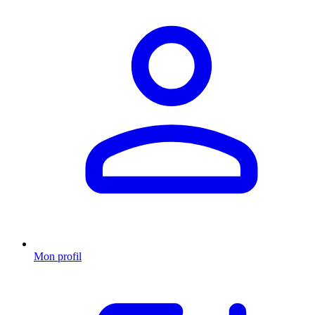
Mon profil