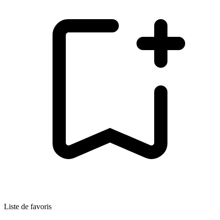
Liste de favoris