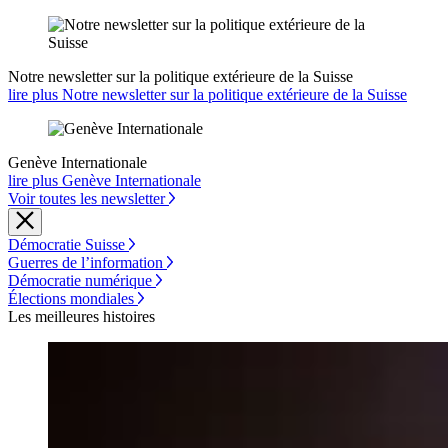
Notre newsletter sur la politique extérieure de la Suisse
lire plus Notre newsletter sur la politique extérieure de la Suisse
Genève Internationale
lire plus Genève Internationale
Voir toutes les newsletter
Démocratie Suisse
Guerres de l’information
Démocratie numérique
Élections mondiales
Les meilleures histoires