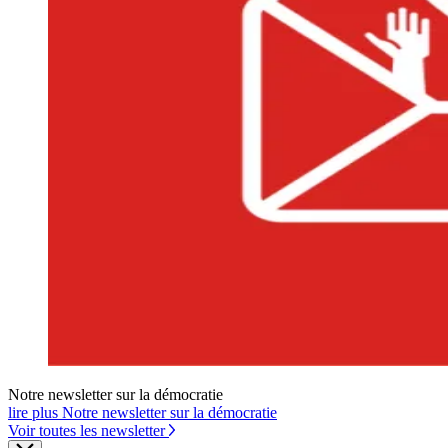
Notre newsletter sur la démocratie
lire plus Notre newsletter sur la démocratie
Voir toutes les newsletter