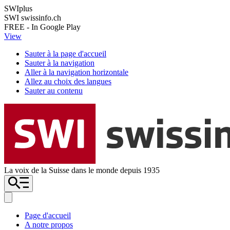
SWIplus
SWI swissinfo.ch
FREE - In Google Play
View
Sauter à la page d'accueil
Sauter à la navigation
Aller à la navigation horizontale
Allez au choix des langues
Sauter au contenu
La voix de la Suisse dans le monde depuis 1935
Page d'accueil
A notre propos