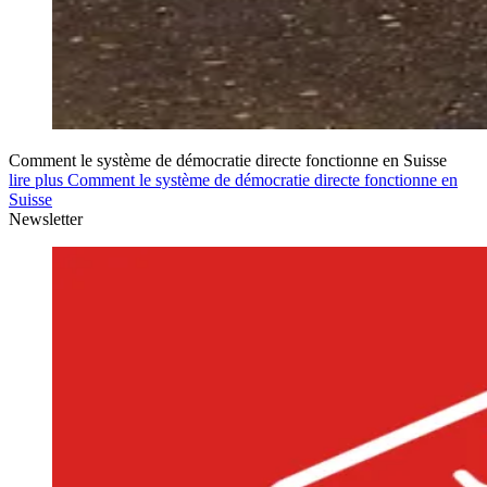
Comment le système de démocratie directe fonctionne en Suisse
lire plus Comment le système de démocratie directe fonctionne en
Suisse
Newsletter