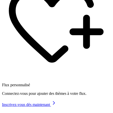
Flux personnalisé
Connectez-vous pour ajouter des thèmes à votre flux.
Inscrivez-vous dès maintenant