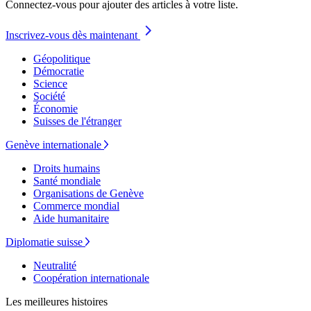
Connectez-vous pour ajouter des articles à votre liste.
Inscrivez-vous dès maintenant
Géopolitique
Démocratie
Science
Société
Économie
Suisses de l'étranger
Genève internationale
Droits humains
Santé mondiale
Organisations de Genève
Commerce mondial
Aide humanitaire
Diplomatie suisse
Neutralité
Coopération internationale
Les meilleures histoires