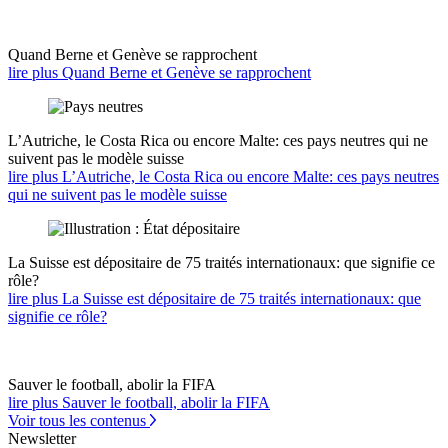
Quand Berne et Genève se rapprochent
lire plus Quand Berne et Genève se rapprochent
L’Autriche, le Costa Rica ou encore Malte: ces pays neutres qui ne
suivent pas le modèle suisse
lire plus L’Autriche, le Costa Rica ou encore Malte: ces pays neutres
qui ne suivent pas le modèle suisse
La Suisse est dépositaire de 75 traités internationaux: que signifie ce
rôle?
lire plus La Suisse est dépositaire de 75 traités internationaux: que
signifie ce rôle?
Sauver le football, abolir la FIFA
lire plus Sauver le football, abolir la FIFA
Voir tous les contenus
Newsletter