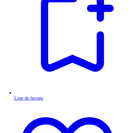
Liste de favoris