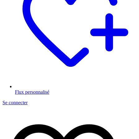
Flux personnalisé
Se connecter