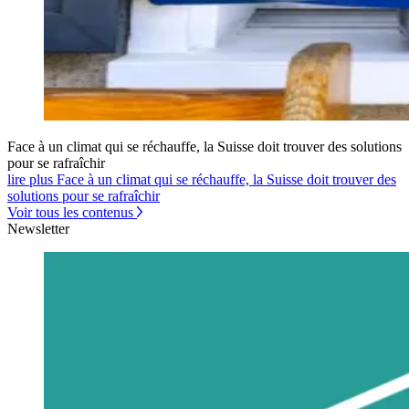
Face à un climat qui se réchauffe, la Suisse doit trouver des solutions
pour se rafraîchir
lire plus Face à un climat qui se réchauffe, la Suisse doit trouver des
solutions pour se rafraîchir
Voir tous les contenus
Newsletter