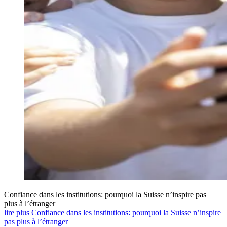
Confiance dans les institutions: pourquoi la Suisse n’inspire pas
plus à l’étranger
lire plus Confiance dans les institutions: pourquoi la Suisse n’inspire
pas plus à l’étranger