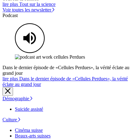
lire plus Tout sur la science
Voir toutes les newsletter
Podcast
Dans le dernier épisode de «Cellules Perdues», la vérité éclate au
grand jour
lire plus Dans le dernier épisode de «Cellules Perdues», la vérité
éclate au grand jour
Démographie
Suicide assisté
Culture
Cinéma suisse
Beaux-arts suisses