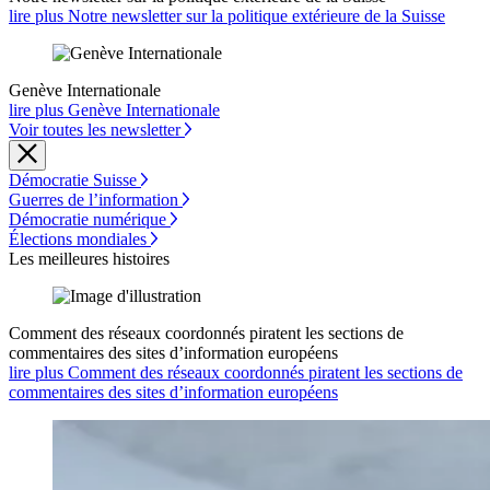
lire plus Notre newsletter sur la politique extérieure de la Suisse
Genève Internationale
lire plus Genève Internationale
Voir toutes les newsletter
Démocratie Suisse
Guerres de l’information
Démocratie numérique
Élections mondiales
Les meilleures histoires
Comment des réseaux coordonnés piratent les sections de
commentaires des sites d’information européens
lire plus Comment des réseaux coordonnés piratent les sections de
commentaires des sites d’information européens