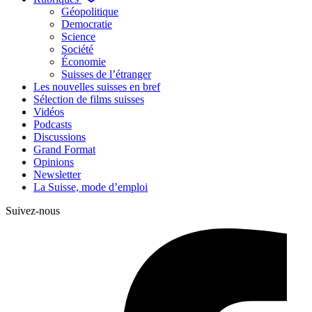
Géopolitique
Democratie
Science
Société
Économie
Suisses de l’étranger
Les nouvelles suisses en bref
Sélection de films suisses
Vidéos
Podcasts
Discussions
Grand Format
Opinions
Newsletter
La Suisse, mode d’emploi
Suivez-nous