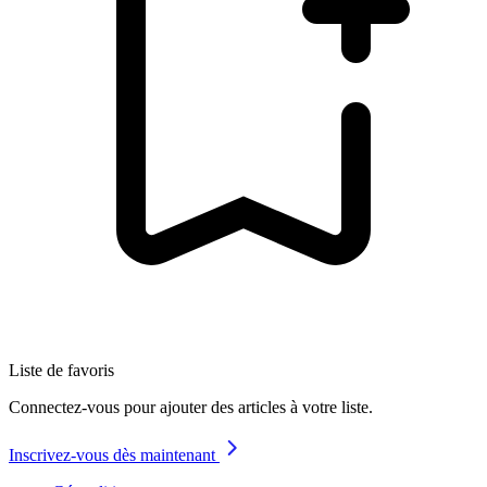
Liste de favoris
Connectez-vous pour ajouter des articles à votre liste.
Inscrivez-vous dès maintenant