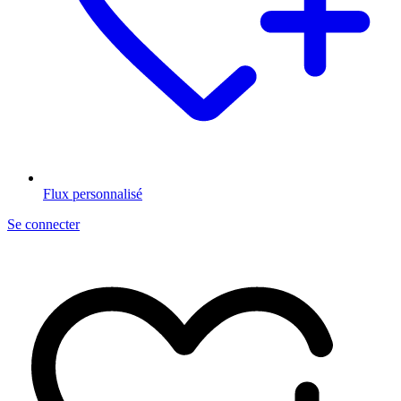
Flux personnalisé
Se connecter