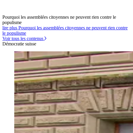
Pourquoi les assemblées citoyennes ne peuvent rien contre le
populisme
lire plus Pourquoi les assemblées citoyennes ne peuvent rien contre
le populisme
Voir tous les contenus
Démocratie suisse