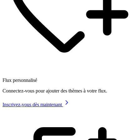
Flux personnalisé
Connectez-vous pour ajouter des thèmes à votre flux.
Inscrivez-vous dès maintenant