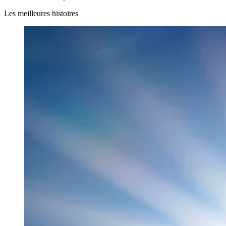
Les meilleures histoires