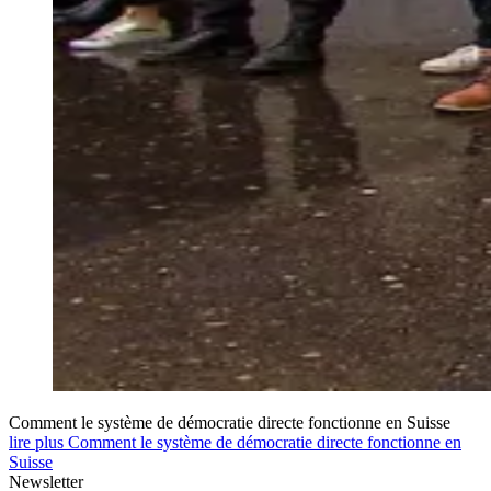
Comment le système de démocratie directe fonctionne en Suisse
lire plus Comment le système de démocratie directe fonctionne en
Suisse
Newsletter