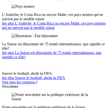
L’Autriche, le Costa Rica ou encore Malte: ces pays neutres qui ne
suivent pas le modèle suisse
lire plus L’Autriche, le Costa Rica ou encore Malte: ces pays neutres
qui ne suivent pas le modèle suisse
La Suisse est dépositaire de 75 traités internationaux: que signifie ce
rôle?
lire plus La Suisse est dépositaire de 75 traités internationaux: que
signifie ce rôle?
Sauver le football, abolir la FIFA
lire plus Sauver le football, abolir la FIFA
Voir tous les contenus
Newsletter
Notre newsletter sur la politique extérieure de la Suisse