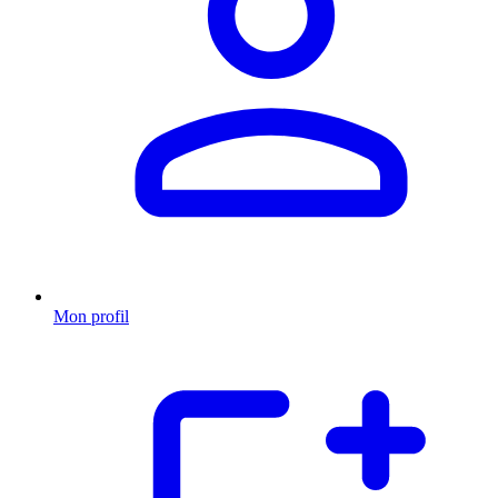
Mon profil