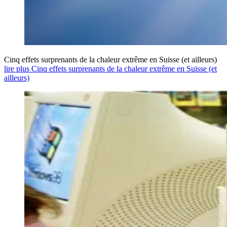
Cinq effets surprenants de la chaleur extrême en Suisse (et ailleurs)
lire plus Cinq effets surprenants de la chaleur extrême en Suisse (et
ailleurs)