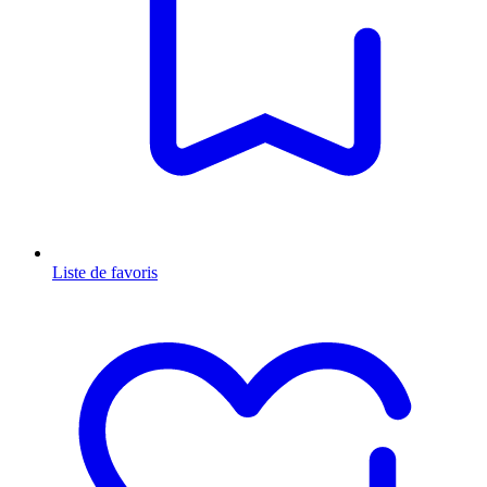
Liste de favoris