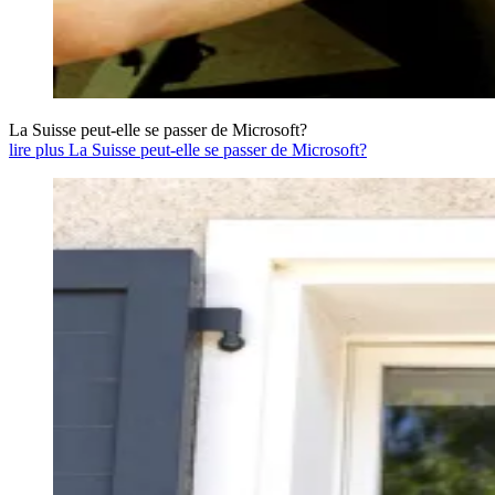
La Suisse peut-elle se passer de Microsoft?
lire plus La Suisse peut-elle se passer de Microsoft?