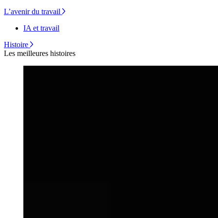
L’avenir du travail
IA et travail
Histoire
Les meilleures histoires