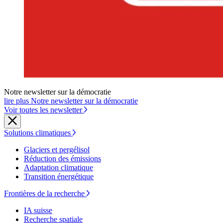
Notre newsletter sur la démocratie
lire plus Notre newsletter sur la démocratie
Voir toutes les newsletter
Solutions climatiques
Glaciers et pergélisol
Réduction des émissions
Adaptation climatique
Transition énergétique
Frontières de la recherche
IA suisse
Recherche spatiale