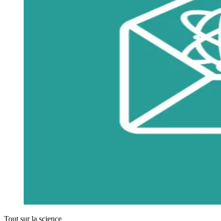
Tout sur la science