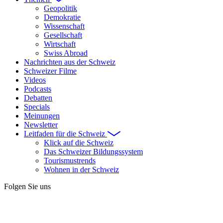
Geopolitik
Demokratie
Wissenschaft
Gesellschaft
Wirtschaft
Swiss Abroad
Nachrichten aus der Schweiz
Schweizer Filme
Videos
Podcasts
Debatten
Specials
Meinungen
Newsletter
Leitfaden für die Schweiz
Klick auf die Schweiz
Das Schweizer Bildungssystem
Tourismustrends
Wohnen in der Schweiz
Folgen Sie uns