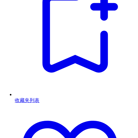
收藏夹列表