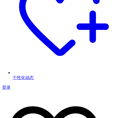
个性化动态
登录