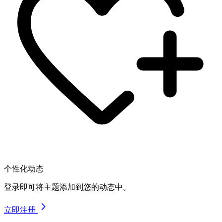
个性化动态
登录即可将主题添加到您的动态中。
立即注册