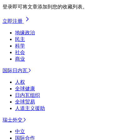
登录即可将文章添加到您的收藏列表。
立即注册
地缘政治
民主
科学
社会
商业
国际日内瓦
人权
全球健康
日内瓦组织
全球贸易
人道主义援助
瑞士外交
中立
国际合作