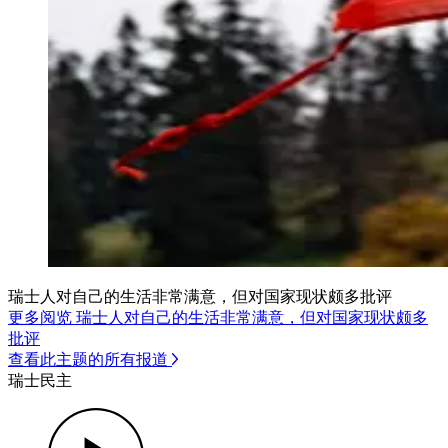
瑞士人对自己的生活非常满意，但对国家现状颇多批评
更多阅览 瑞士人对自己的生活非常满意，但对国家现状颇多
批评
查看此主题的所有报道
瑞士民主