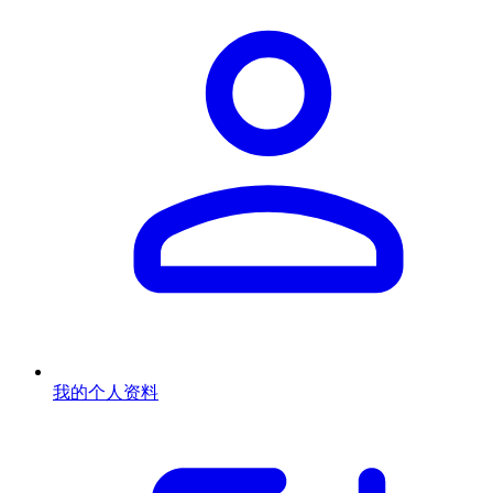
我的个人资料