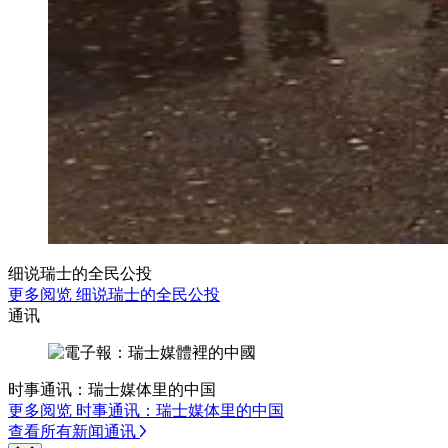
细说瑞士的全民公投
更多阅览 细说瑞士的全民公投
通讯
时事通讯：瑞士媒体里的中国
更多阅览 时事通讯：瑞士媒体里的中国
查看所有新闻通讯