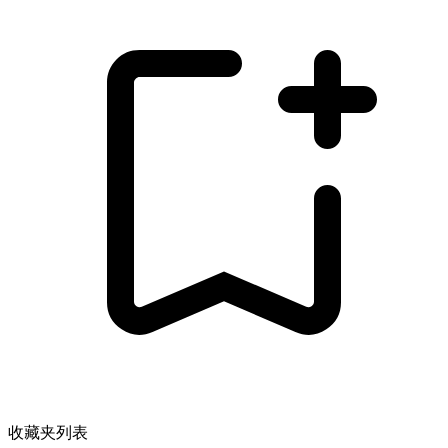
收藏夹列表