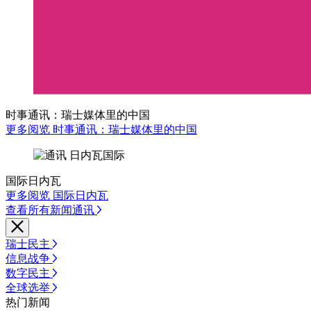
时事通讯：瑞士媒体里的中国
更多阅览 时事通讯：瑞士媒体里的中国
国际日内瓦
更多阅览 国际日内瓦
查看所有新闻通讯
瑞士民主
信息战争
数字民主
全球选举
热门新闻