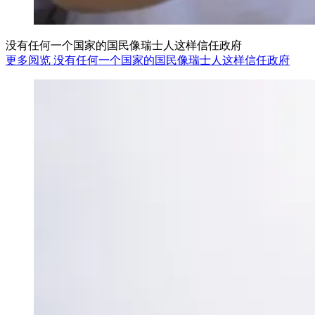
没有任何一个国家的国民像瑞士人这样信任政府
更多阅览 没有任何一个国家的国民像瑞士人这样信任政府