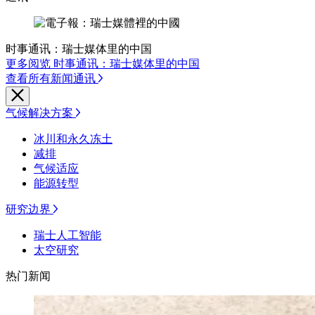
时事通讯：瑞士媒体里的中国
更多阅览 时事通讯：瑞士媒体里的中国
查看所有新闻通讯
气候解决方案
冰川和永久冻土
减排
气候适应
能源转型
研究边界
瑞士人工智能
太空研究
热门新闻