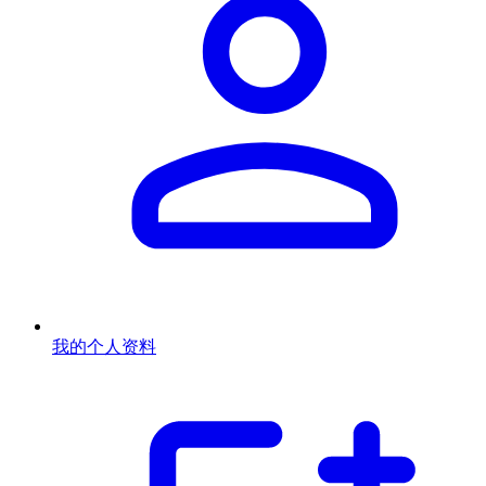
我的个人资料