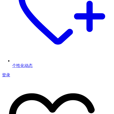
个性化动态
登录