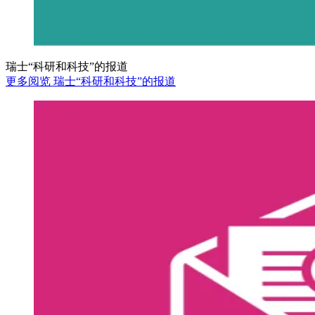
瑞士“科研和科技”的报道
更多阅览 瑞士“科研和科技”的报道