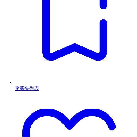
收藏夹列表