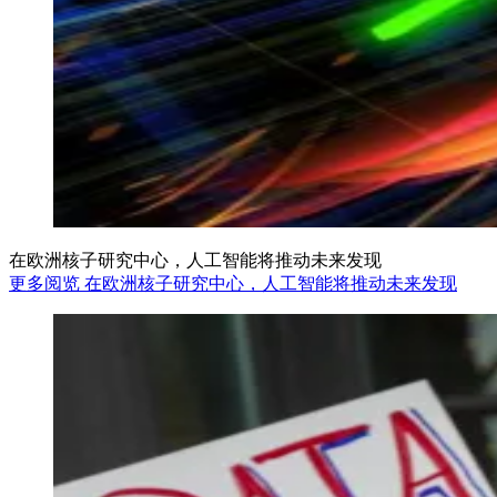
在欧洲核子研究中心，人工智能将推动未来发现
更多阅览 在欧洲核子研究中心，人工智能将推动未来发现