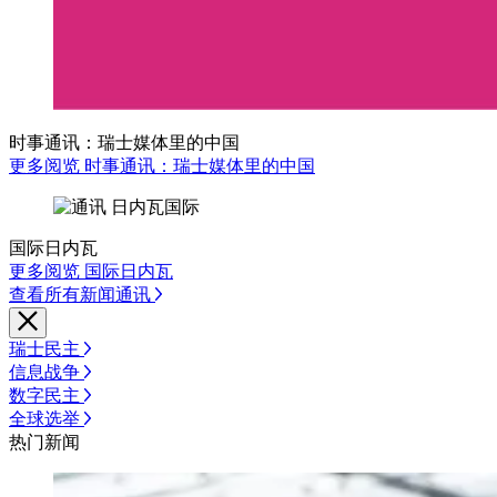
时事通讯：瑞士媒体里的中国
更多阅览 时事通讯：瑞士媒体里的中国
国际日内瓦
更多阅览 国际日内瓦
查看所有新闻通讯
瑞士民主
信息战争
数字民主
全球选举
热门新闻