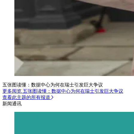
五张图读懂：数据中心为何在瑞士引发巨大争议
更多阅览 五张图读懂：数据中心为何在瑞士引发巨大争议
查看此主题的所有报道
新闻通讯