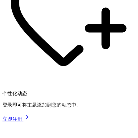
个性化动态
登录即可将主题添加到您的动态中。
立即注册