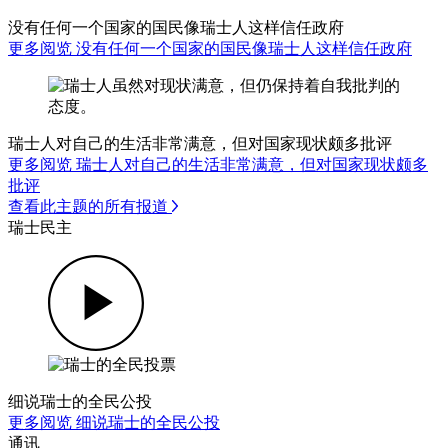
没有任何一个国家的国民像瑞士人这样信任政府
更多阅览 没有任何一个国家的国民像瑞士人这样信任政府
瑞士人对自己的生活非常满意，但对国家现状颇多批评
更多阅览 瑞士人对自己的生活非常满意，但对国家现状颇多
批评
查看此主题的所有报道
瑞士民主
细说瑞士的全民公投
更多阅览 细说瑞士的全民公投
通讯