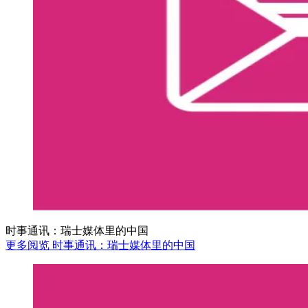
时事通讯：瑞士媒体里的中国
更多阅览 时事通讯：瑞士媒体里的中国