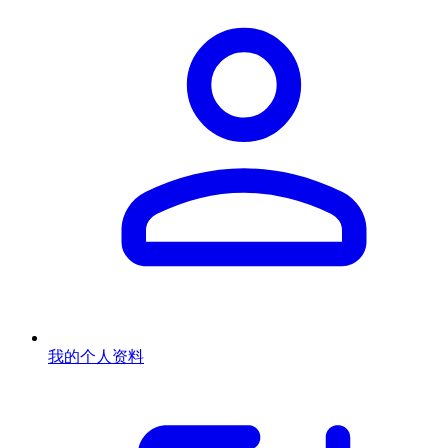
我的个人资料