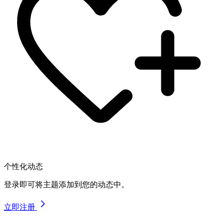
个性化动态
登录即可将主题添加到您的动态中。
立即注册