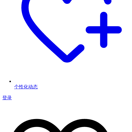
个性化动态
登录