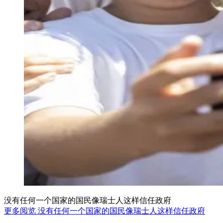
没有任何一个国家的国民像瑞士人这样信任政府
更多阅览 没有任何一个国家的国民像瑞士人这样信任政府