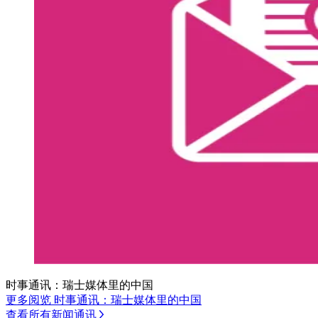
时事通讯：瑞士媒体里的中国
更多阅览 时事通讯：瑞士媒体里的中国
查看所有新闻通讯