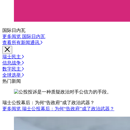
国际日内瓦
更多阅览 国际日内瓦
查看所有新闻通讯
瑞士民主
信息战争
数字民主
全球选举
热门新闻
瑞士公投幕后：为何“告政府”成了政治武器？
更多阅览 瑞士公投幕后：为何“告政府”成了政治武器？