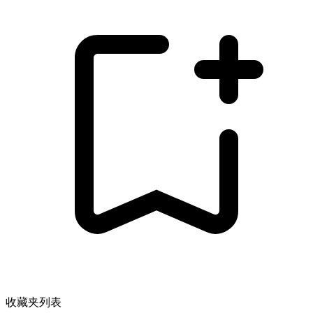
收藏夹列表