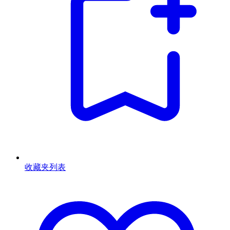
收藏夹列表