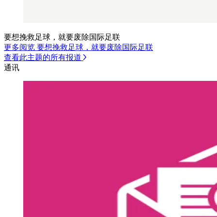
要想挽救足球，就要废除国际足联
更多阅览 要想挽救足球，就要废除国际足联
查看此主题的所有报道
通讯