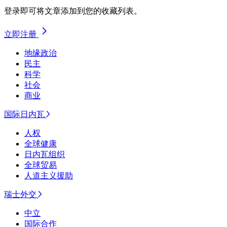
登录即可将文章添加到您的收藏列表。
立即注册
地缘政治
民主
科学
社会
商业
国际日内瓦
人权
全球健康
日内瓦组织
全球贸易
人道主义援助
瑞士外交
中立
国际合作