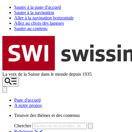
Sauter à la page d'accueil
Sauter à la navigation
Aller à la navigation horizontale
Allez au choix des langues
Sauter au contenu
La voix de la Suisse dans le monde depuis 1935
Page d'accueil
A notre propos
Trouver des thèmes et des contenus
Chercher
Rubriques