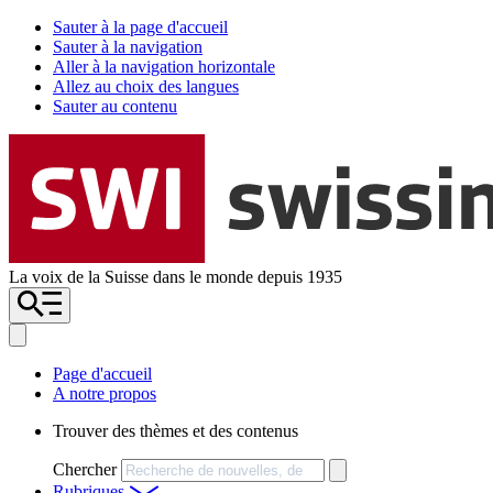
Sauter à la page d'accueil
Sauter à la navigation
Aller à la navigation horizontale
Allez au choix des langues
Sauter au contenu
La voix de la Suisse dans le monde depuis 1935
Page d'accueil
A notre propos
Trouver des thèmes et des contenus
Chercher
Rubriques