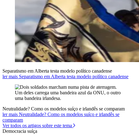
Separatismo em Alberta testa modelo político canadense
ler mais Separatismo em Alberta testa modelo político canadense
Neutralidade? Como os modelos suíço e irlandês se comparam
ler mais Neutralidade? Como os modelos suíço e irlandês se
comparam
Ver todos os artigos sobre este tema
Democracia suíça