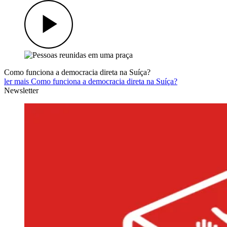
Como funciona a democracia direta na Suíça?
ler mais Como funciona a democracia direta na Suíça?
Newsletter