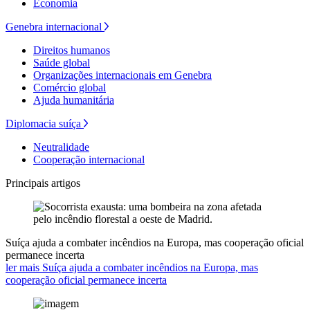
Economia
Genebra internacional
Direitos humanos
Saúde global
Organizações internacionais em Genebra
Comércio global
Ajuda humanitária
Diplomacia suíça
Neutralidade
Cooperação internacional
Principais artigos
Suíça ajuda a combater incêndios na Europa, mas cooperação oficial
permanece incerta
ler mais Suíça ajuda a combater incêndios na Europa, mas
cooperação oficial permanece incerta