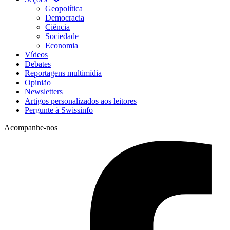
Geopolítica
Democracia
Ciência
Sociedade
Economia
Vídeos
Debates
Reportagens multimídia
Opinião
Newsletters
Artigos personalizados aos leitores
Pergunte à Swissinfo
Acompanhe-nos