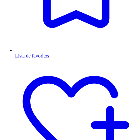
Lista de favoritos