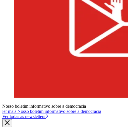
Nosso boletim informativo sobre a democracia
ler mais Nosso boletim informativo sobre a democracia
Ver todas as newsletters