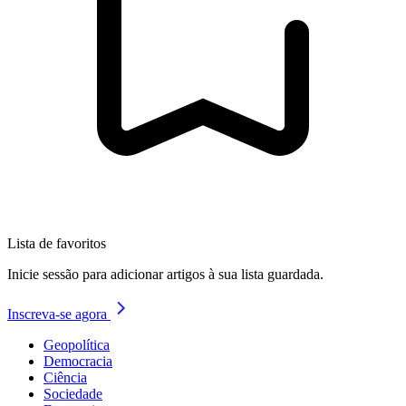
Lista de favoritos
Inicie sessão para adicionar artigos à sua lista guardada.
Inscreva-se agora
Geopolítica
Democracia
Ciência
Sociedade