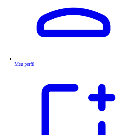
Meu perfil