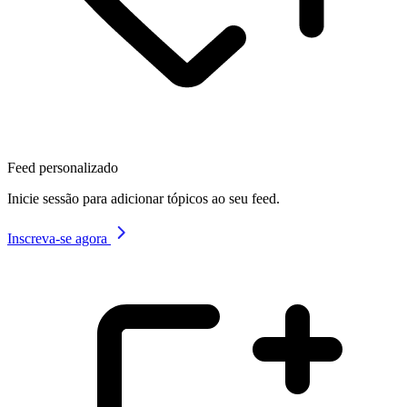
Feed personalizado
Inicie sessão para adicionar tópicos ao seu feed.
Inscreva-se agora