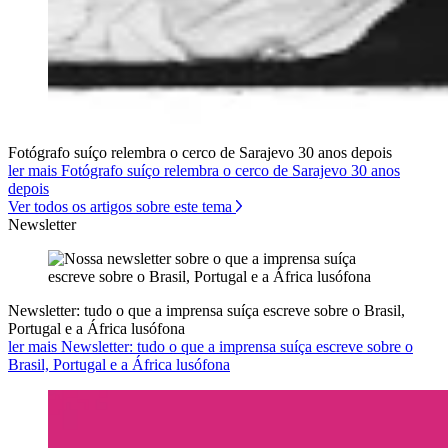
Fotógrafo suíço relembra o cerco de Sarajevo 30 anos depois
ler mais Fotógrafo suíço relembra o cerco de Sarajevo 30 anos
depois
Ver todos os artigos sobre este tema
Newsletter
Newsletter: tudo o que a imprensa suíça escreve sobre o Brasil,
Portugal e a África lusófona
ler mais Newsletter: tudo o que a imprensa suíça escreve sobre o
Brasil, Portugal e a África lusófona