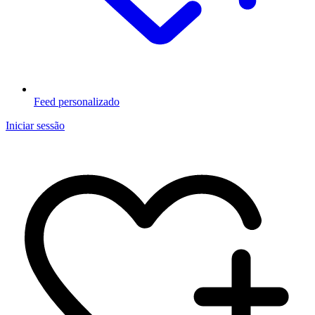
Feed personalizado
Iniciar sessão