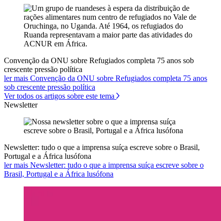
Convenção da ONU sobre Refugiados completa 75 anos sob
crescente pressão política
ler mais Convenção da ONU sobre Refugiados completa 75 anos
sob crescente pressão política
Ver todos os artigos sobre este tema
Newsletter
Newsletter: tudo o que a imprensa suíça escreve sobre o Brasil,
Portugal e a África lusófona
ler mais Newsletter: tudo o que a imprensa suíça escreve sobre o
Brasil, Portugal e a África lusófona