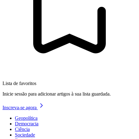
Lista de favoritos
Inicie sessão para adicionar artigos à sua lista guardada.
Inscreva-se agora
Geopolítica
Democracia
Ciência
Sociedade