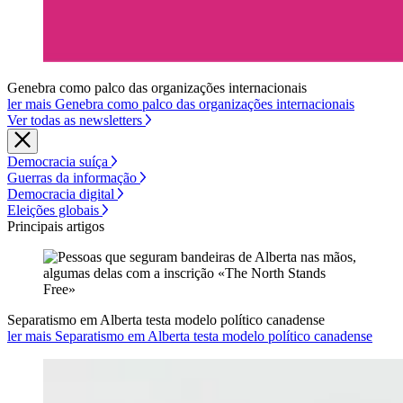
Genebra como palco das organizações internacionais
ler mais Genebra como palco das organizações internacionais
Ver todas as newsletters
Democracia suíça
Guerras da informação
Democracia digital
Eleições globais
Principais artigos
Separatismo em Alberta testa modelo político canadense
ler mais Separatismo em Alberta testa modelo político canadense