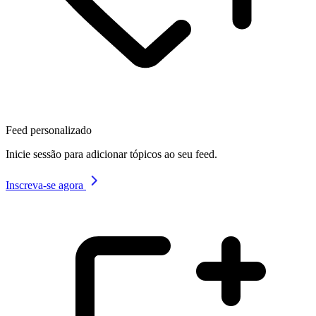
Feed personalizado
Inicie sessão para adicionar tópicos ao seu feed.
Inscreva-se agora