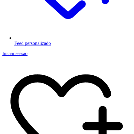
Feed personalizado
Iniciar sessão