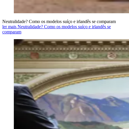
Neutralidade? Como os modelos suíço e irlandês se comparam
ler mais Neutralidade? Como os modelos suíço e irlandês se
comparam