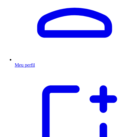
Meu perfil