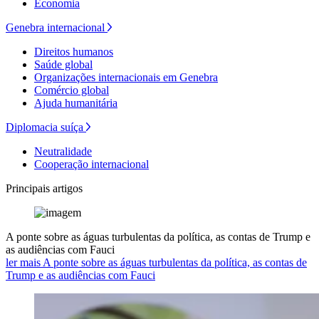
Economia
Genebra internacional
Direitos humanos
Saúde global
Organizações internacionais em Genebra
Comércio global
Ajuda humanitária
Diplomacia suíça
Neutralidade
Cooperação internacional
Principais artigos
A ponte sobre as águas turbulentas da política, as contas de Trump e
as audiências com Fauci
ler mais A ponte sobre as águas turbulentas da política, as contas de
Trump e as audiências com Fauci