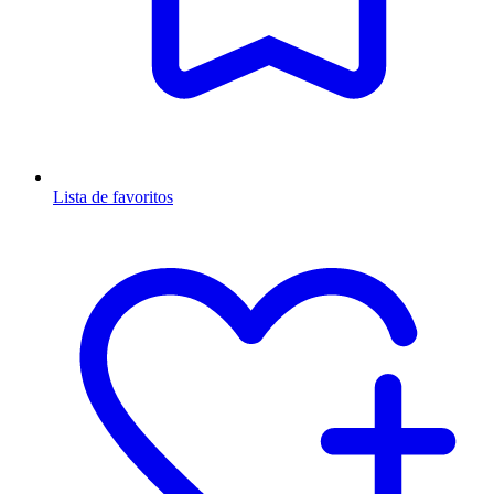
Lista de favoritos