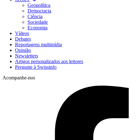
Geopolítica
Democracia
Ciência
Sociedade
Economia
Vídeos
Debates
Reportagens multimídia
Opinião
Newsletters
Artigos personalizados aos leitores
Pergunte à Swissinfo
Acompanhe-nos