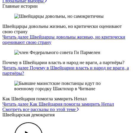
Глобальные выборы
Главные истории
Швейцарцы довольны жизнью, но критически оценивают
свою страну
Читать далее Швейцарцы довольны жизнью, но критически
оценивают свою страну
Почему в Швейцарии власть и народ не враги, а партнёры?
Читать далее Почему в Швейцарии власть и народ не враги, а
партнёры?
Как Швейцария помогла замирить Непал
Читать далее Как Швейцария помогла замирить Непал
Смотреть все рассказы по этой теме
Швейцарская демократия