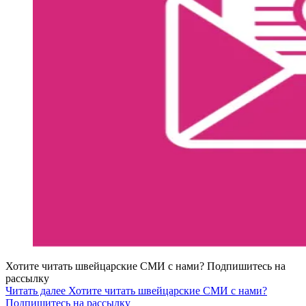
Хотите читать швейцарские СМИ с нами? Подпишитесь на
рассылку
Читать далее Хотите читать швейцарские СМИ с нами?
Подпишитесь на рассылку