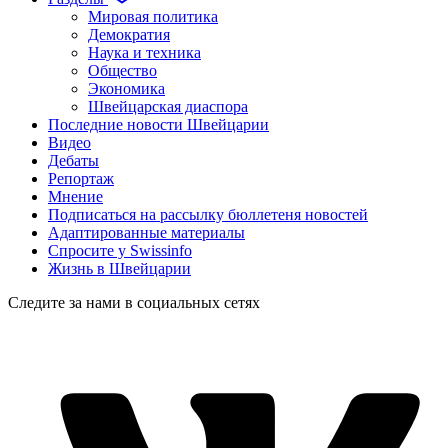
Мировая политика
Демократия
Наука и техника
Общество
Экономика
Швейцарская диаспора
Последние новости Швейцарии
Видео
Дебаты
Репортаж
Мнение
Подписаться на рассылку бюллетеня новостей
Адаптированные материалы
Спросите у Swissinfo
Жизнь в Швейцарии
Следите за нами в социальных сетях