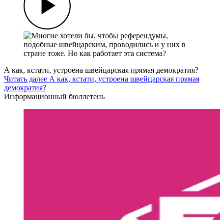
А как, кстати, устроена швейцарская прямая демократия?
Читать далее А как, кстати, устроена швейцарская прямая
демократия?
Информационный бюллетень