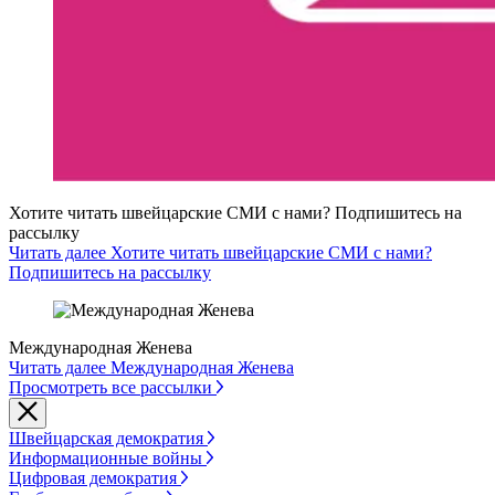
Хотите читать швейцарские СМИ с нами? Подпишитесь на
рассылку
Читать далее Хотите читать швейцарские СМИ с нами?
Подпишитесь на рассылку
Международная Женева
Читать далее Международная Женева
Просмотреть все рассылки
Швейцарская демократия
Информационные войны
Цифровая демократия