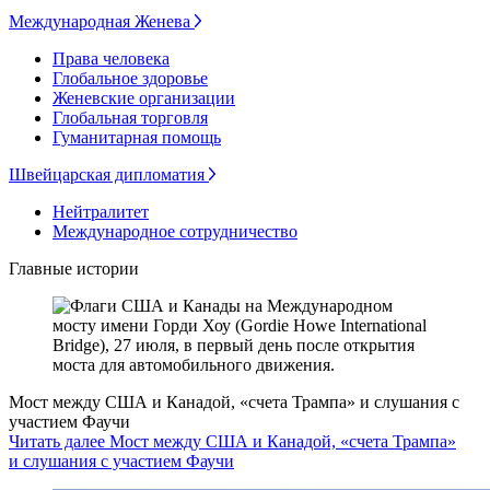
Международная Женева
Права человека
Глобальное здоровье
Женевские организации
Глобальная торговля
Гуманитарная помощь
Швейцарская дипломатия
Нейтралитет
Международное сотрудничество
Главные истории
Мост между США и Канадой, «счета Трампа» и слушания с
участием Фаучи
Читать далее Мост между США и Канадой, «счета Трампа»
и слушания с участием Фаучи