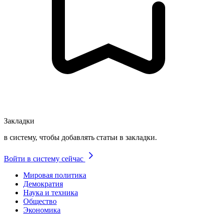
Закладки
в систему, чтобы добавлять статьи в закладки.
Войти в систему сейчас
Мировая политика
Демократия
Наука и техника
Общество
Экономика