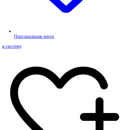
Персональная лента
в систему