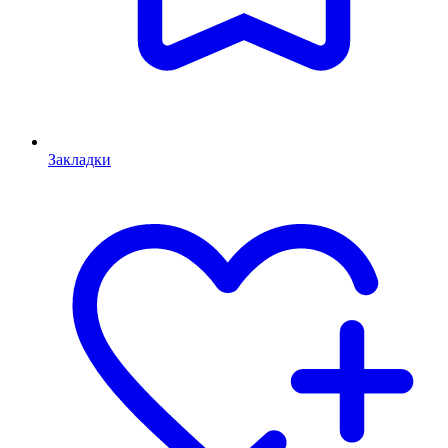
Закладки