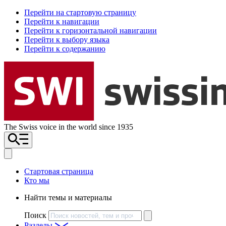
Перейти на стартовую страницу
Перейти к навигации
Перейти к горизонтальной навигации
Перейти к выбору языка
Перейти к содержанию
The Swiss voice in the world since 1935
Стартовая страница
Кто мы
Найти темы и материалы
Поиск
Разделы