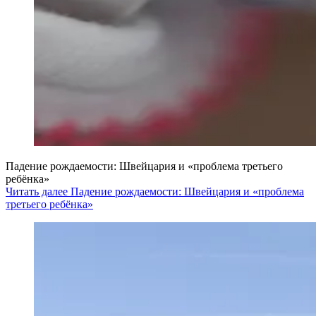
Падение рождаемости: Швейцария и «проблема третьего
ребёнка»
Читать далее Падение рождаемости: Швейцария и «проблема
третьего ребёнка»