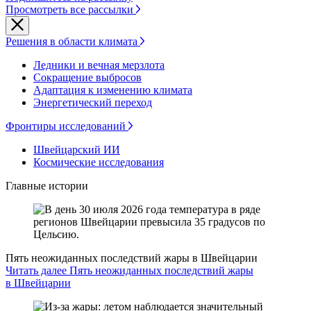
Просмотреть все рассылки
Решения в области климата
Ледники и вечная мерзлота
Сокращение выбросов
Адаптация к изменению климата
Энергетический переход
Фронтиры исследований
Швейцарский ИИ
Космические исследования
Главные истории
Пять неожиданных последствий жары в Швейцарии
Читать далее Пять неожиданных последствий жары
в Швейцарии