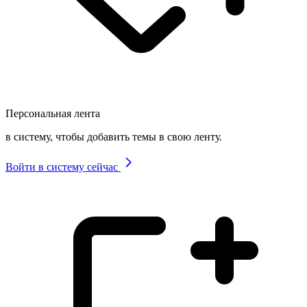
Персональная лента
в систему, чтобы добавить темы в свою ленту.
Войти в систему сейчас