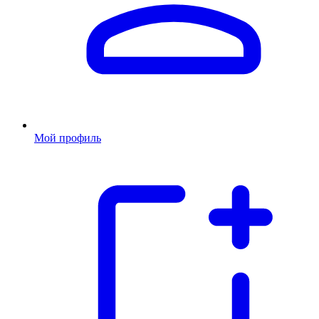
Мой профиль