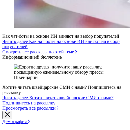
Как чат-боты на основе ИИ влияют на выбор покупателей
Читать далее Как чат-боты на основе ИИ влияют на выбор
покупателей
Смотреть все рассказы по этой теме
Информационный бюллетень
Хотите читать швейцарские СМИ с нами? Подпишитесь на
рассылку
Читать далее Хотите читать швейцарские СМИ с нами?
Подпишитесь на рассылку
Просмотреть все рассылки
Демография