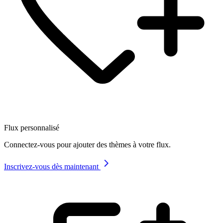
Flux personnalisé
Connectez-vous pour ajouter des thèmes à votre flux.
Inscrivez-vous dès maintenant