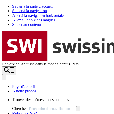
Sauter à la page d'accueil
Sauter à la navigation
Aller à la navigation horizontale
Allez au choix des langues
Sauter au contenu
La voix de la Suisse dans le monde depuis 1935
Page d'accueil
A notre propos
Trouver des thèmes et des contenus
Chercher
Rubriques