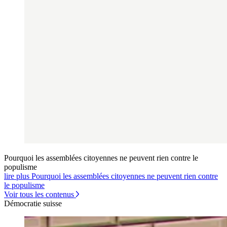
Pourquoi les assemblées citoyennes ne peuvent rien contre le
populisme
lire plus Pourquoi les assemblées citoyennes ne peuvent rien contre
le populisme
Voir tous les contenus
Démocratie suisse