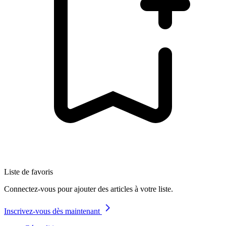
Liste de favoris
Connectez-vous pour ajouter des articles à votre liste.
Inscrivez-vous dès maintenant