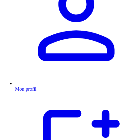
Mon profil