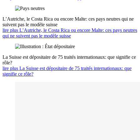
L’Autriche, le Costa Rica ou encore Malte: ces pays neutres qui ne
suivent pas le modèle suisse
lire plus L’Autriche, le Costa Rica ou encore Malte: ces pays neutres
qui ne suivent pas le modèle suisse
La Suisse est dépositaire de 75 traités internationaux: que signifie ce
rôle?
lire plus La Suisse est dépositaire de 75 traités internationaux: que
signifie ce rôle?