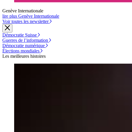
Genève Internationale
lire plus Genève Internationale
Voir toutes les newsletter
Démocratie Suisse
Guerres de l’information
Démocratie numérique
Élections mondiales
Les meilleures histoires