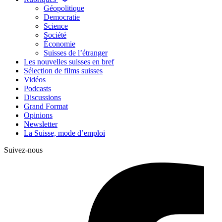
Géopolitique
Democratie
Science
Société
Économie
Suisses de l’étranger
Les nouvelles suisses en bref
Sélection de films suisses
Vidéos
Podcasts
Discussions
Grand Format
Opinions
Newsletter
La Suisse, mode d’emploi
Suivez-nous