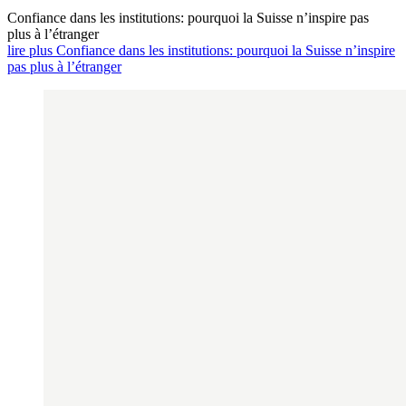
Confiance dans les institutions: pourquoi la Suisse n’inspire pas
plus à l’étranger
lire plus Confiance dans les institutions: pourquoi la Suisse n’inspire
pas plus à l’étranger