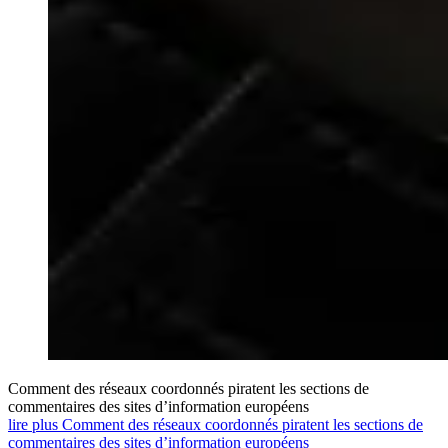
Comment des réseaux coordonnés piratent les sections de
commentaires des sites d’information européens
lire plus Comment des réseaux coordonnés piratent les sections de
commentaires des sites d’information européens