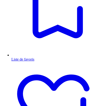
Liste de favoris