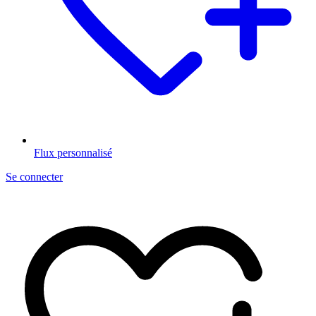
Flux personnalisé
Se connecter