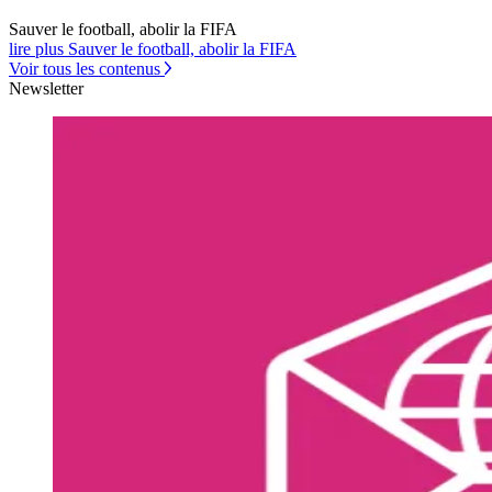
Sauver le football, abolir la FIFA
lire plus Sauver le football, abolir la FIFA
Voir tous les contenus
Newsletter