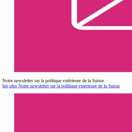
Notre newsletter sur la politique extérieure de la Suisse
lire plus Notre newsletter sur la politique extérieure de la Suisse