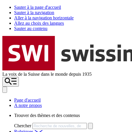
Sauter à la page d'accueil
Sauter à la navigation
Aller à la navigation horizontale
Allez au choix des langues
Sauter au contenu
La voix de la Suisse dans le monde depuis 1935
Page d'accueil
A notre propos
Trouver des thèmes et des contenus
Chercher
Rubriques