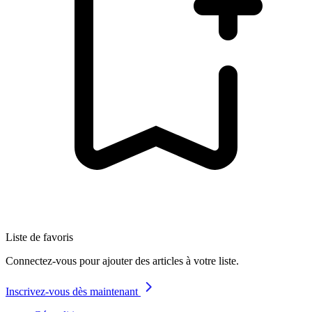
Liste de favoris
Connectez-vous pour ajouter des articles à votre liste.
Inscrivez-vous dès maintenant