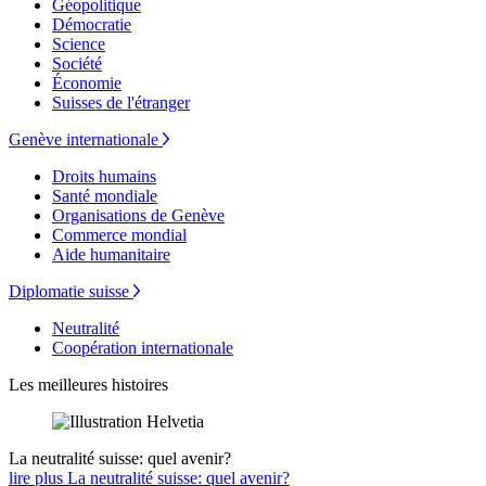
Géopolitique
Démocratie
Science
Société
Économie
Suisses de l'étranger
Genève internationale
Droits humains
Santé mondiale
Organisations de Genève
Commerce mondial
Aide humanitaire
Diplomatie suisse
Neutralité
Coopération internationale
Les meilleures histoires
La neutralité suisse: quel avenir?
lire plus La neutralité suisse: quel avenir?