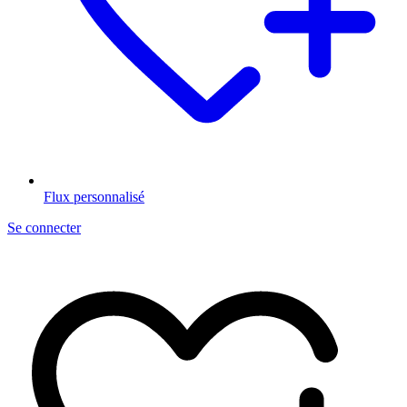
Flux personnalisé
Se connecter