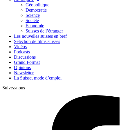
Géopolitique
Democratie
Science
Société
Économie
Suisses de l’étranger
Les nouvelles suisses en bref
Sélection de films suisses
Vidéos
Podcasts
Discussions
Grand Format
Opinions
Newsletter
La Suisse, mode d’emploi
Suivez-nous