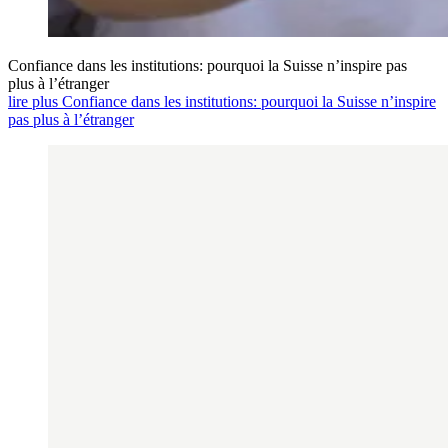
Confiance dans les institutions: pourquoi la Suisse n’inspire pas
plus à l’étranger
lire plus Confiance dans les institutions: pourquoi la Suisse n’inspire
pas plus à l’étranger