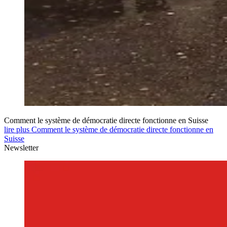
Comment le système de démocratie directe fonctionne en Suisse
lire plus Comment le système de démocratie directe fonctionne en
Suisse
Newsletter