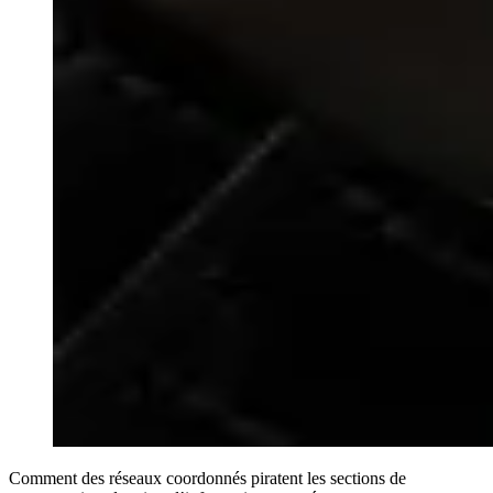
Comment des réseaux coordonnés piratent les sections de