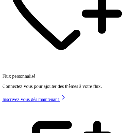
Flux personnalisé
Connectez-vous pour ajouter des thèmes à votre flux.
Inscrivez-vous dès maintenant