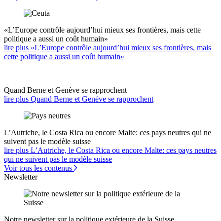
«L’Europe contrôle aujourd’hui mieux ses frontières, mais cette
politique a aussi un coût humain»
lire plus «L’Europe contrôle aujourd’hui mieux ses frontières, mais
cette politique a aussi un coût humain»
Quand Berne et Genève se rapprochent
lire plus Quand Berne et Genève se rapprochent
L’Autriche, le Costa Rica ou encore Malte: ces pays neutres qui ne
suivent pas le modèle suisse
lire plus L’Autriche, le Costa Rica ou encore Malte: ces pays neutres
qui ne suivent pas le modèle suisse
Voir tous les contenus
Newsletter
Notre newsletter sur la politique extérieure de la Suisse