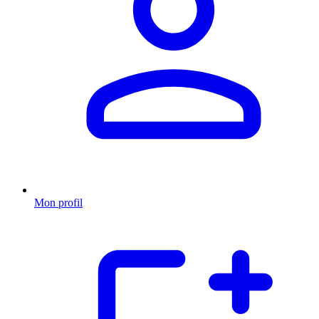
Mon profil