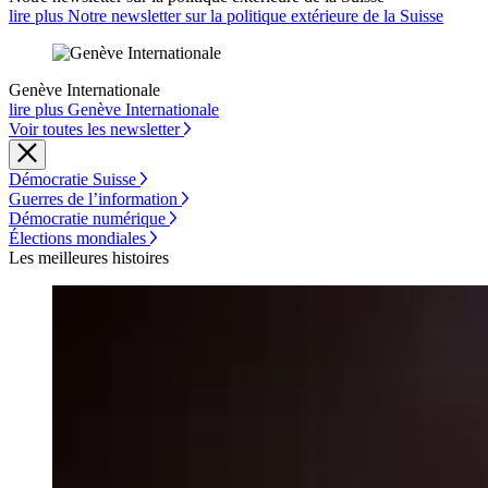
lire plus Notre newsletter sur la politique extérieure de la Suisse
Genève Internationale
lire plus Genève Internationale
Voir toutes les newsletter
Démocratie Suisse
Guerres de l’information
Démocratie numérique
Élections mondiales
Les meilleures histoires