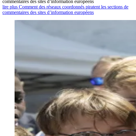
commentaires des sites d’information européens
lire plus Comment des réseaux coordonnés piratent les sections de
commentaires des sites d’information européens