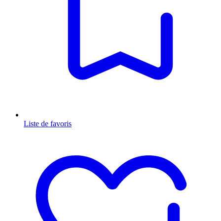
Liste de favoris