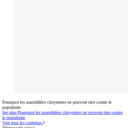
Pourquoi les assemblées citoyennes ne peuvent rien contre le
populisme
lire plus Pourquoi les assemblées citoyennes ne peuvent rien contre
le populisme
Voir tous les contenus
Démocratie suisse