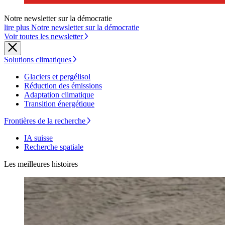
Notre newsletter sur la démocratie
lire plus Notre newsletter sur la démocratie
Voir toutes les newsletter
Solutions climatiques
Glaciers et pergélisol
Réduction des émissions
Adaptation climatique
Transition énergétique
Frontières de la recherche
IA suisse
Recherche spatiale
Les meilleures histoires