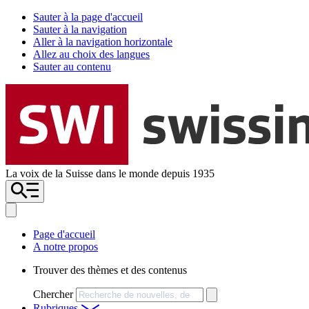
Sauter à la page d'accueil
Sauter à la navigation
Aller à la navigation horizontale
Allez au choix des langues
Sauter au contenu
La voix de la Suisse dans le monde depuis 1935
Page d'accueil
A notre propos
Trouver des thèmes et des contenus
Chercher
Rubriques