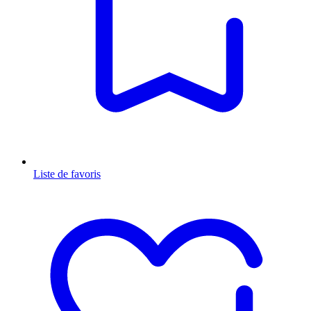
Liste de favoris