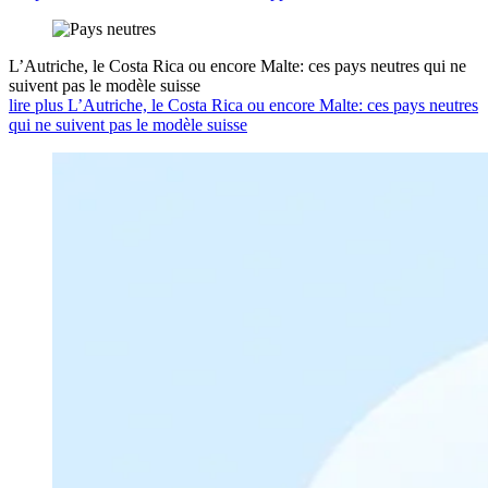
L’Autriche, le Costa Rica ou encore Malte: ces pays neutres qui ne
suivent pas le modèle suisse
lire plus L’Autriche, le Costa Rica ou encore Malte: ces pays neutres
qui ne suivent pas le modèle suisse