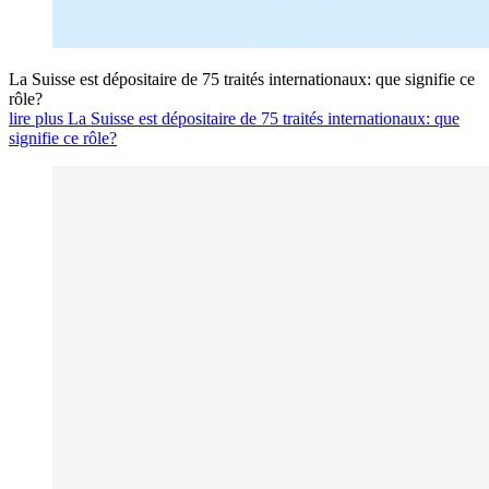
La Suisse est dépositaire de 75 traités internationaux: que signifie ce
rôle?
lire plus La Suisse est dépositaire de 75 traités internationaux: que
signifie ce rôle?