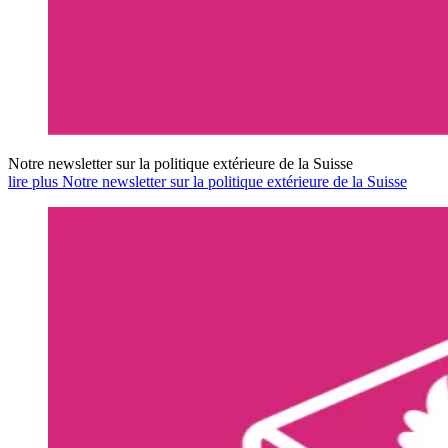
Notre newsletter sur la politique extérieure de la Suisse
lire plus Notre newsletter sur la politique extérieure de la Suisse