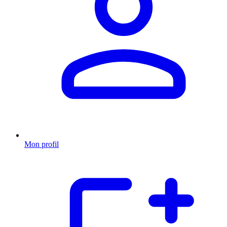
Mon profil