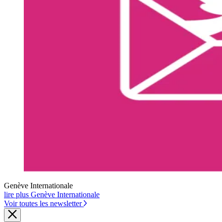
Genève Internationale
lire plus Genève Internationale
Voir toutes les newsletter