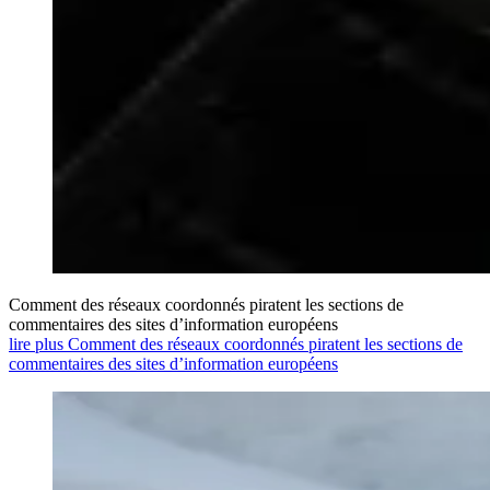
Comment des réseaux coordonnés piratent les sections de
commentaires des sites d’information européens
lire plus Comment des réseaux coordonnés piratent les sections de
commentaires des sites d’information européens