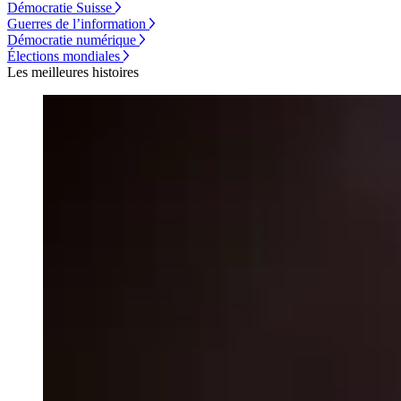
Démocratie Suisse
Guerres de l’information
Démocratie numérique
Élections mondiales
Les meilleures histoires