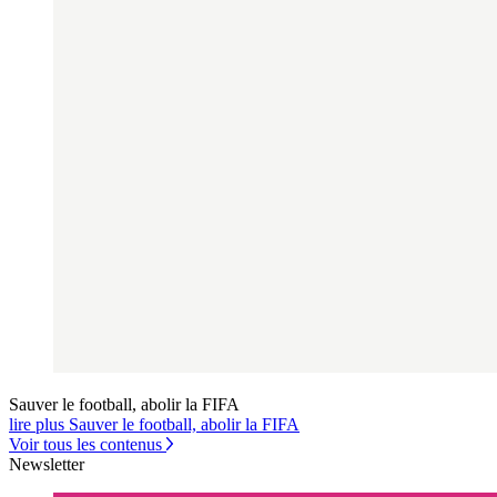
Sauver le football, abolir la FIFA
lire plus Sauver le football, abolir la FIFA
Voir tous les contenus
Newsletter