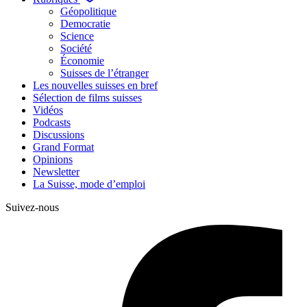
Géopolitique
Democratie
Science
Société
Économie
Suisses de l’étranger
Les nouvelles suisses en bref
Sélection de films suisses
Vidéos
Podcasts
Discussions
Grand Format
Opinions
Newsletter
La Suisse, mode d’emploi
Suivez-nous