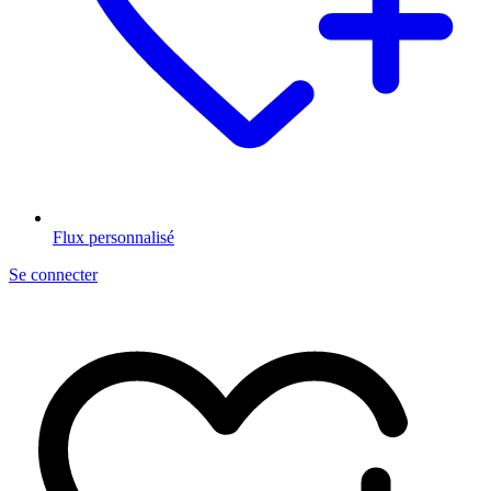
Flux personnalisé
Se connecter