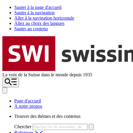
Sauter à la page d'accueil
Sauter à la navigation
Aller à la navigation horizontale
Allez au choix des langues
Sauter au contenu
La voix de la Suisse dans le monde depuis 1935
Page d'accueil
A notre propos
Trouver des thèmes et des contenus
Chercher
Rubriques