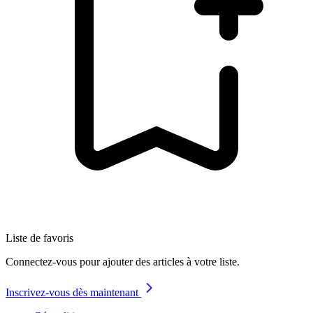
Liste de favoris
Connectez-vous pour ajouter des articles à votre liste.
Inscrivez-vous dès maintenant