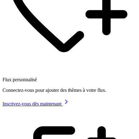
Flux personnalisé
Connectez-vous pour ajouter des thèmes à votre flux.
Inscrivez-vous dès maintenant