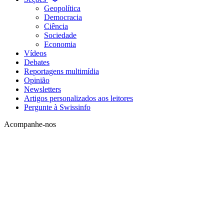
Geopolítica
Democracia
Ciência
Sociedade
Economia
Vídeos
Debates
Reportagens multimídia
Opinião
Newsletters
Artigos personalizados aos leitores
Pergunte à Swissinfo
Acompanhe-nos