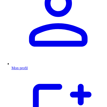
Mon profil