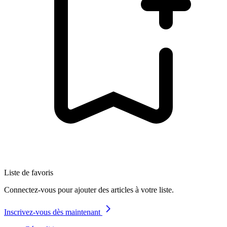
Liste de favoris
Connectez-vous pour ajouter des articles à votre liste.
Inscrivez-vous dès maintenant