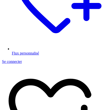
Flux personnalisé
Se connecter