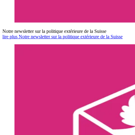
Notre newsletter sur la politique extérieure de la Suisse
lire plus Notre newsletter sur la politique extérieure de la Suisse