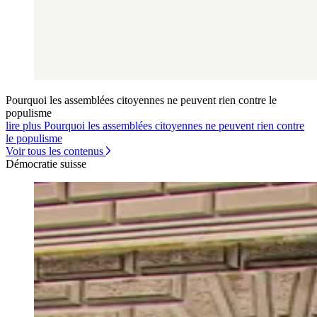
Pourquoi les assemblées citoyennes ne peuvent rien contre le
populisme
lire plus Pourquoi les assemblées citoyennes ne peuvent rien contre
le populisme
Voir tous les contenus
Démocratie suisse