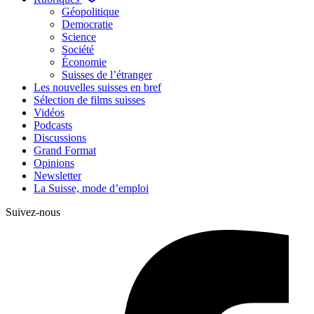
Géopolitique
Democratie
Science
Société
Économie
Suisses de l’étranger
Les nouvelles suisses en bref
Sélection de films suisses
Vidéos
Podcasts
Discussions
Grand Format
Opinions
Newsletter
La Suisse, mode d’emploi
Suivez-nous