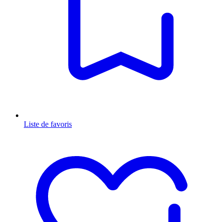
Liste de favoris