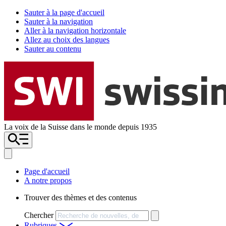
Sauter à la page d'accueil
Sauter à la navigation
Aller à la navigation horizontale
Allez au choix des langues
Sauter au contenu
La voix de la Suisse dans le monde depuis 1935
Page d'accueil
A notre propos
Trouver des thèmes et des contenus
Chercher
Rubriques