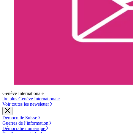
Genève Internationale
lire plus Genève Internationale
Voir toutes les newsletter
Démocratie Suisse
Guerres de l’information
Démocratie numérique