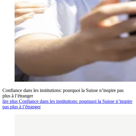
Confiance dans les institutions: pourquoi la Suisse n’inspire pas
plus à l’étranger
lire plus Confiance dans les institutions: pourquoi la Suisse n’inspire
pas plus à l’étranger