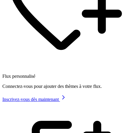
Flux personnalisé
Connectez-vous pour ajouter des thèmes à votre flux.
Inscrivez-vous dès maintenant