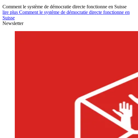
Comment le système de démocratie directe fonctionne en Suisse
lire plus Comment le système de démocratie directe fonctionne en
Suisse
Newsletter