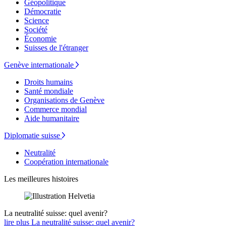
Géopolitique
Démocratie
Science
Société
Économie
Suisses de l'étranger
Genève internationale
Droits humains
Santé mondiale
Organisations de Genève
Commerce mondial
Aide humanitaire
Diplomatie suisse
Neutralité
Coopération internationale
Les meilleures histoires
La neutralité suisse: quel avenir?
lire plus La neutralité suisse: quel avenir?