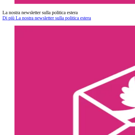
La nostra newsletter sulla politica estera
Di più La nostra newsletter sulla politica estera