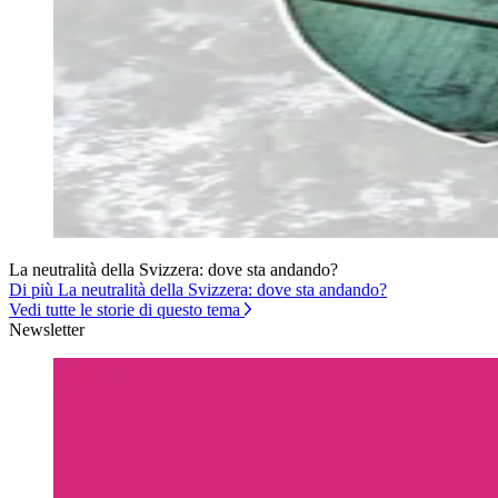
La neutralità della Svizzera: dove sta andando?
Di più La neutralità della Svizzera: dove sta andando?
Vedi tutte le storie di questo tema
Newsletter