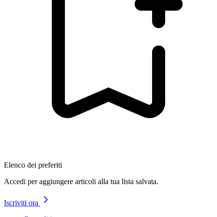
Elenco dei preferiti
Accedi per aggiungere articoli alla tua lista salvata.
Iscriviti ora