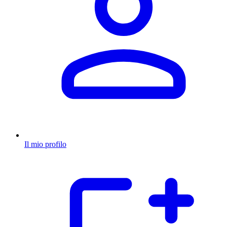
Il mio profilo