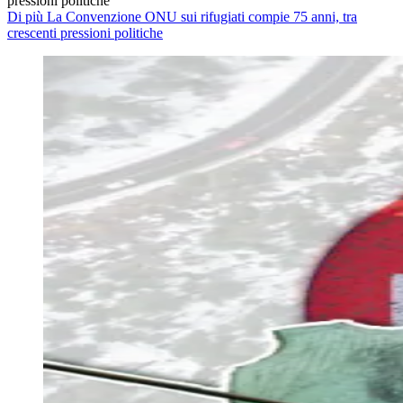
pressioni politiche
Di più La Convenzione ONU sui rifugiati compie 75 anni, tra
crescenti pressioni politiche