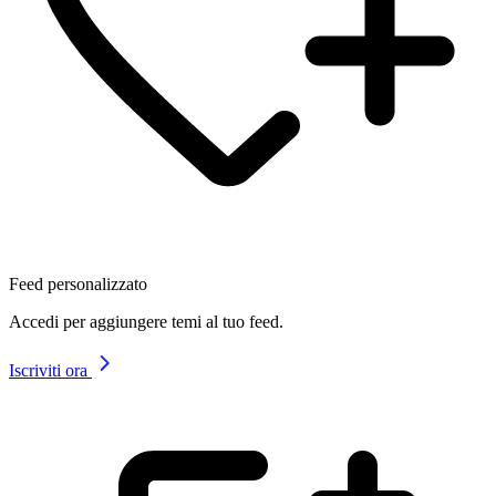
Feed personalizzato
Accedi per aggiungere temi al tuo feed.
Iscriviti ora