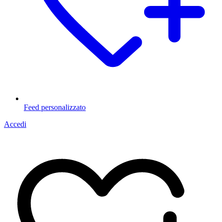
Feed personalizzato
Accedi