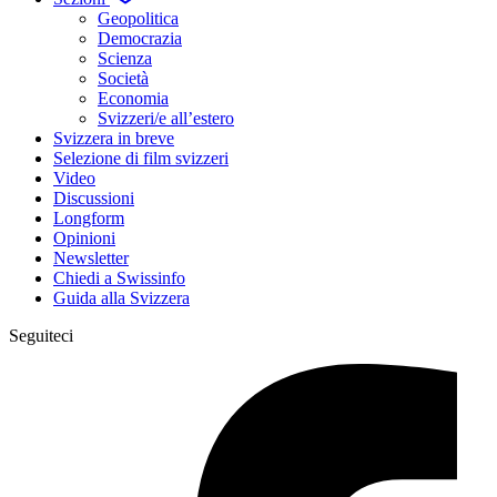
Geopolitica
Democrazia
Scienza
Società
Economia
Svizzeri/e all’estero
Svizzera in breve
Selezione di film svizzeri
Video
Discussioni
Longform
Opinioni
Newsletter
Chiedi a Swissinfo
Guida alla Svizzera
Seguiteci