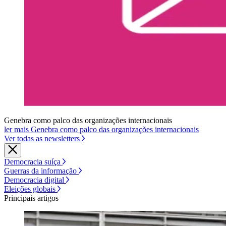
Genebra como palco das organizações internacionais
ler mais Genebra como palco das organizações internacionais
Ver todas as newsletters
Democracia suíça
Guerras da informação
Democracia digital
Eleições globais
Principais artigos