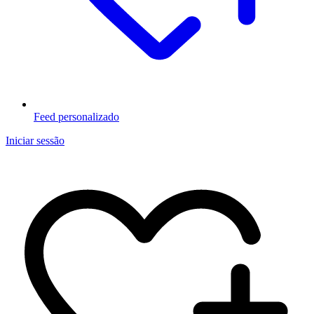
Feed personalizado
Iniciar sessão