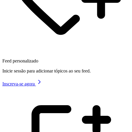
Feed personalizado
Inicie sessão para adicionar tópicos ao seu feed.
Inscreva-se agora