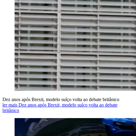
Dez anos após Brexit, modelo suíço volta ao debate britânico
ler mais Dez anos após Brexit, modelo suíço volta ao debate
britânico