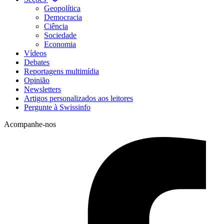
Geopolítica
Democracia
Ciência
Sociedade
Economia
Vídeos
Debates
Reportagens multimídia
Opinião
Newsletters
Artigos personalizados aos leitores
Pergunte à Swissinfo
Acompanhe-nos