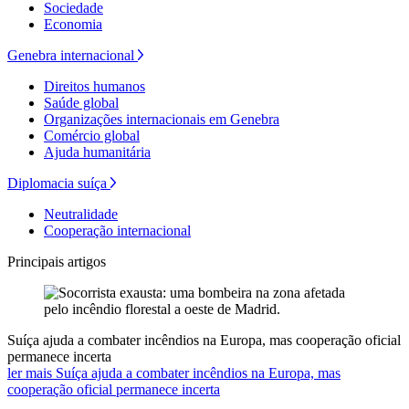
Sociedade
Economia
Genebra internacional
Direitos humanos
Saúde global
Organizações internacionais em Genebra
Comércio global
Ajuda humanitária
Diplomacia suíça
Neutralidade
Cooperação internacional
Principais artigos
Suíça ajuda a combater incêndios na Europa, mas cooperação oficial
permanece incerta
ler mais Suíça ajuda a combater incêndios na Europa, mas
cooperação oficial permanece incerta