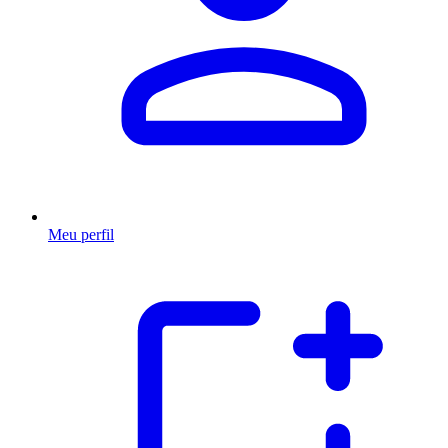
Meu perfil