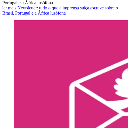
Portugal e a África lusófona
ler mais Newsletter: tudo o que a imprensa suíça escreve sobre o
Brasil, Portugal e a África lusófona