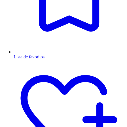
Lista de favoritos