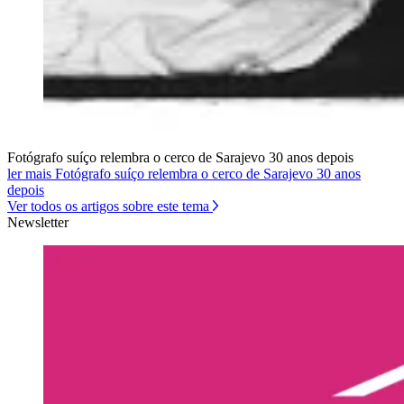
Fotógrafo suíço relembra o cerco de Sarajevo 30 anos depois
ler mais Fotógrafo suíço relembra o cerco de Sarajevo 30 anos
depois
Ver todos os artigos sobre este tema
Newsletter