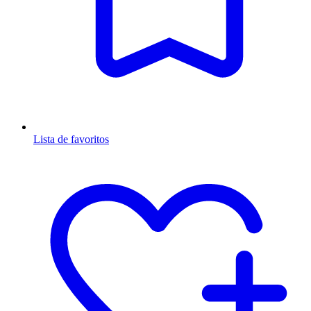
Lista de favoritos