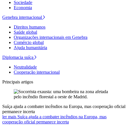
Sociedade
Economia
Genebra internacional
Direitos humanos
Saúde global
Organizações internacionais em Genebra
Comércio global
Ajuda humanitária
Diplomacia suíça
Neutralidade
Cooperação internacional
Principais artigos
Suíça ajuda a combater incêndios na Europa, mas cooperação oficial
permanece incerta
ler mais Suíça ajuda a combater incêndios na Europa, mas
cooperação oficial permanece incerta