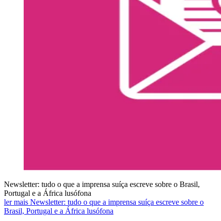
Newsletter: tudo o que a imprensa suíça escreve sobre o Brasil,
Portugal e a África lusófona
ler mais Newsletter: tudo o que a imprensa suíça escreve sobre o
Brasil, Portugal e a África lusófona