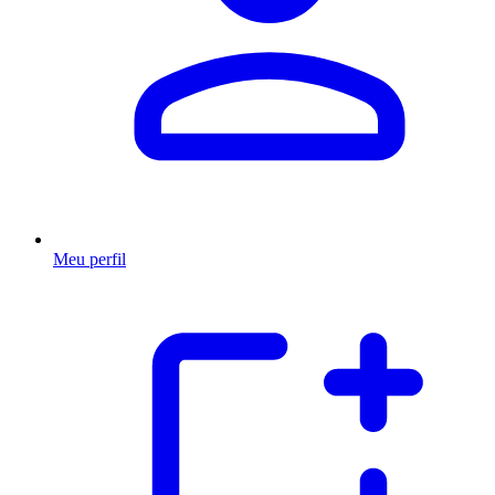
Meu perfil