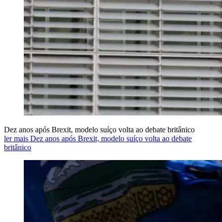
Dez anos após Brexit, modelo suíço volta ao debate britânico
ler mais Dez anos após Brexit, modelo suíço volta ao debate
britânico