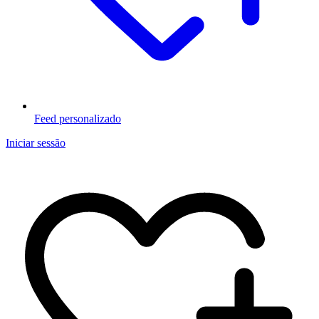
Feed personalizado
Iniciar sessão