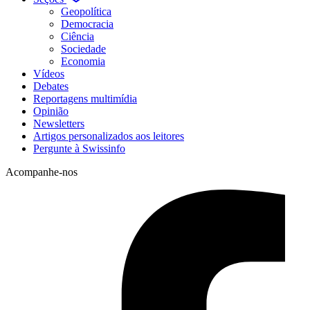
Geopolítica
Democracia
Ciência
Sociedade
Economia
Vídeos
Debates
Reportagens multimídia
Opinião
Newsletters
Artigos personalizados aos leitores
Pergunte à Swissinfo
Acompanhe-nos