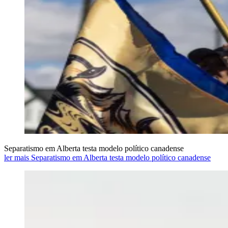
Separatismo em Alberta testa modelo político canadense
ler mais Separatismo em Alberta testa modelo político canadense