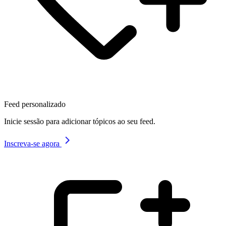
Feed personalizado
Inicie sessão para adicionar tópicos ao seu feed.
Inscreva-se agora