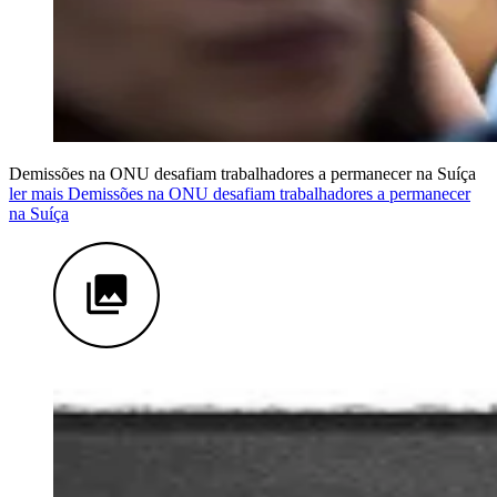
Demissões na ONU desafiam trabalhadores a permanecer na Suíça
ler mais Demissões na ONU desafiam trabalhadores a permanecer
na Suíça