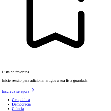
Lista de favoritos
Inicie sessão para adicionar artigos à sua lista guardada.
Inscreva-se agora
Geopolítica
Democracia
Ciência