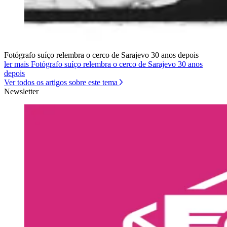
Fotógrafo suíço relembra o cerco de Sarajevo 30 anos depois
ler mais Fotógrafo suíço relembra o cerco de Sarajevo 30 anos
depois
Ver todos os artigos sobre este tema
Newsletter