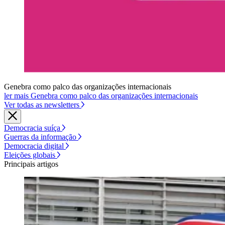
Genebra como palco das organizações internacionais
ler mais Genebra como palco das organizações internacionais
Ver todas as newsletters
Democracia suíça
Guerras da informação
Democracia digital
Eleições globais
Principais artigos