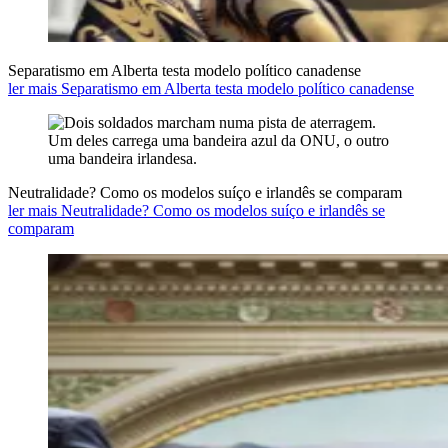
Separatismo em Alberta testa modelo político canadense
ler mais Separatismo em Alberta testa modelo político canadense
Neutralidade? Como os modelos suíço e irlandês se comparam
ler mais Neutralidade? Como os modelos suíço e irlandês se
comparam