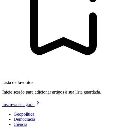
Lista de favoritos
Inicie sessão para adicionar artigos à sua lista guardada.
Inscreva-se agora
Geopolítica
Democracia
Ciência