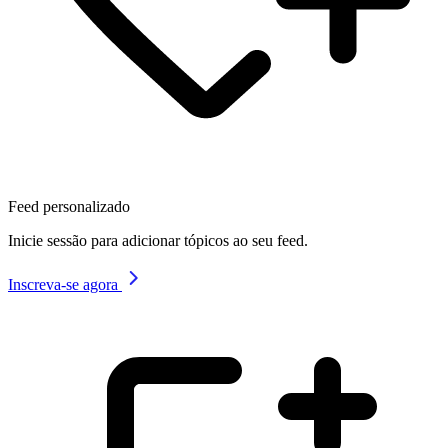
Feed personalizado
Inicie sessão para adicionar tópicos ao seu feed.
Inscreva-se agora