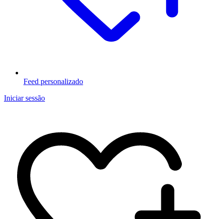
Feed personalizado
Iniciar sessão