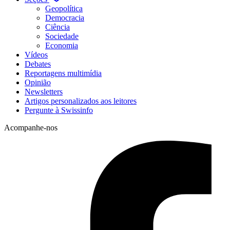
Geopolítica
Democracia
Ciência
Sociedade
Economia
Vídeos
Debates
Reportagens multimídia
Opinião
Newsletters
Artigos personalizados aos leitores
Pergunte à Swissinfo
Acompanhe-nos