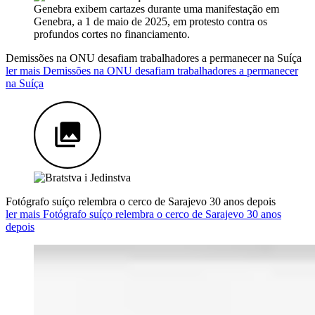
Demissões na ONU desafiam trabalhadores a permanecer na Suíça
ler mais Demissões na ONU desafiam trabalhadores a permanecer
na Suíça
Fotógrafo suíço relembra o cerco de Sarajevo 30 anos depois
ler mais Fotógrafo suíço relembra o cerco de Sarajevo 30 anos
depois