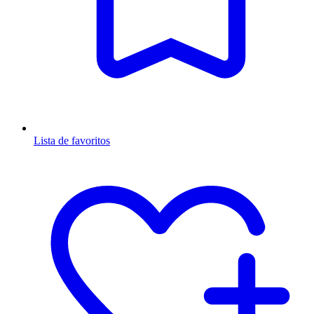
Lista de favoritos