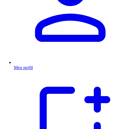
Meu perfil