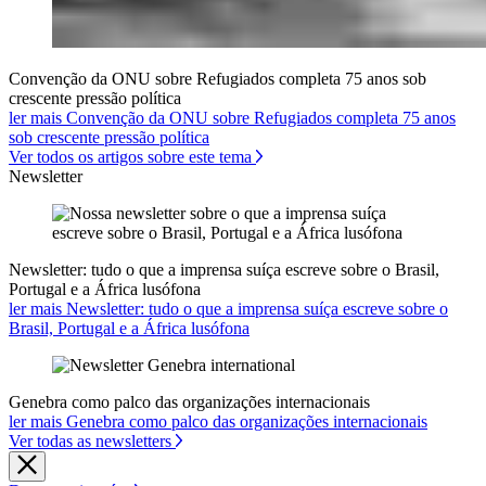
Convenção da ONU sobre Refugiados completa 75 anos sob
crescente pressão política
ler mais Convenção da ONU sobre Refugiados completa 75 anos
sob crescente pressão política
Ver todos os artigos sobre este tema
Newsletter
Newsletter: tudo o que a imprensa suíça escreve sobre o Brasil,
Portugal e a África lusófona
ler mais Newsletter: tudo o que a imprensa suíça escreve sobre o
Brasil, Portugal e a África lusófona
Genebra como palco das organizações internacionais
ler mais Genebra como palco das organizações internacionais
Ver todas as newsletters