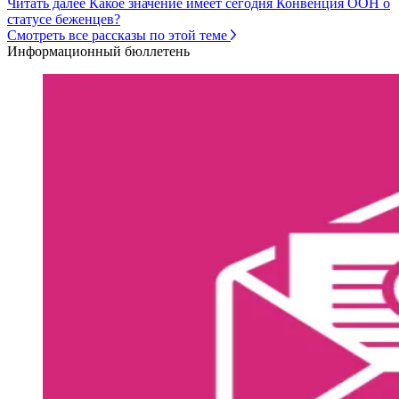
Читать далее Какое значение имеет сегодня Конвенция ООН о
статусе беженцев?
Смотреть все рассказы по этой теме
Информационный бюллетень