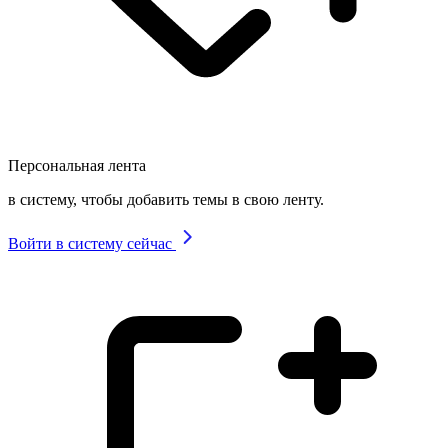
Персональная лента
в систему, чтобы добавить темы в свою ленту.
Войти в систему сейчас