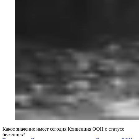
Какое значение имеет сегодня Конвенция ООН о статусе
беженцев?