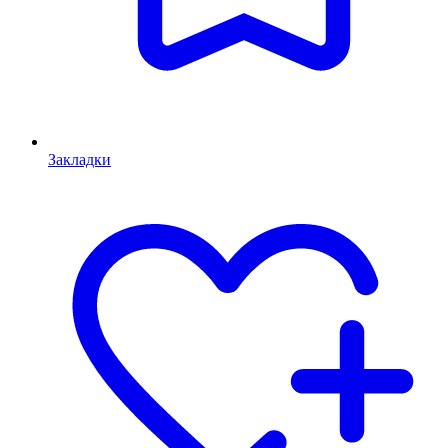
Закладки