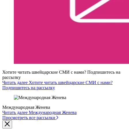
Хотите читать швейцарские СМИ с нами? Подпишитесь на
рассылку
Читать далее Хотите читать швейцарские СМИ с нами?
Подпишитесь на рассылку
Международная Женева
Читать далее Международная Женева
Просмотреть все рассылки