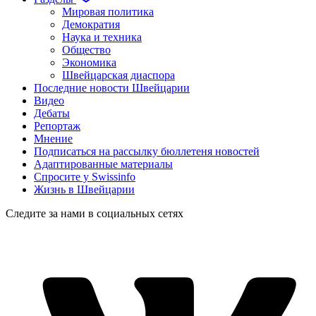
Мировая политика
Демократия
Наука и техника
Общество
Экономика
Швейцарская диаспора
Последние новости Швейцарии
Видео
Дебаты
Репортаж
Мнение
Подписаться на рассылку бюллетеня новостей
Адаптированные материалы
Спросите у Swissinfo
Жизнь в Швейцарии
Следите за нами в социальных сетях