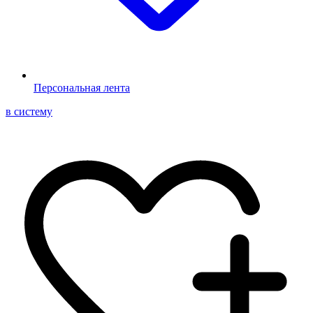
Персональная лента
в систему