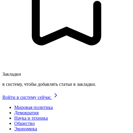
Закладки
в систему, чтобы добавлять статьи в закладки.
Войти в систему сейчас
Мировая политика
Демократия
Наука и техника
Общество
Экономика