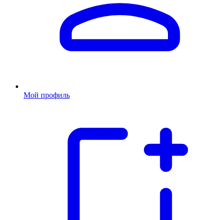
Мой профиль