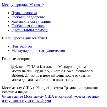
Международная Женева
Права человека
Глобальное здоровье
Женевские организации
Глобальная торговля
Гуманитарная помощь
Швейцарская дипломатия
Нейтралитет
Международное сотрудничество
Главные истории
Мост между США и Канадой, «счета Трампа» и слушания с
участием Фаучи
Читать далее Мост между США и Канадой, «счета Трампа»
и слушания с участием Фаучи