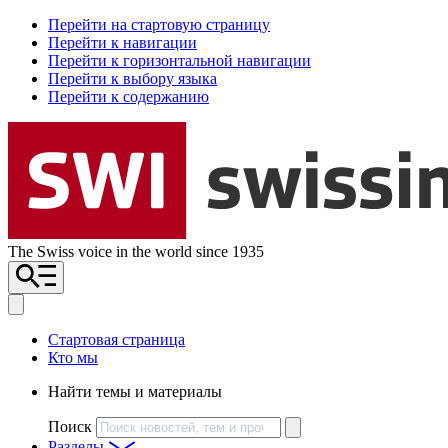
Перейти на стартовую страницу
Перейти к навигации
Перейти к горизонтальной навигации
Перейти к выбору языка
Перейти к содержанию
The Swiss voice in the world since 1935
Стартовая страница
Кто мы
Найти темы и материалы
Поиск
Разделы