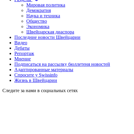
Мировая политика
Демократия
Наука и техника
Общество
Экономика
Швейцарская диаспора
Последние новости Швейцарии
Видео
Дебаты
Репортаж
Мнение
Подписаться на рассылку бюллетеня новостей
Адаптированные материалы
Спросите у Swissinfo
Жизнь в Швейцарии
Следите за нами в социальных сетях