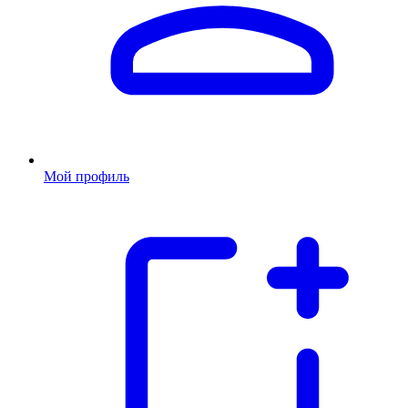
Мой профиль