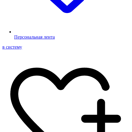
Персональная лента
в систему