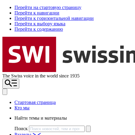
Перейти на стартовую страницу
Перейти к навигации
Перейти к горизонтальной навигации
Перейти к выбору языка
Перейти к содержанию
The Swiss voice in the world since 1935
Стартовая страница
Кто мы
Найти темы и материалы
Поиск
Разделы