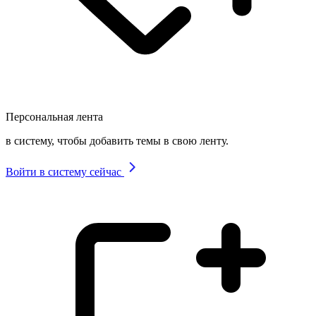
Персональная лента
в систему, чтобы добавить темы в свою ленту.
Войти в систему сейчас