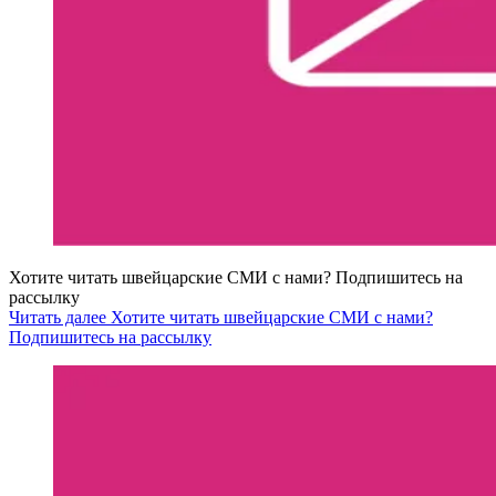
Хотите читать швейцарские СМИ с нами? Подпишитесь на
рассылку
Читать далее Хотите читать швейцарские СМИ с нами?
Подпишитесь на рассылку