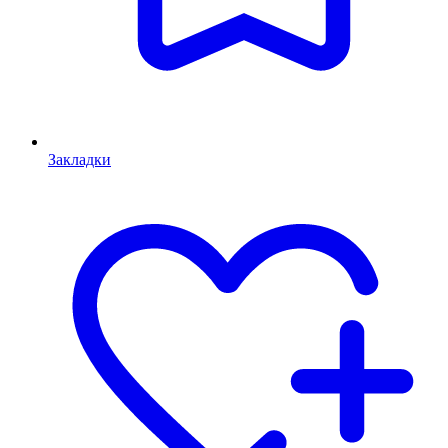
Закладки