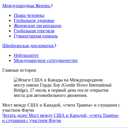
Международная Женева
Права человека
Глобальное здоровье
Женевские организации
Глобальная торговля
Гуманитарная помощь
Швейцарская дипломатия
Нейтралитет
Международное сотрудничество
Главные истории
Мост между США и Канадой, «счета Трампа» и слушания с
участием Фаучи
Читать далее Мост между США и Канадой, «счета Трампа»
и слушания с участием Фаучи