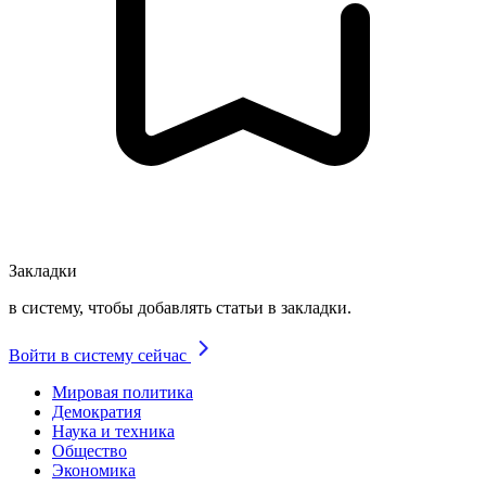
Закладки
в систему, чтобы добавлять статьи в закладки.
Войти в систему сейчас
Мировая политика
Демократия
Наука и техника
Общество
Экономика