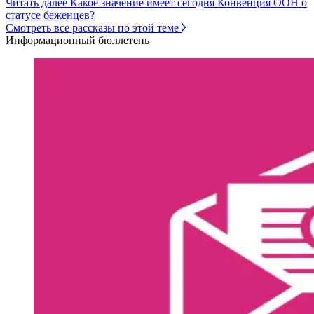
Читать далее Какое значение имеет сегодня Конвенция ООН о
статусе беженцев?
Смотреть все рассказы по этой теме
Информационный бюллетень