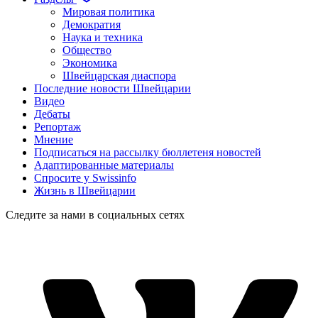
Мировая политика
Демократия
Наука и техника
Общество
Экономика
Швейцарская диаспора
Последние новости Швейцарии
Видео
Дебаты
Репортаж
Мнение
Подписаться на рассылку бюллетеня новостей
Адаптированные материалы
Спросите у Swissinfo
Жизнь в Швейцарии
Следите за нами в социальных сетях