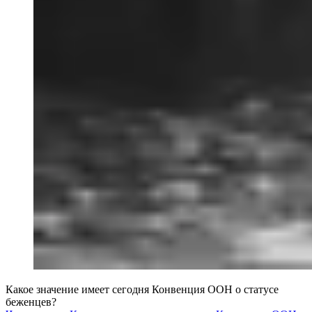
Какое значение имеет сегодня Конвенция ООН о статусе
беженцев?