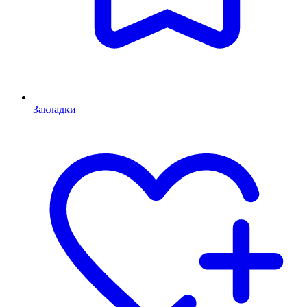
Закладки