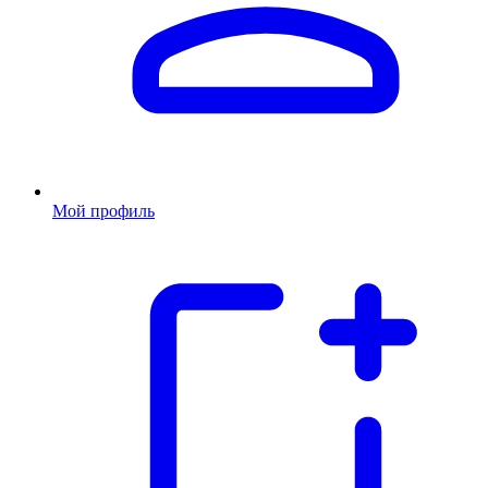
Мой профиль