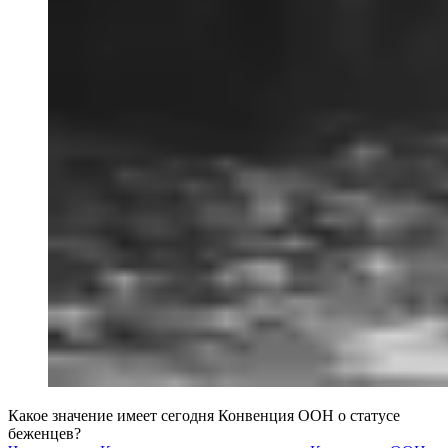
Какое значение имеет сегодня Конвенция ООН о статусе
беженцев?