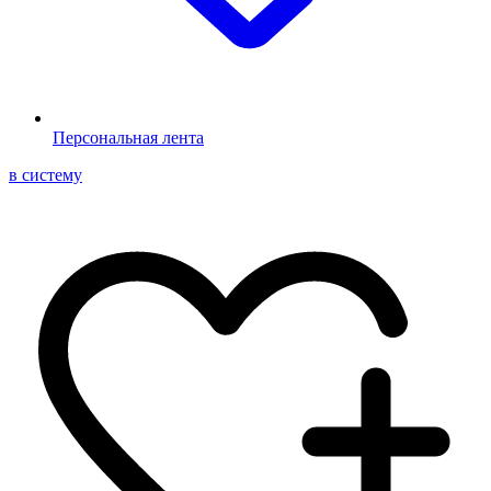
Персональная лента
в систему