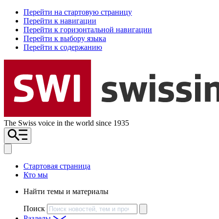
Перейти на стартовую страницу
Перейти к навигации
Перейти к горизонтальной навигации
Перейти к выбору языка
Перейти к содержанию
The Swiss voice in the world since 1935
Стартовая страница
Кто мы
Найти темы и материалы
Поиск
Разделы