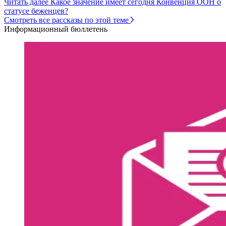
Читать далее Какое значение имеет сегодня Конвенция ООН о
статусе беженцев?
Смотреть все рассказы по этой теме
Информационный бюллетень