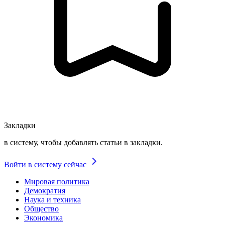
Закладки
в систему, чтобы добавлять статьи в закладки.
Войти в систему сейчас
Мировая политика
Демократия
Наука и техника
Общество
Экономика