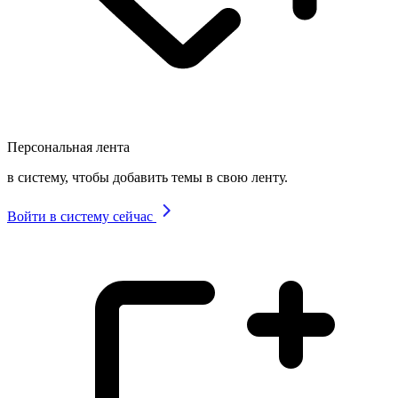
Персональная лента
в систему, чтобы добавить темы в свою ленту.
Войти в систему сейчас