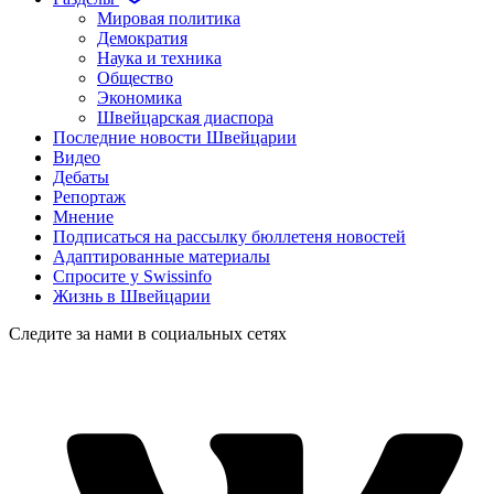
Мировая политика
Демократия
Наука и техника
Общество
Экономика
Швейцарская диаспора
Последние новости Швейцарии
Видео
Дебаты
Репортаж
Мнение
Подписаться на рассылку бюллетеня новостей
Адаптированные материалы
Спросите у Swissinfo
Жизнь в Швейцарии
Следите за нами в социальных сетях