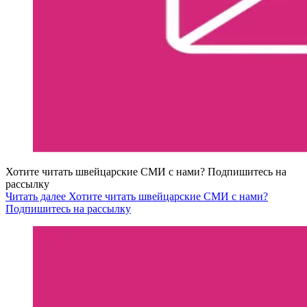
Хотите читать швейцарские СМИ с нами? Подпишитесь на
рассылку
Читать далее Хотите читать швейцарские СМИ с нами?
Подпишитесь на рассылку