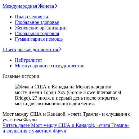
Международная Женева
Права человека
Глобальное здоровье
Женевские организации
Глобальная торговля
Гуманитарная помощь
Швейцарская дипломатия
Нейтралитет
Международное сотрудничество
Главные истории
Мост между США и Канадой, «счета Трампа» и слушания с
участием Фаучи
Читать далее Мост между США и Канадой, «счета Трампа»
и слушания с участием Фаучи