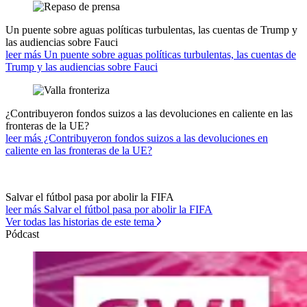
Un puente sobre aguas políticas turbulentas, las cuentas de Trump y
las audiencias sobre Fauci
leer más Un puente sobre aguas políticas turbulentas, las cuentas de
Trump y las audiencias sobre Fauci
¿Contribuyeron fondos suizos a las devoluciones en caliente en las
fronteras de la UE?
leer más ¿Contribuyeron fondos suizos a las devoluciones en
caliente en las fronteras de la UE?
Salvar el fútbol pasa por abolir la FIFA
leer más Salvar el fútbol pasa por abolir la FIFA
Ver todas las historias de este tema
Pódcast