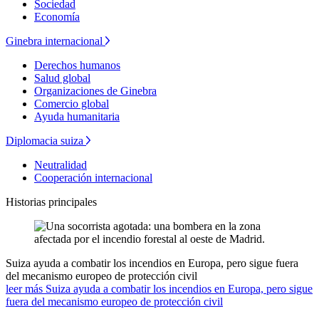
Sociedad
Economía
Ginebra internacional
Derechos humanos
Salud global
Organizaciones de Ginebra
Comercio global
Ayuda humanitaria
Diplomacia suiza
Neutralidad
Cooperación internacional
Historias principales
Suiza ayuda a combatir los incendios en Europa, pero sigue fuera
del mecanismo europeo de protección civil
leer más Suiza ayuda a combatir los incendios en Europa, pero sigue
fuera del mecanismo europeo de protección civil