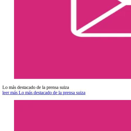
Lo más destacado de la prensa suiza
leer más Lo más destacado de la prensa suiza