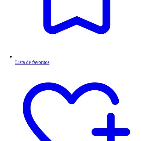
Lista de favoritos