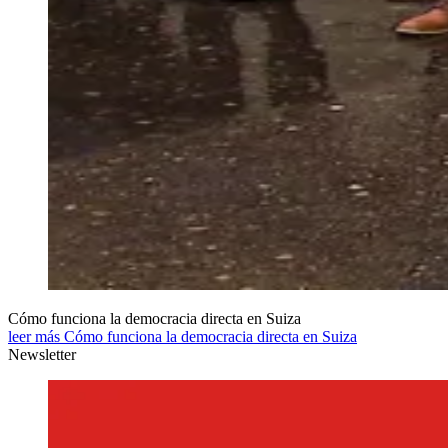
Cómo funciona la democracia directa en Suiza
leer más Cómo funciona la democracia directa en Suiza
Newsletter