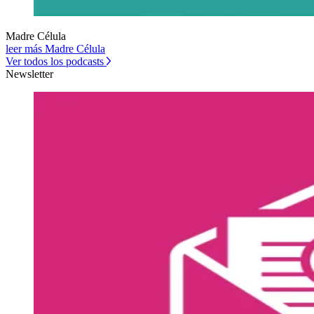
Madre Célula
leer más Madre Célula
Ver todos los podcasts
Newsletter