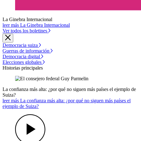
La Ginebra Internacional
leer más La Ginebra Internacional
Ver todos los boletines
Democracia suiza
Guerras de información
Democracia digital
Elecciones globales
Historias principales
La confianza más alta: ¿por qué no siguen más países el ejemplo de
Suiza?
leer más La confianza más alta: ¿por qué no siguen más países el
ejemplo de Suiza?