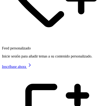
Feed personalizado
Inicie sesión para añadir temas a su contenido personalizado.
Inscríbase ahora