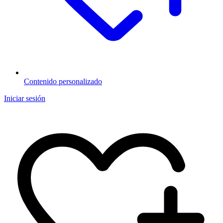
Contenido personalizado
Iniciar sesión