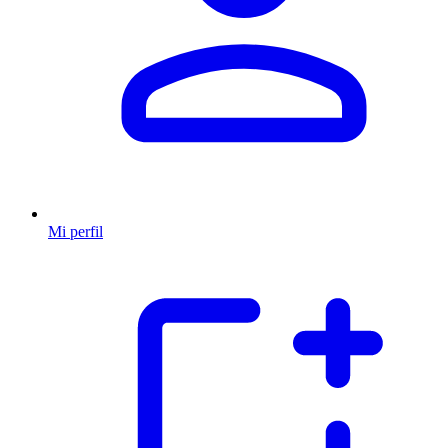
Mi perfil