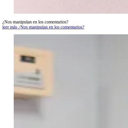
¿Nos manipulan en los comentarios?
leer más ¿Nos manipulan en los comentarios?