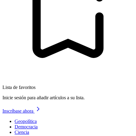
Lista de favoritos
Inicie sesión para añadir artículos a su lista.
Inscríbase ahora
Geopolítica
Democracia
Ciencia