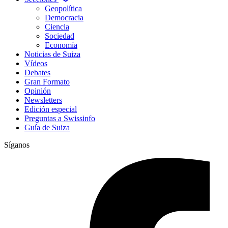
Geopolítica
Democracia
Ciencia
Sociedad
Economía
Noticias de Suiza
Vídeos
Debates
Gran Formato
Opinión
Newsletters
Edición especial
Preguntas a Swissinfo
Guía de Suiza
Síganos