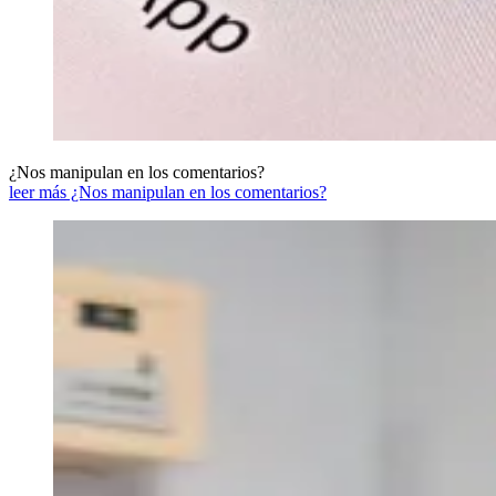
¿Nos manipulan en los comentarios?
leer más ¿Nos manipulan en los comentarios?