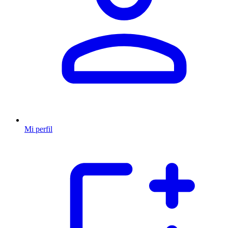
Mi perfil