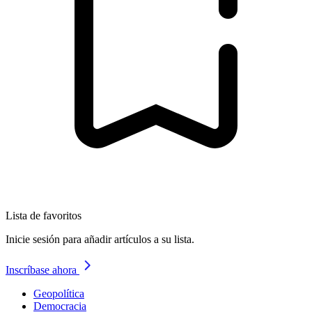
Lista de favoritos
Inicie sesión para añadir artículos a su lista.
Inscríbase ahora
Geopolítica
Democracia