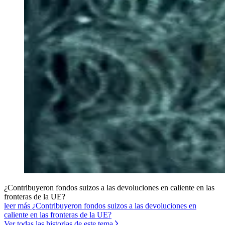
¿Contribuyeron fondos suizos a las devoluciones en caliente en las
fronteras de la UE?
leer más ¿Contribuyeron fondos suizos a las devoluciones en
caliente en las fronteras de la UE?
Ver todas las historias de este tema