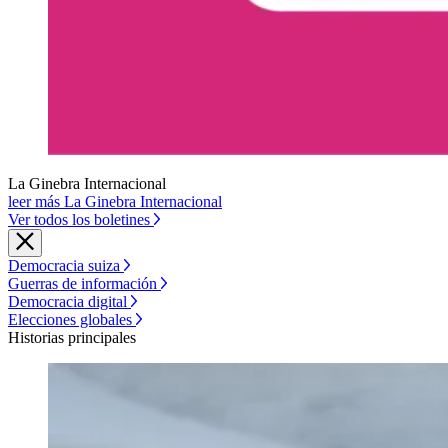
La Ginebra Internacional
leer más La Ginebra Internacional
Ver todos los boletines
Democracia suiza
Guerras de información
Democracia digital
Elecciones globales
Historias principales