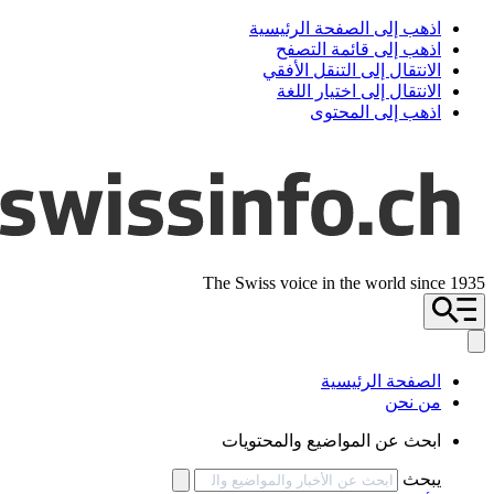
اذهب إلى الصفحة الرئيسية
اذهب إلى قائمة التصفح
الانتقال إلى التنقل الأفقي
الانتقال إلى اختيار اللغة
اذهب إلى المحتوى
The Swiss voice in the world since 1935
الصفحة الرئيسية
من نحن
ابحث عن المواضيع والمحتويات
يبحث