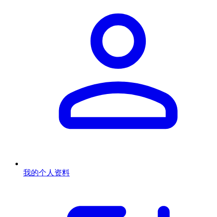
我的个人资料