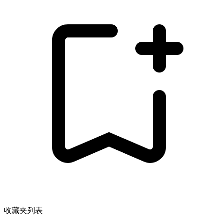
收藏夹列表