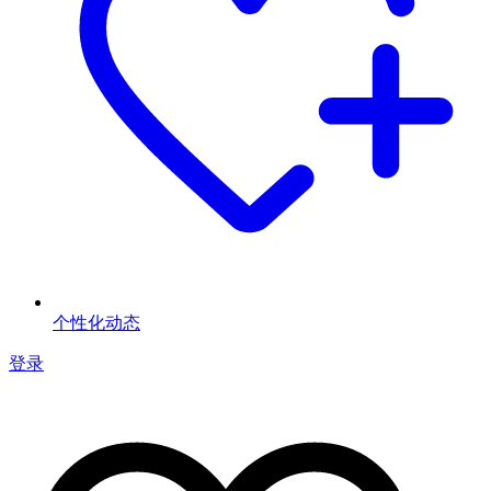
个性化动态
登录