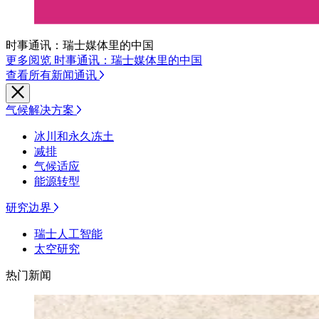
时事通讯：瑞士媒体里的中国
更多阅览 时事通讯：瑞士媒体里的中国
查看所有新闻通讯
气候解决方案
冰川和永久冻土
减排
气候适应
能源转型
研究边界
瑞士人工智能
太空研究
热门新闻