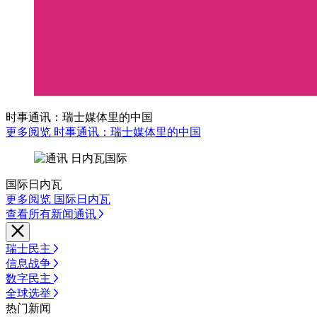
时事通讯：瑞士媒体里的中国
更多阅览 时事通讯：瑞士媒体里的中国
国际日内瓦
更多阅览 国际日内瓦
查看所有新闻通讯
瑞士民主
信息战争
数字民主
全球选举
热门新闻