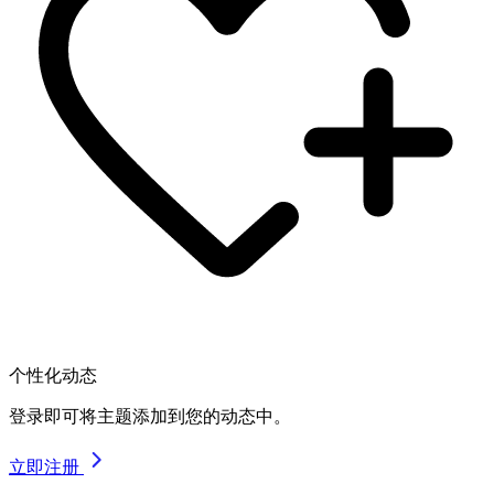
个性化动态
登录即可将主题添加到您的动态中。
立即注册