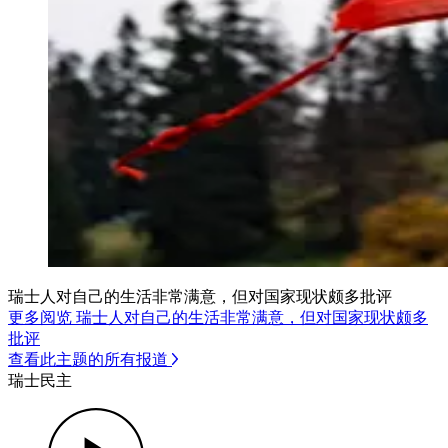
瑞士人对自己的生活非常满意，但对国家现状颇多批评
更多阅览 瑞士人对自己的生活非常满意，但对国家现状颇多
批评
查看此主题的所有报道
瑞士民主