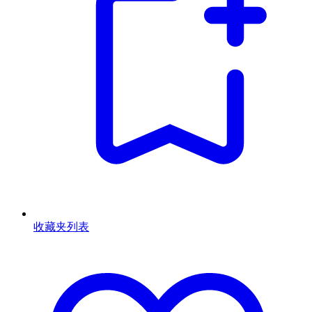
收藏夹列表