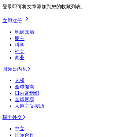
登录即可将文章添加到您的收藏列表。
立即注册
地缘政治
民主
科学
社会
商业
国际日内瓦
人权
全球健康
日内瓦组织
全球贸易
人道主义援助
瑞士外交
中立
国际合作