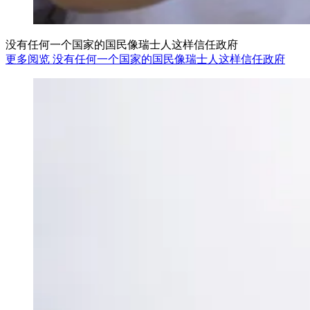
没有任何一个国家的国民像瑞士人这样信任政府
更多阅览 没有任何一个国家的国民像瑞士人这样信任政府