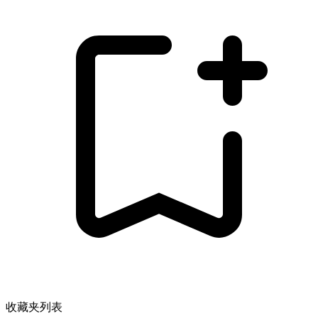
收藏夹列表