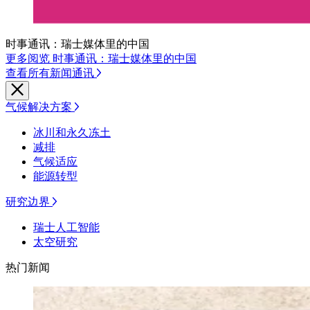
时事通讯：瑞士媒体里的中国
更多阅览 时事通讯：瑞士媒体里的中国
查看所有新闻通讯
气候解决方案
冰川和永久冻土
减排
气候适应
能源转型
研究边界
瑞士人工智能
太空研究
热门新闻