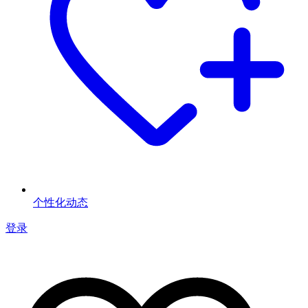
个性化动态
登录