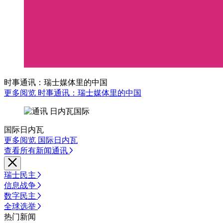
时事通讯：瑞士媒体里的中国
更多阅览 时事通讯：瑞士媒体里的中国
国际日内瓦
更多阅览 国际日内瓦
查看所有新闻通讯
瑞士民主
信息战争
数字民主
全球选举
热门新闻