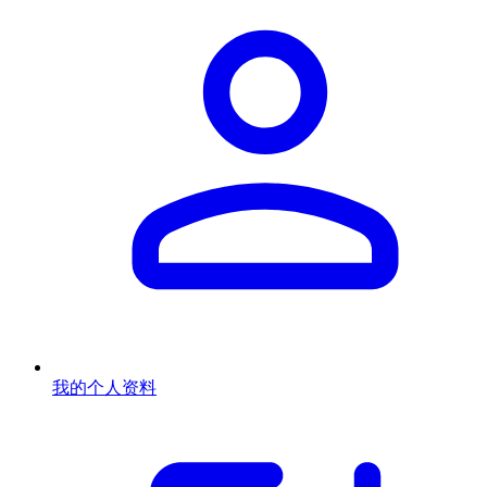
我的个人资料