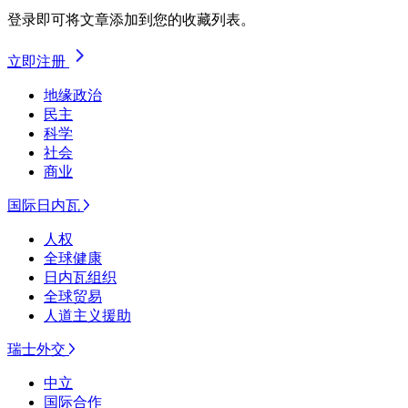
登录即可将文章添加到您的收藏列表。
立即注册
地缘政治
民主
科学
社会
商业
国际日内瓦
人权
全球健康
日内瓦组织
全球贸易
人道主义援助
瑞士外交
中立
国际合作