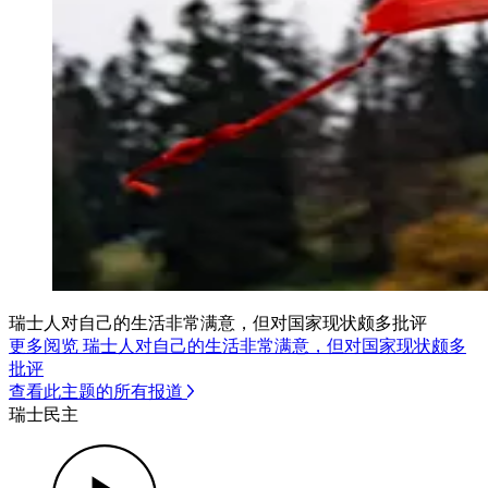
瑞士人对自己的生活非常满意，但对国家现状颇多批评
更多阅览 瑞士人对自己的生活非常满意，但对国家现状颇多
批评
查看此主题的所有报道
瑞士民主