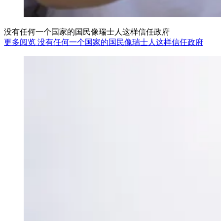
没有任何一个国家的国民像瑞士人这样信任政府
更多阅览 没有任何一个国家的国民像瑞士人这样信任政府