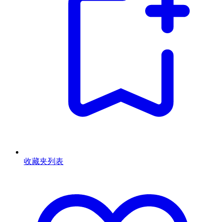
收藏夹列表