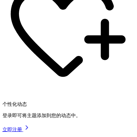
个性化动态
登录即可将主题添加到您的动态中。
立即注册