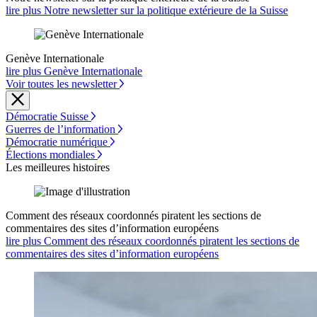
lire plus Notre newsletter sur la politique extérieure de la Suisse
Genève Internationale
lire plus Genève Internationale
Voir toutes les newsletter
Démocratie Suisse
Guerres de l’information
Démocratie numérique
Élections mondiales
Les meilleures histoires
Comment des réseaux coordonnés piratent les sections de
commentaires des sites d’information européens
lire plus Comment des réseaux coordonnés piratent les sections de
commentaires des sites d’information européens