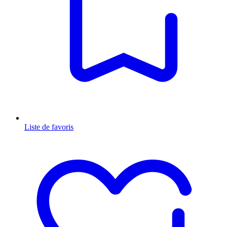
Liste de favoris