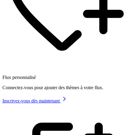
Flux personnalisé
Connectez-vous pour ajouter des thèmes à votre flux.
Inscrivez-vous dès maintenant