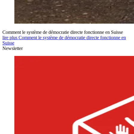
Comment le système de démocratie directe fonctionne en Suisse
lire plus Comment le système de démocratie directe fonctionne en
Suisse
Newsletter