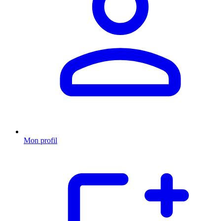
Mon profil