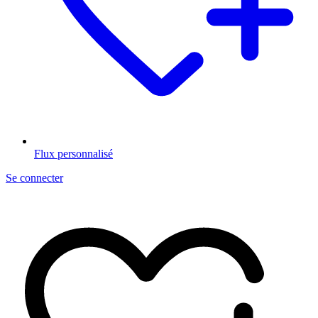
Flux personnalisé
Se connecter