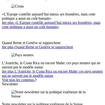
«L’Europe contrôle aujourd’hui mieux ses frontières, mais cette
politique a aussi un coût humain»
lire plus «L’Europe contrôle aujourd’hui mieux ses frontières, mais
cette politique a aussi un coût humain»
Quand Berne et Genève se rapprochent
lire plus Quand Berne et Genève se rapprochent
L’Autriche, le Costa Rica ou encore Malte: ces pays neutres qui ne
suivent pas le modèle suisse
lire plus L’Autriche, le Costa Rica ou encore Malte: ces pays neutres
qui ne suivent pas le modèle suisse
Voir tous les contenus
Newsletter
Notre newsletter sur la politique extérieure de la Suisse