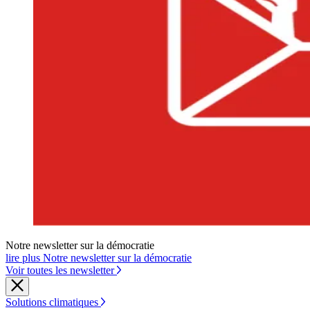
Notre newsletter sur la démocratie
lire plus Notre newsletter sur la démocratie
Voir toutes les newsletter
Solutions climatiques