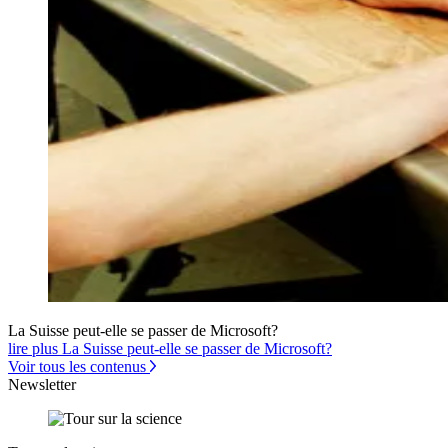
La Suisse peut-elle se passer de Microsoft?
lire plus La Suisse peut-elle se passer de Microsoft?
Voir tous les contenus
Newsletter