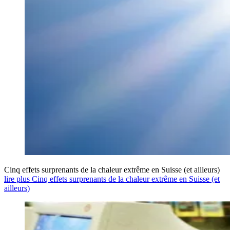
Cinq effets surprenants de la chaleur extrême en Suisse (et ailleurs)
lire plus Cinq effets surprenants de la chaleur extrême en Suisse (et
ailleurs)