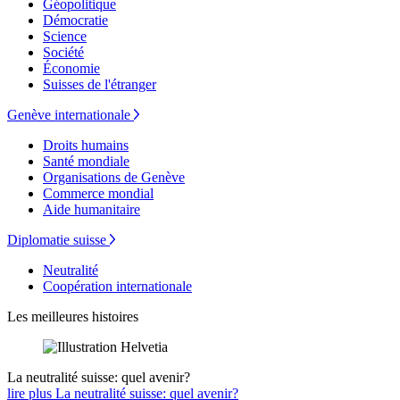
Géopolitique
Démocratie
Science
Société
Économie
Suisses de l'étranger
Genève internationale
Droits humains
Santé mondiale
Organisations de Genève
Commerce mondial
Aide humanitaire
Diplomatie suisse
Neutralité
Coopération internationale
Les meilleures histoires
La neutralité suisse: quel avenir?
lire plus La neutralité suisse: quel avenir?