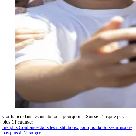
Confiance dans les institutions: pourquoi la Suisse n’inspire pas
plus à l’étranger
lire plus Confiance dans les institutions: pourquoi la Suisse n’inspire
pas plus à l’étranger