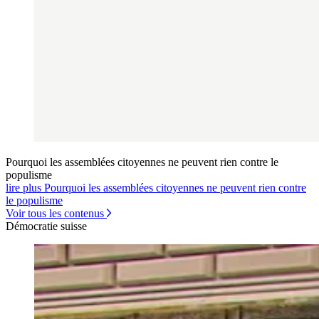
Pourquoi les assemblées citoyennes ne peuvent rien contre le
populisme
lire plus Pourquoi les assemblées citoyennes ne peuvent rien contre
le populisme
Voir tous les contenus
Démocratie suisse