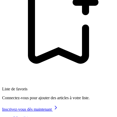
Liste de favoris
Connectez-vous pour ajouter des articles à votre liste.
Inscrivez-vous dès maintenant