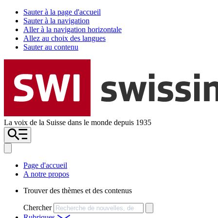
Sauter à la page d'accueil
Sauter à la navigation
Aller à la navigation horizontale
Allez au choix des langues
Sauter au contenu
La voix de la Suisse dans le monde depuis 1935
Page d'accueil
A notre propos
Trouver des thèmes et des contenus
Chercher
Rubriques