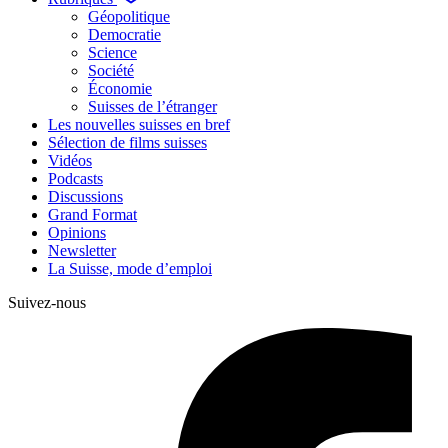
Géopolitique
Democratie
Science
Société
Économie
Suisses de l’étranger
Les nouvelles suisses en bref
Sélection de films suisses
Vidéos
Podcasts
Discussions
Grand Format
Opinions
Newsletter
La Suisse, mode d’emploi
Suivez-nous