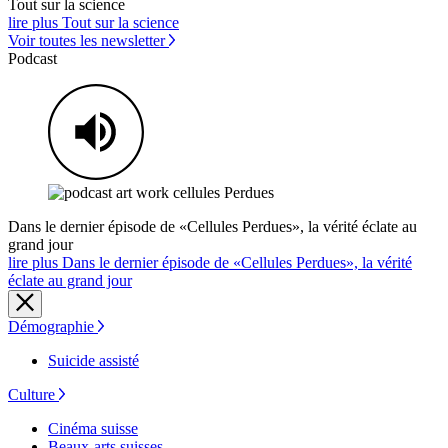
Tout sur la science
lire plus Tout sur la science
Voir toutes les newsletter
Podcast
Dans le dernier épisode de «Cellules Perdues», la vérité éclate au
grand jour
lire plus Dans le dernier épisode de «Cellules Perdues», la vérité
éclate au grand jour
Démographie
Suicide assisté
Culture
Cinéma suisse
Beaux-arts suisses