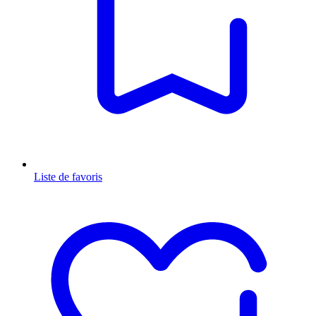
Liste de favoris