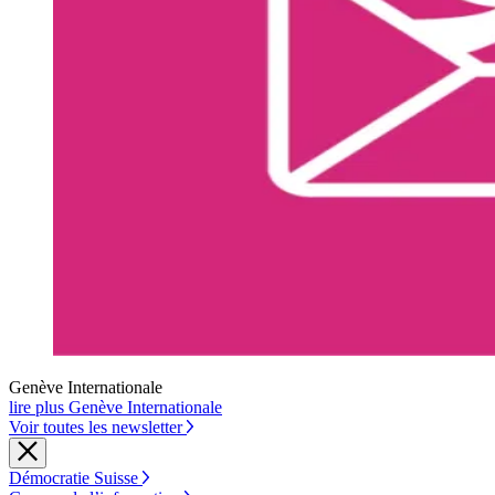
Genève Internationale
lire plus Genève Internationale
Voir toutes les newsletter
Démocratie Suisse