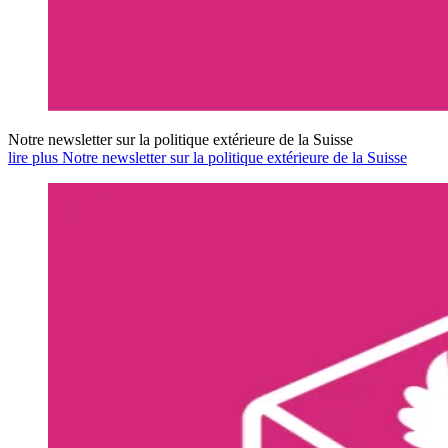
Notre newsletter sur la politique extérieure de la Suisse
lire plus Notre newsletter sur la politique extérieure de la Suisse