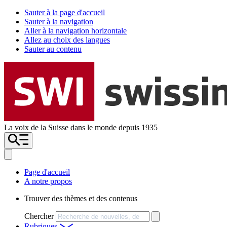
Sauter à la page d'accueil
Sauter à la navigation
Aller à la navigation horizontale
Allez au choix des langues
Sauter au contenu
La voix de la Suisse dans le monde depuis 1935
Page d'accueil
A notre propos
Trouver des thèmes et des contenus
Chercher
Rubriques