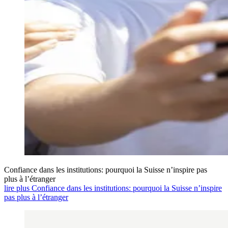
Confiance dans les institutions: pourquoi la Suisse n’inspire pas
plus à l’étranger
lire plus Confiance dans les institutions: pourquoi la Suisse n’inspire
pas plus à l’étranger