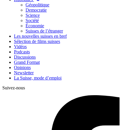
Géopolitique
Democratie
Science
Société
Économie
Suisses de l’étranger
Les nouvelles suisses en bref
Sélection de films suisses
Vidéos
Podcasts
Discussions
Grand Format
Opinions
Newsletter
La Suisse, mode d’emploi
Suivez-nous