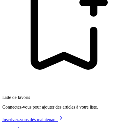
Liste de favoris
Connectez-vous pour ajouter des articles à votre liste.
Inscrivez-vous dès maintenant