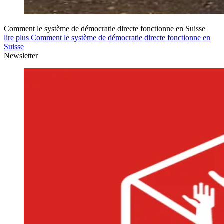
Comment le système de démocratie directe fonctionne en Suisse
lire plus Comment le système de démocratie directe fonctionne en
Suisse
Newsletter