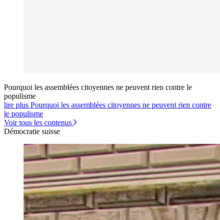
Pourquoi les assemblées citoyennes ne peuvent rien contre le
populisme
lire plus Pourquoi les assemblées citoyennes ne peuvent rien contre
le populisme
Voir tous les contenus
Démocratie suisse