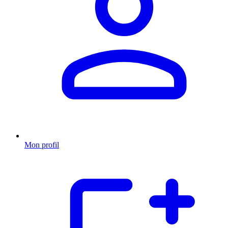
Mon profil