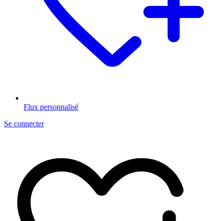
Flux personnalisé
Se connecter