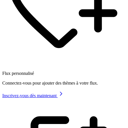
Flux personnalisé
Connectez-vous pour ajouter des thèmes à votre flux.
Inscrivez-vous dès maintenant