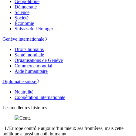
Géopolitique
Démocratie
Science
Société
Économie
Suisses de l'étranger
Genève internationale
Droits humains
Santé mondiale
Organisations de Genève
Commerce mondial
Aide humanitaire
Diplomatie suisse
Neutralité
Coopération internationale
Les meilleures histoires
«L’Europe contrôle aujourd’hui mieux ses frontières, mais cette
politique a aussi un coût humain»