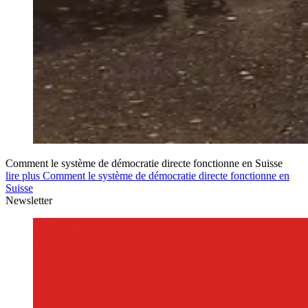
Comment le système de démocratie directe fonctionne en Suisse
lire plus Comment le système de démocratie directe fonctionne en
Suisse
Newsletter