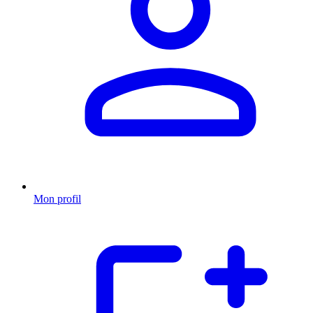
Mon profil