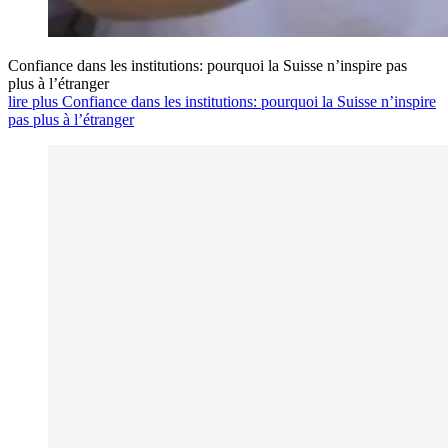
Confiance dans les institutions: pourquoi la Suisse n’inspire pas
plus à l’étranger
lire plus Confiance dans les institutions: pourquoi la Suisse n’inspire
pas plus à l’étranger