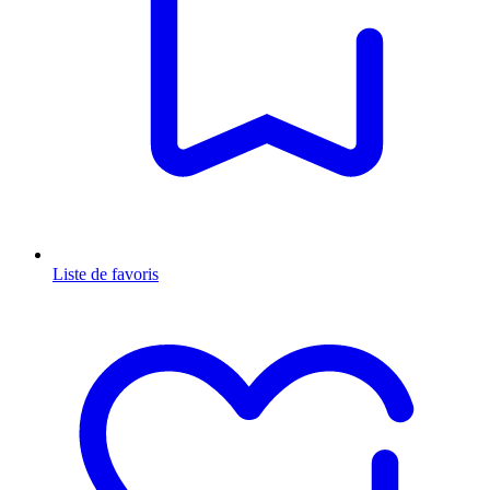
Liste de favoris