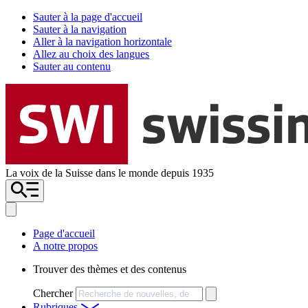
Sauter à la page d'accueil
Sauter à la navigation
Aller à la navigation horizontale
Allez au choix des langues
Sauter au contenu
La voix de la Suisse dans le monde depuis 1935
Page d'accueil
A notre propos
Trouver des thèmes et des contenus
Chercher
Rubriques