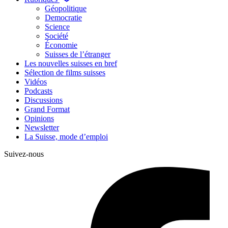
Géopolitique
Democratie
Science
Société
Économie
Suisses de l’étranger
Les nouvelles suisses en bref
Sélection de films suisses
Vidéos
Podcasts
Discussions
Grand Format
Opinions
Newsletter
La Suisse, mode d’emploi
Suivez-nous