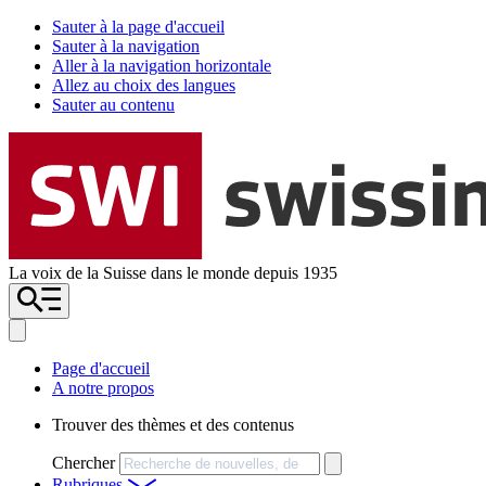
Sauter à la page d'accueil
Sauter à la navigation
Aller à la navigation horizontale
Allez au choix des langues
Sauter au contenu
La voix de la Suisse dans le monde depuis 1935
Page d'accueil
A notre propos
Trouver des thèmes et des contenus
Chercher
Rubriques