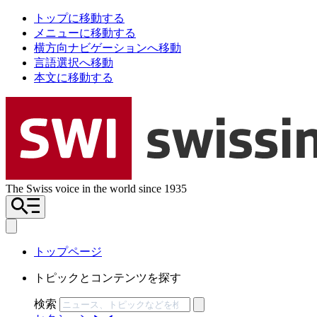
トップに移動する
メニューに移動する
横方向ナビゲーションへ移動
言語選択へ移動
本文に移動する
The Swiss voice in the world since 1935
トップページ
トピックとコンテンツを探す
検索