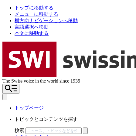
トップに移動する
メニューに移動する
横方向ナビゲーションへ移動
言語選択へ移動
本文に移動する
The Swiss voice in the world since 1935
トップページ
トピックとコンテンツを探す
検索