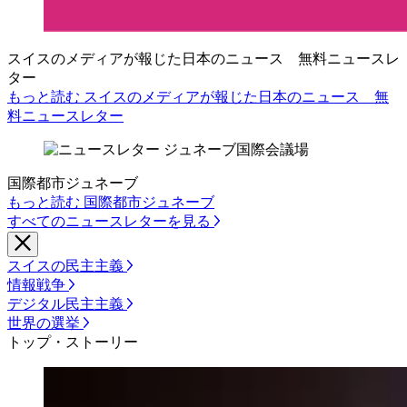
スイスのメディアが報じた日本のニュース 無料ニュースレ
ター
もっと読む スイスのメディアが報じた日本のニュース 無
料ニュースレター
国際都市ジュネーブ
もっと読む 国際都市ジュネーブ
すべてのニュースレターを見る
スイスの民主主義
情報戦争
デジタル民主主義
世界の選挙
トップ・ストーリー