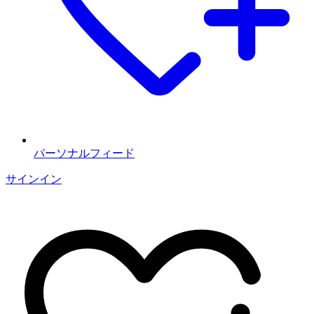
パーソナルフィード
サインイン