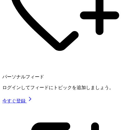
パーソナルフィード
ログインしてフィードにトピックを追加しましょう。
今すぐ登録