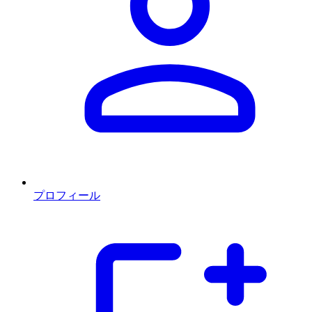
プロフィール