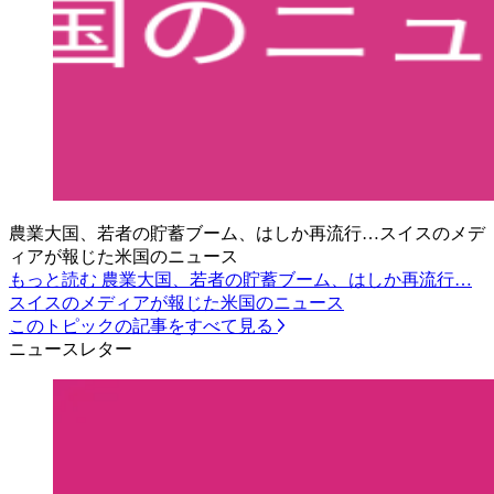
農業大国、若者の貯蓄ブーム、はしか再流行…スイスのメデ
ィアが報じた米国のニュース
もっと読む 農業大国、若者の貯蓄ブーム、はしか再流行…
スイスのメディアが報じた米国のニュース
このトピックの記事をすべて見る
ニュースレター