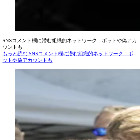
SNSコメント欄に潜む組織的ネットワーク ボットや偽アカ
ウントも
もっと読む SNSコメント欄に潜む組織的ネットワーク ボ
ットや偽アカウントも