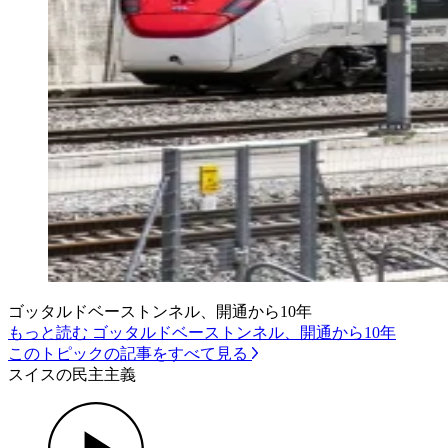
ゴッタルドベーストンネル、開通から10年
もっと読む ゴッタルドベーストンネル、開通から10年
このトピックの記事をすべて見る
スイスの民主主義