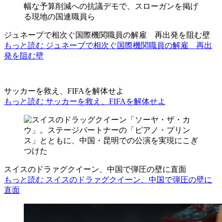
ジュネーブで相次ぐ国際機関職員の解雇 再出発を阻む壁
もっと読む ジュネーブで相次ぐ国際機関職員の解雇 再出
発を阻む壁
サッカーを救え、FIFAを解体せよ
もっと読む サッカーを救え、FIFAを解体せよ
スイスのドラァグクイーン、中国で弾圧の壁に直面
もっと読む スイスのドラァグクイーン、中国で弾圧の壁に
直面