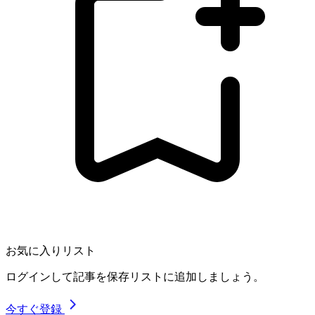
お気に入りリスト
ログインして記事を保存リストに追加しましょう。
今すぐ登録