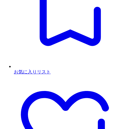
お気に入りリスト