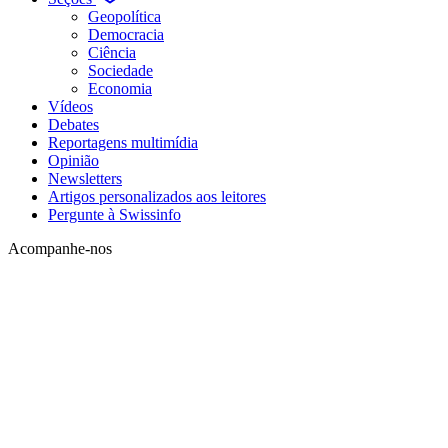
Geopolítica
Democracia
Ciência
Sociedade
Economia
Vídeos
Debates
Reportagens multimídia
Opinião
Newsletters
Artigos personalizados aos leitores
Pergunte à Swissinfo
Acompanhe-nos