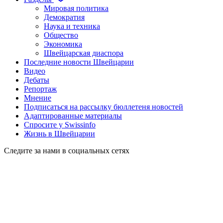
Мировая политика
Демократия
Наука и техника
Общество
Экономика
Швейцарская диаспора
Последние новости Швейцарии
Видео
Дебаты
Репортаж
Мнение
Подписаться на рассылку бюллетеня новостей
Адаптированные материалы
Спросите у Swissinfo
Жизнь в Швейцарии
Следите за нами в социальных сетях