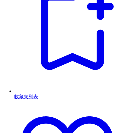
收藏夹列表