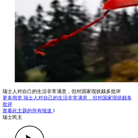
瑞士人对自己的生活非常满意，但对国家现状颇多批评
更多阅览 瑞士人对自己的生活非常满意，但对国家现状颇多
批评
查看此主题的所有报道
瑞士民主