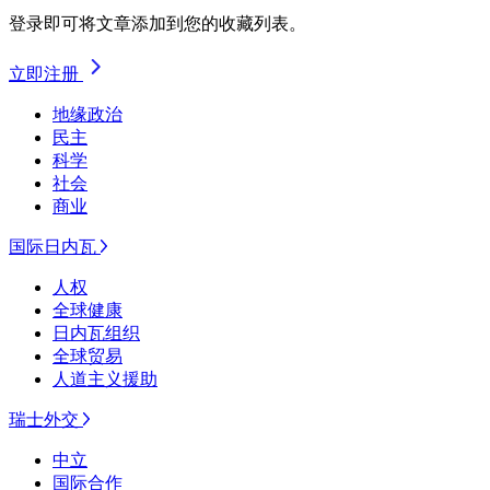
登录即可将文章添加到您的收藏列表。
立即注册
地缘政治
民主
科学
社会
商业
国际日内瓦
人权
全球健康
日内瓦组织
全球贸易
人道主义援助
瑞士外交
中立
国际合作