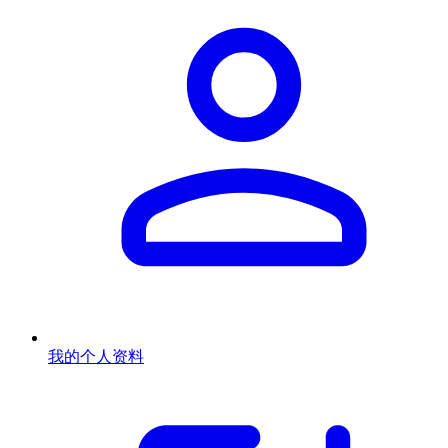
我的个人资料