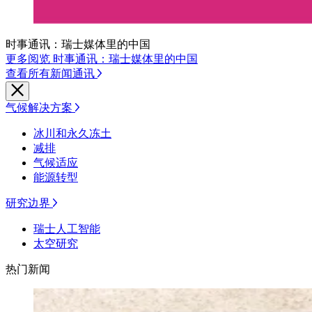
时事通讯：瑞士媒体里的中国
更多阅览 时事通讯：瑞士媒体里的中国
查看所有新闻通讯
气候解决方案
冰川和永久冻土
减排
气候适应
能源转型
研究边界
瑞士人工智能
太空研究
热门新闻