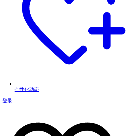
个性化动态
登录