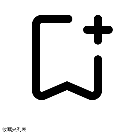
收藏夹列表