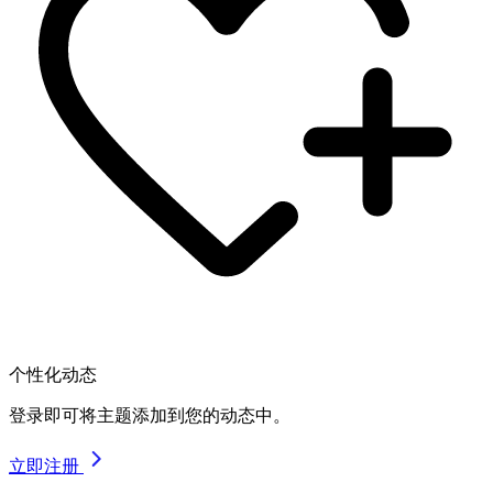
个性化动态
登录即可将主题添加到您的动态中。
立即注册