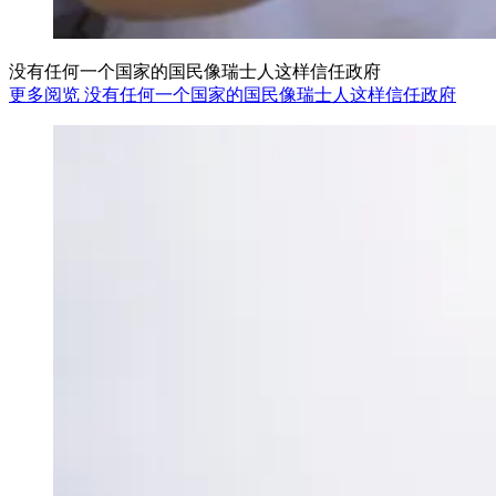
没有任何一个国家的国民像瑞士人这样信任政府
更多阅览 没有任何一个国家的国民像瑞士人这样信任政府