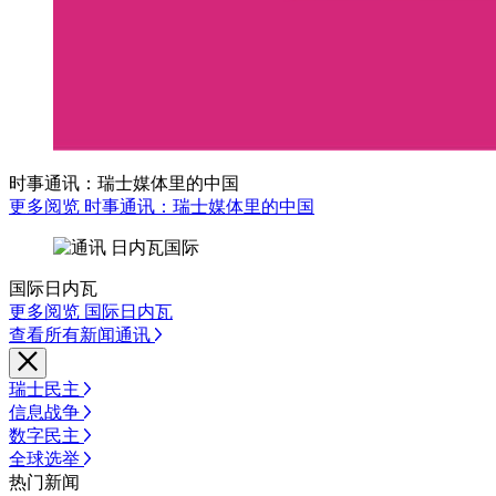
时事通讯：瑞士媒体里的中国
更多阅览 时事通讯：瑞士媒体里的中国
国际日内瓦
更多阅览 国际日内瓦
查看所有新闻通讯
瑞士民主
信息战争
数字民主
全球选举
热门新闻