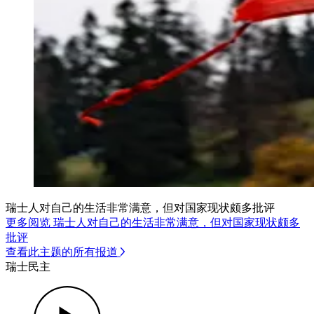
瑞士人对自己的生活非常满意，但对国家现状颇多批评
更多阅览 瑞士人对自己的生活非常满意，但对国家现状颇多
批评
查看此主题的所有报道
瑞士民主