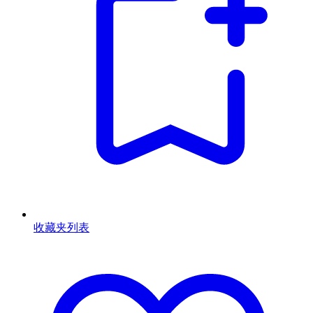
收藏夹列表