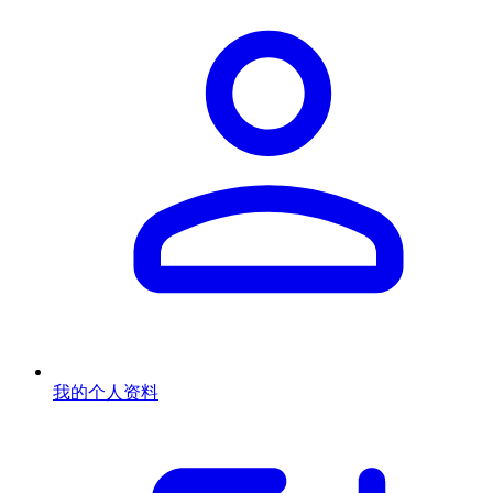
我的个人资料