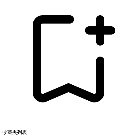
收藏夹列表