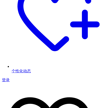
个性化动态
登录