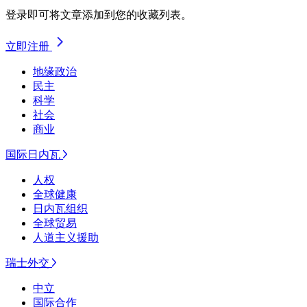
登录即可将文章添加到您的收藏列表。
立即注册
地缘政治
民主
科学
社会
商业
国际日内瓦
人权
全球健康
日内瓦组织
全球贸易
人道主义援助
瑞士外交
中立
国际合作