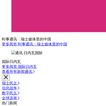
时事通讯：瑞士媒体里的中国
更多阅览 时事通讯：瑞士媒体里的中国
国际日内瓦
更多阅览 国际日内瓦
查看所有新闻通讯
瑞士民主
信息战争
数字民主
全球选举
热门新闻