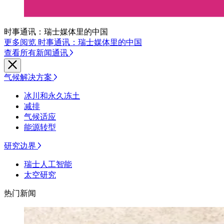
时事通讯：瑞士媒体里的中国
更多阅览 时事通讯：瑞士媒体里的中国
查看所有新闻通讯
气候解决方案
冰川和永久冻土
减排
气候适应
能源转型
研究边界
瑞士人工智能
太空研究
热门新闻