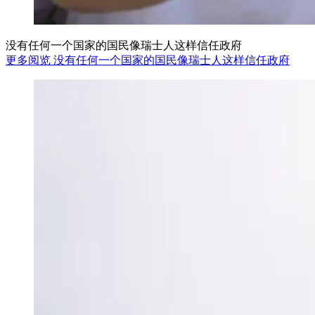
没有任何一个国家的国民像瑞士人这样信任政府
更多阅览 没有任何一个国家的国民像瑞士人这样信任政府