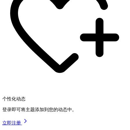
个性化动态
登录即可将主题添加到您的动态中。
立即注册