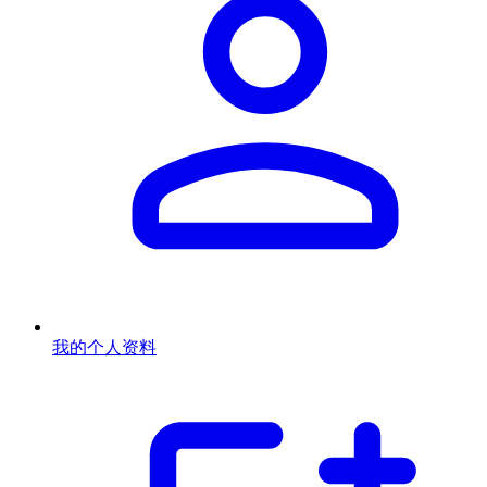
我的个人资料