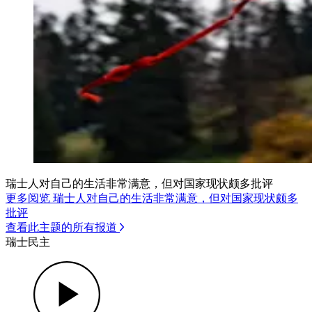
瑞士人对自己的生活非常满意，但对国家现状颇多批评
更多阅览 瑞士人对自己的生活非常满意，但对国家现状颇多
批评
查看此主题的所有报道
瑞士民主