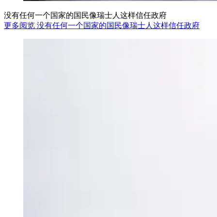
没有任何一个国家的国民像瑞士人这样信任政府
更多阅览 没有任何一个国家的国民像瑞士人这样信任政府