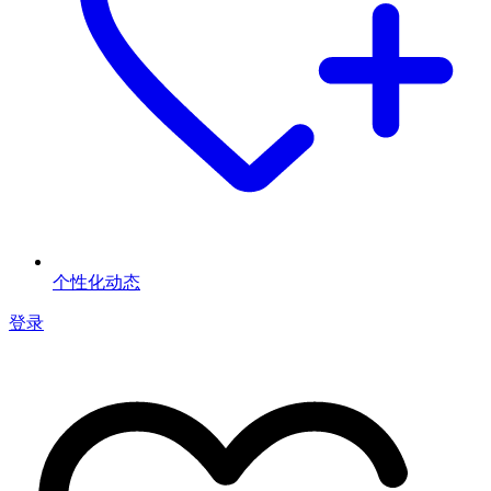
个性化动态
登录