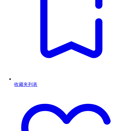
收藏夹列表