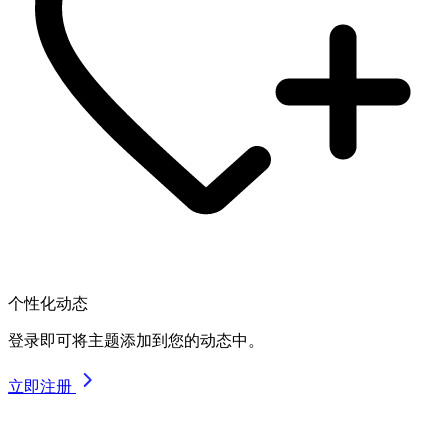
个性化动态
登录即可将主题添加到您的动态中。
立即注册