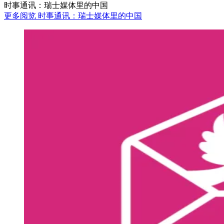
时事通讯：瑞士媒体里的中国
更多阅览 时事通讯：瑞士媒体里的中国