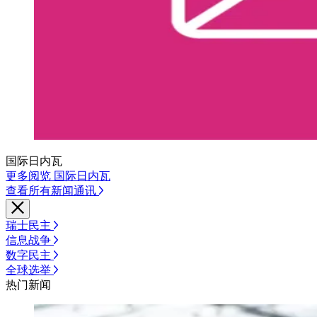
国际日内瓦
更多阅览 国际日内瓦
查看所有新闻通讯
瑞士民主
信息战争
数字民主
全球选举
热门新闻