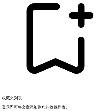
收藏夹列表
登录即可将文章添加到您的收藏列表。