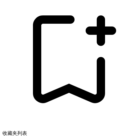
收藏夹列表