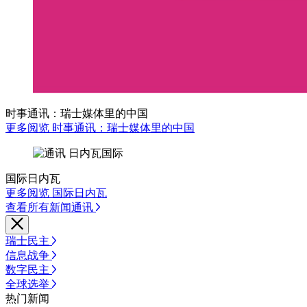
时事通讯：瑞士媒体里的中国
更多阅览 时事通讯：瑞士媒体里的中国
国际日内瓦
更多阅览 国际日内瓦
查看所有新闻通讯
瑞士民主
信息战争
数字民主
全球选举
热门新闻