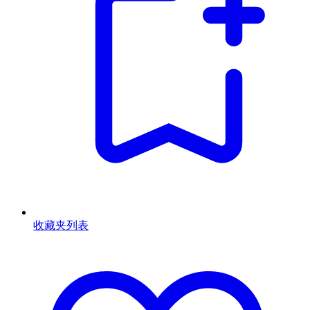
收藏夹列表