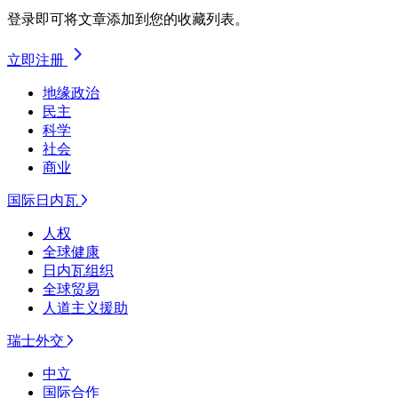
登录即可将文章添加到您的收藏列表。
立即注册
地缘政治
民主
科学
社会
商业
国际日内瓦
人权
全球健康
日内瓦组织
全球贸易
人道主义援助
瑞士外交
中立
国际合作