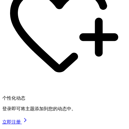
个性化动态
登录即可将主题添加到您的动态中。
立即注册