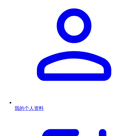
我的个人资料