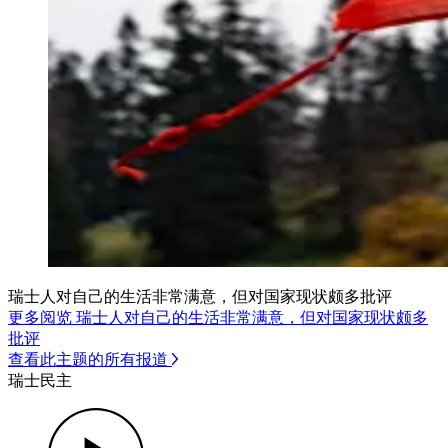
瑞士人对自己的生活非常满意，但对国家现状颇多批评
更多阅览 瑞士人对自己的生活非常满意，但对国家现状颇多
批评
查看此主题的所有报道
瑞士民主