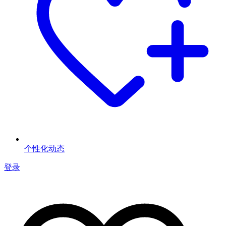
个性化动态
登录