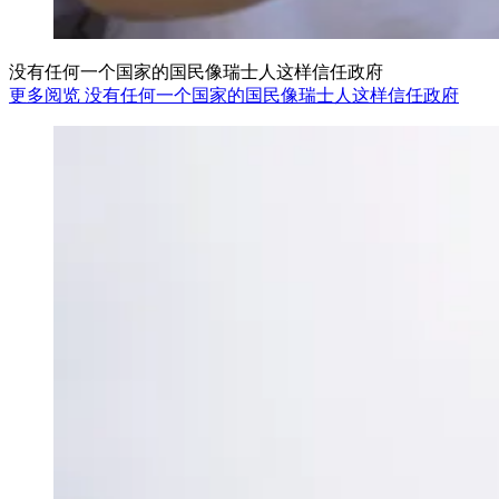
没有任何一个国家的国民像瑞士人这样信任政府
更多阅览 没有任何一个国家的国民像瑞士人这样信任政府