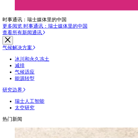
时事通讯：瑞士媒体里的中国
更多阅览 时事通讯：瑞士媒体里的中国
查看所有新闻通讯
气候解决方案
冰川和永久冻土
减排
气候适应
能源转型
研究边界
瑞士人工智能
太空研究
热门新闻