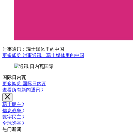
时事通讯：瑞士媒体里的中国
更多阅览 时事通讯：瑞士媒体里的中国
国际日内瓦
更多阅览 国际日内瓦
查看所有新闻通讯
瑞士民主
信息战争
数字民主
全球选举
热门新闻