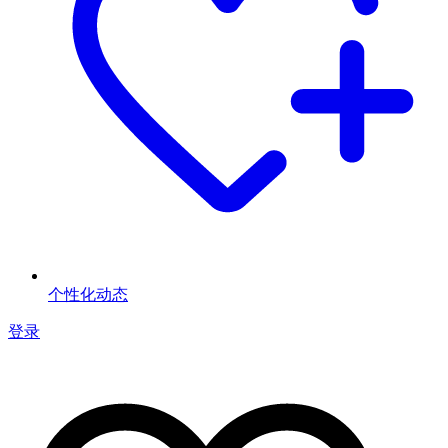
个性化动态
登录