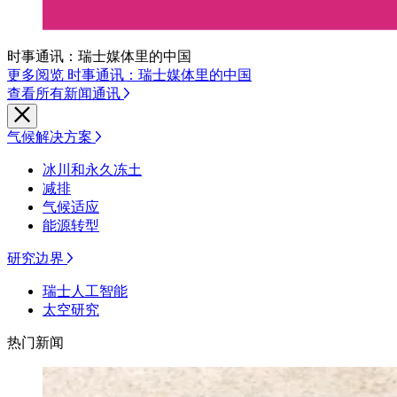
时事通讯：瑞士媒体里的中国
更多阅览 时事通讯：瑞士媒体里的中国
查看所有新闻通讯
气候解决方案
冰川和永久冻土
减排
气候适应
能源转型
研究边界
瑞士人工智能
太空研究
热门新闻