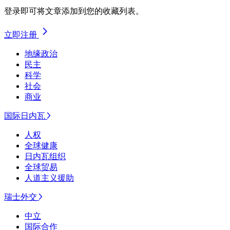
登录即可将文章添加到您的收藏列表。
立即注册
地缘政治
民主
科学
社会
商业
国际日内瓦
人权
全球健康
日内瓦组织
全球贸易
人道主义援助
瑞士外交
中立
国际合作