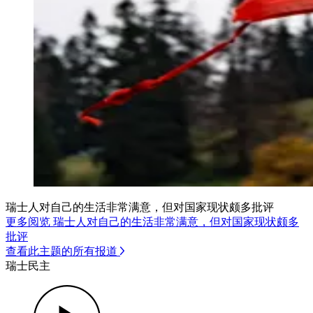
瑞士人对自己的生活非常满意，但对国家现状颇多批评
更多阅览 瑞士人对自己的生活非常满意，但对国家现状颇多
批评
查看此主题的所有报道
瑞士民主