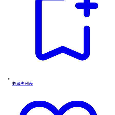
收藏夹列表