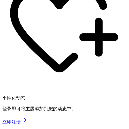
个性化动态
登录即可将主题添加到您的动态中。
立即注册