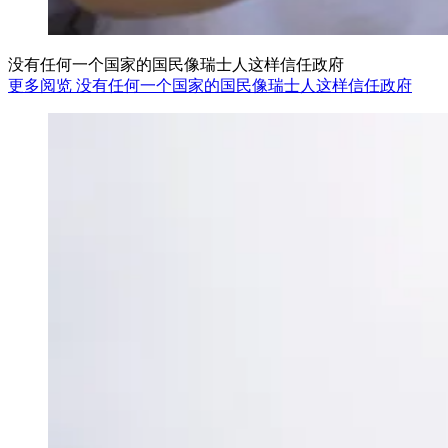
没有任何一个国家的国民像瑞士人这样信任政府
更多阅览 没有任何一个国家的国民像瑞士人这样信任政府