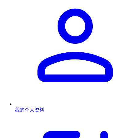
我的个人资料