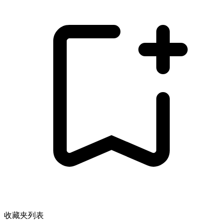
收藏夹列表