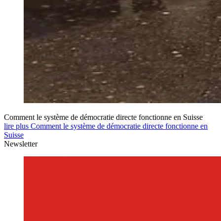
Comment le système de démocratie directe fonctionne en Suisse
lire plus Comment le système de démocratie directe fonctionne en
Suisse
Newsletter