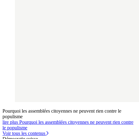
Pourquoi les assemblées citoyennes ne peuvent rien contre le
populisme
lire plus Pourquoi les assemblées citoyennes ne peuvent rien contre
le populisme
Voir tous les contenus
Démocratie suisse