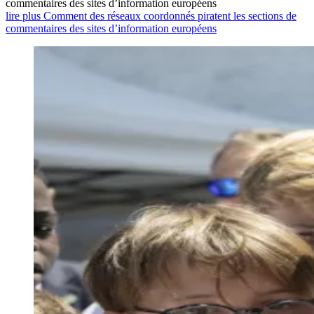
commentaires des sites d’information européens
lire plus Comment des réseaux coordonnés piratent les sections de
commentaires des sites d’information européens