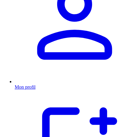
Mon profil