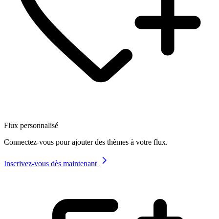
Flux personnalisé
Connectez-vous pour ajouter des thèmes à votre flux.
Inscrivez-vous dès maintenant