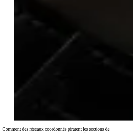
Comment des réseaux coordonnés piratent les sections de