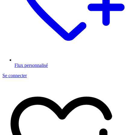
Flux personnalisé
Se connecter