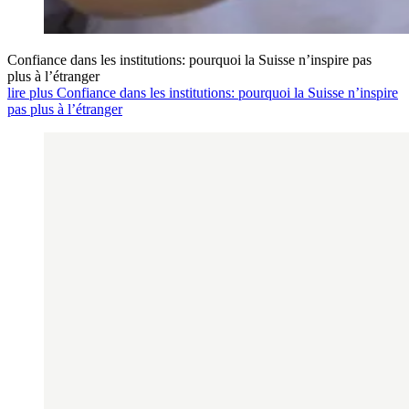
Confiance dans les institutions: pourquoi la Suisse n’inspire pas
plus à l’étranger
lire plus Confiance dans les institutions: pourquoi la Suisse n’inspire
pas plus à l’étranger