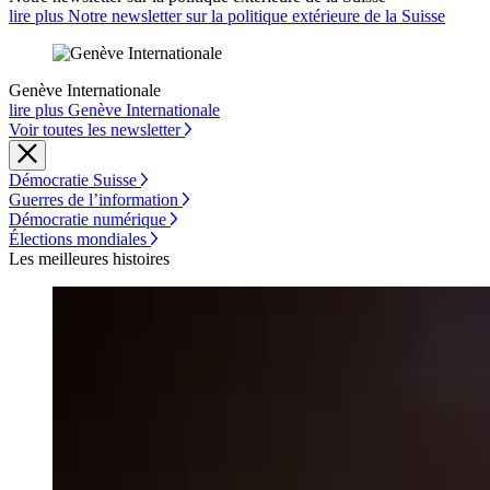
lire plus Notre newsletter sur la politique extérieure de la Suisse
Genève Internationale
lire plus Genève Internationale
Voir toutes les newsletter
Démocratie Suisse
Guerres de l’information
Démocratie numérique
Élections mondiales
Les meilleures histoires