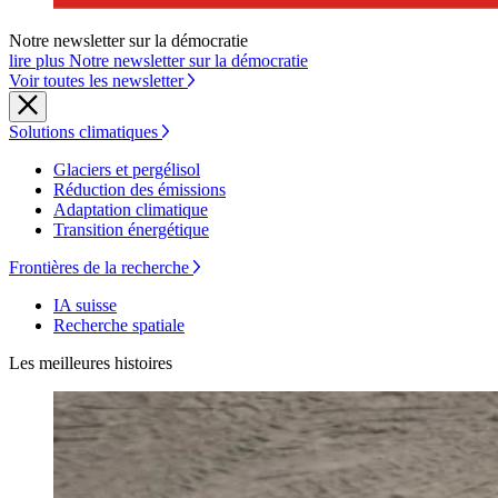
Notre newsletter sur la démocratie
lire plus Notre newsletter sur la démocratie
Voir toutes les newsletter
Solutions climatiques
Glaciers et pergélisol
Réduction des émissions
Adaptation climatique
Transition énergétique
Frontières de la recherche
IA suisse
Recherche spatiale
Les meilleures histoires