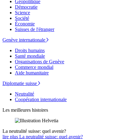
Géopolitique
Démocratie
Science
Société
Économie
Suisses de l'étranger
Genève internationale
Droits humains
Santé mondiale
Organisations de Genève
Commerce mondial
Aide humanitaire
Diplomatie suisse
Neutralité
Coopération internationale
Les meilleures histoires
La neutralité suisse: quel avenir?
lire plus La neutralité suisse: quel avenir?