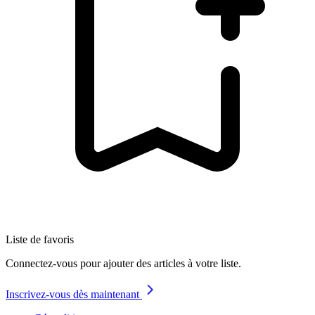
Liste de favoris
Connectez-vous pour ajouter des articles à votre liste.
Inscrivez-vous dès maintenant