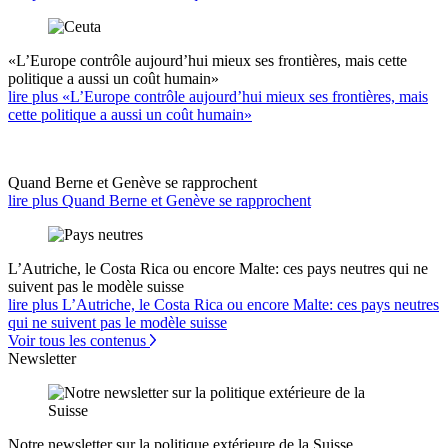
«L’Europe contrôle aujourd’hui mieux ses frontières, mais cette
politique a aussi un coût humain»
lire plus «L’Europe contrôle aujourd’hui mieux ses frontières, mais
cette politique a aussi un coût humain»
Quand Berne et Genève se rapprochent
lire plus Quand Berne et Genève se rapprochent
L’Autriche, le Costa Rica ou encore Malte: ces pays neutres qui ne
suivent pas le modèle suisse
lire plus L’Autriche, le Costa Rica ou encore Malte: ces pays neutres
qui ne suivent pas le modèle suisse
Voir tous les contenus
Newsletter
Notre newsletter sur la politique extérieure de la Suisse