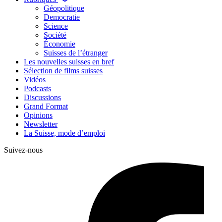
Géopolitique
Democratie
Science
Société
Économie
Suisses de l’étranger
Les nouvelles suisses en bref
Sélection de films suisses
Vidéos
Podcasts
Discussions
Grand Format
Opinions
Newsletter
La Suisse, mode d’emploi
Suivez-nous