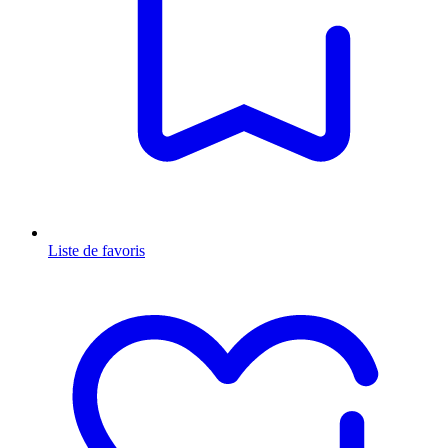
Liste de favoris