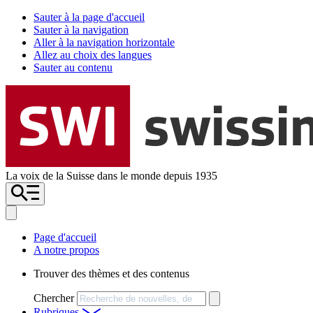
Sauter à la page d'accueil
Sauter à la navigation
Aller à la navigation horizontale
Allez au choix des langues
Sauter au contenu
La voix de la Suisse dans le monde depuis 1935
Page d'accueil
A notre propos
Trouver des thèmes et des contenus
Chercher
Rubriques