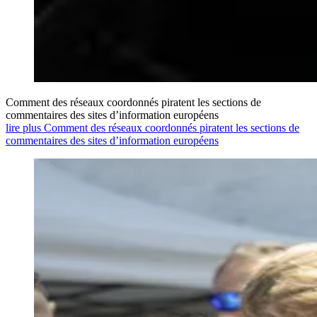
Comment des réseaux coordonnés piratent les sections de
commentaires des sites d’information européens
lire plus Comment des réseaux coordonnés piratent les sections de
commentaires des sites d’information européens