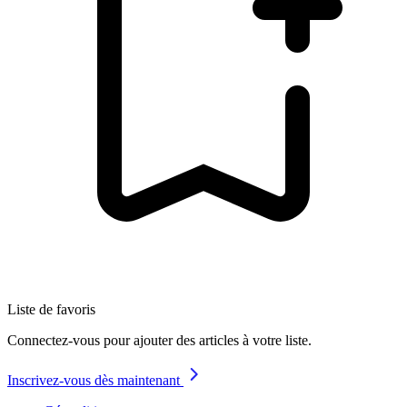
Liste de favoris
Connectez-vous pour ajouter des articles à votre liste.
Inscrivez-vous dès maintenant