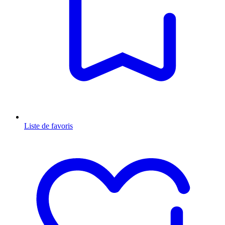
Liste de favoris