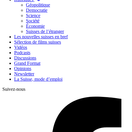
Géopolitique
Democratie
Science
Société
Économie
Suisses de l’étranger
Les nouvelles suisses en bref
Sélection de films suisses
Vidéos
Podcasts
Discussions
Grand Format
Opinions
Newsletter
La Suisse, mode d’emploi
Suivez-nous