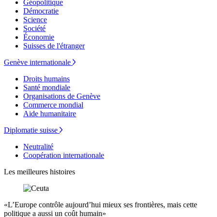
Géopolitique
Démocratie
Science
Société
Économie
Suisses de l'étranger
Genève internationale
Droits humains
Santé mondiale
Organisations de Genève
Commerce mondial
Aide humanitaire
Diplomatie suisse
Neutralité
Coopération internationale
Les meilleures histoires
«L’Europe contrôle aujourd’hui mieux ses frontières, mais cette
politique a aussi un coût humain»