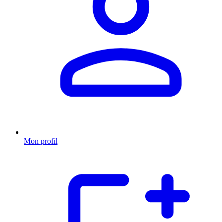
Mon profil