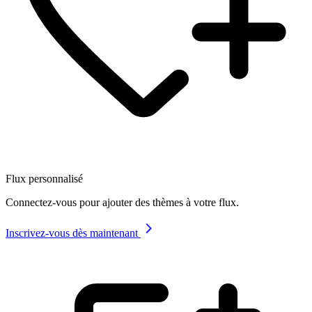
Flux personnalisé
Connectez-vous pour ajouter des thèmes à votre flux.
Inscrivez-vous dès maintenant