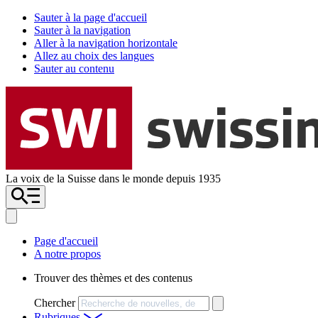
Sauter à la page d'accueil
Sauter à la navigation
Aller à la navigation horizontale
Allez au choix des langues
Sauter au contenu
La voix de la Suisse dans le monde depuis 1935
Page d'accueil
A notre propos
Trouver des thèmes et des contenus
Chercher
Rubriques