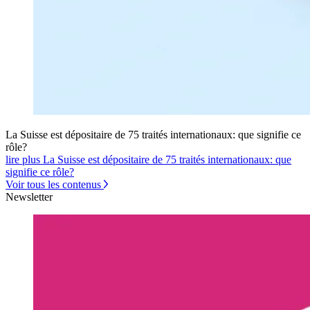
La Suisse est dépositaire de 75 traités internationaux: que signifie ce
rôle?
lire plus La Suisse est dépositaire de 75 traités internationaux: que
signifie ce rôle?
Voir tous les contenus
Newsletter