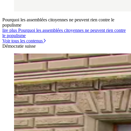
Pourquoi les assemblées citoyennes ne peuvent rien contre le
populisme
lire plus Pourquoi les assemblées citoyennes ne peuvent rien contre
le populisme
Voir tous les contenus
Démocratie suisse