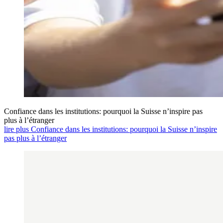
Confiance dans les institutions: pourquoi la Suisse n’inspire pas
plus à l’étranger
lire plus Confiance dans les institutions: pourquoi la Suisse n’inspire
pas plus à l’étranger