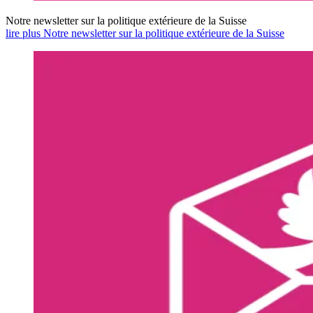
Notre newsletter sur la politique extérieure de la Suisse
lire plus Notre newsletter sur la politique extérieure de la Suisse