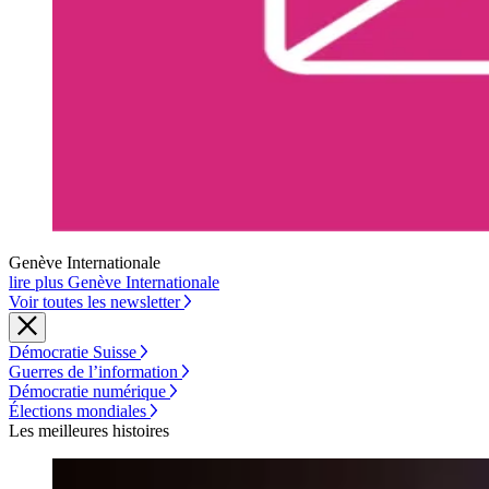
Genève Internationale
lire plus Genève Internationale
Voir toutes les newsletter
Démocratie Suisse
Guerres de l’information
Démocratie numérique
Élections mondiales
Les meilleures histoires