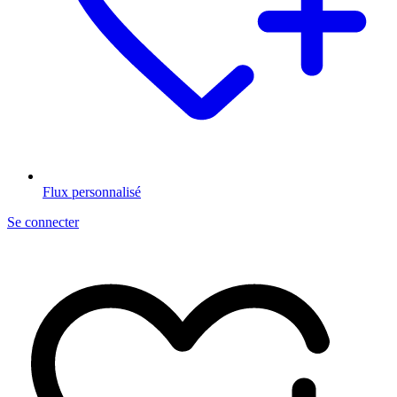
Flux personnalisé
Se connecter