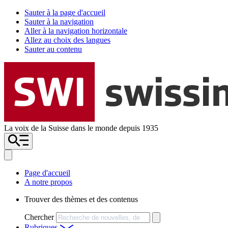
Sauter à la page d'accueil
Sauter à la navigation
Aller à la navigation horizontale
Allez au choix des langues
Sauter au contenu
La voix de la Suisse dans le monde depuis 1935
Page d'accueil
A notre propos
Trouver des thèmes et des contenus
Chercher
Rubriques