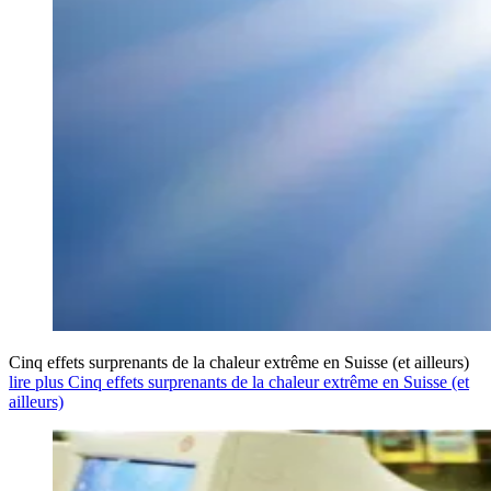
Cinq effets surprenants de la chaleur extrême en Suisse (et ailleurs)
lire plus Cinq effets surprenants de la chaleur extrême en Suisse (et
ailleurs)