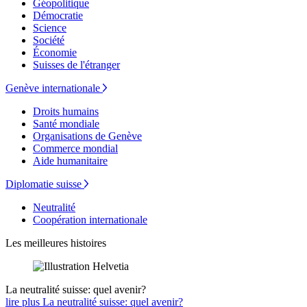
Géopolitique
Démocratie
Science
Société
Économie
Suisses de l'étranger
Genève internationale
Droits humains
Santé mondiale
Organisations de Genève
Commerce mondial
Aide humanitaire
Diplomatie suisse
Neutralité
Coopération internationale
Les meilleures histoires
La neutralité suisse: quel avenir?
lire plus La neutralité suisse: quel avenir?