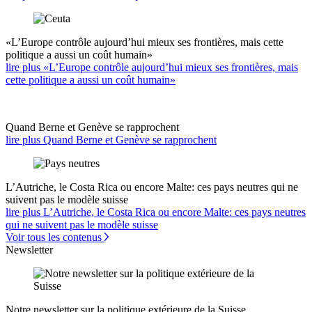
«L’Europe contrôle aujourd’hui mieux ses frontières, mais cette
politique a aussi un coût humain»
lire plus «L’Europe contrôle aujourd’hui mieux ses frontières, mais
cette politique a aussi un coût humain»
Quand Berne et Genève se rapprochent
lire plus Quand Berne et Genève se rapprochent
L’Autriche, le Costa Rica ou encore Malte: ces pays neutres qui ne
suivent pas le modèle suisse
lire plus L’Autriche, le Costa Rica ou encore Malte: ces pays neutres
qui ne suivent pas le modèle suisse
Voir tous les contenus
Newsletter
Notre newsletter sur la politique extérieure de la Suisse