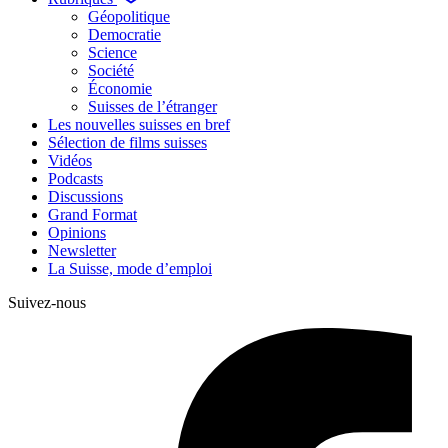
Géopolitique
Democratie
Science
Société
Économie
Suisses de l’étranger
Les nouvelles suisses en bref
Sélection de films suisses
Vidéos
Podcasts
Discussions
Grand Format
Opinions
Newsletter
La Suisse, mode d’emploi
Suivez-nous