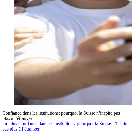
Confiance dans les institutions: pourquoi la Suisse n’inspire pas
plus à l’étranger
lire plus Confiance dans les institutions: pourquoi la Suisse n’inspire
pas plus à l’étranger