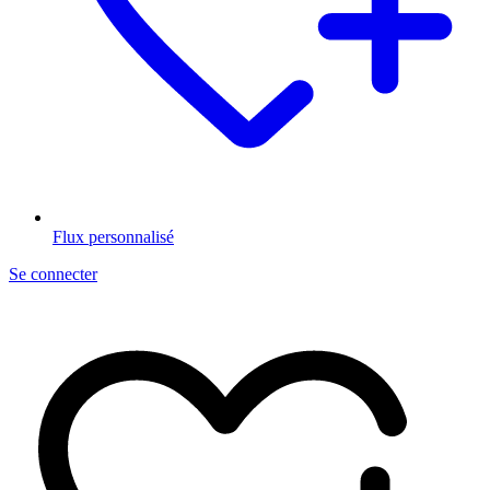
Flux personnalisé
Se connecter