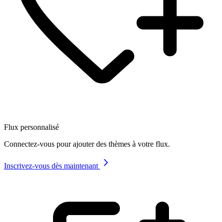
Flux personnalisé
Connectez-vous pour ajouter des thèmes à votre flux.
Inscrivez-vous dès maintenant