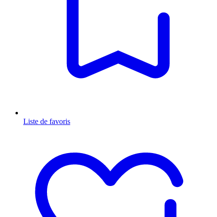
Liste de favoris