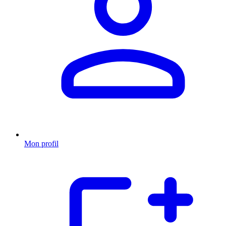
Mon profil