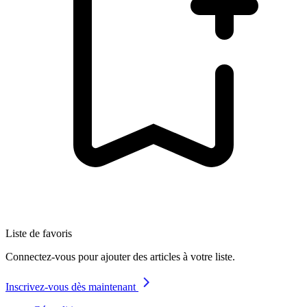
Liste de favoris
Connectez-vous pour ajouter des articles à votre liste.
Inscrivez-vous dès maintenant