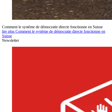
Comment le système de démocratie directe fonctionne en Suisse
lire plus Comment le système de démocratie directe fonctionne en
Suisse
Newsletter