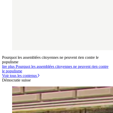
Pourquoi les assemblées citoyennes ne peuvent rien contre le
populisme
lire plus Pourquoi les assemblées citoyennes ne peuvent rien contre
le populisme
Voir tous les contenus
Démocratie suisse