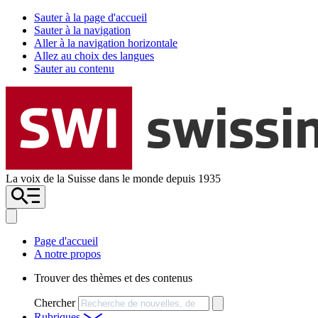
Sauter à la page d'accueil
Sauter à la navigation
Aller à la navigation horizontale
Allez au choix des langues
Sauter au contenu
La voix de la Suisse dans le monde depuis 1935
Page d'accueil
A notre propos
Trouver des thèmes et des contenus
Chercher
Rubriques