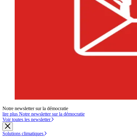
Notre newsletter sur la démocratie
lire plus Notre newsletter sur la démocratie
Voir toutes les newsletter
Solutions climatiques