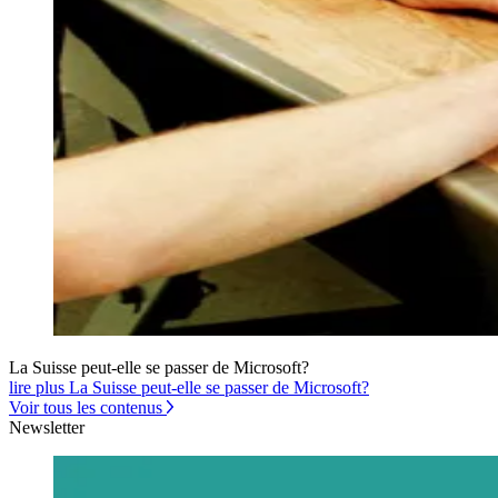
La Suisse peut-elle se passer de Microsoft?
lire plus La Suisse peut-elle se passer de Microsoft?
Voir tous les contenus
Newsletter