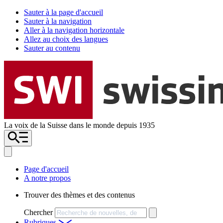
Sauter à la page d'accueil
Sauter à la navigation
Aller à la navigation horizontale
Allez au choix des langues
Sauter au contenu
La voix de la Suisse dans le monde depuis 1935
Page d'accueil
A notre propos
Trouver des thèmes et des contenus
Chercher
Rubriques